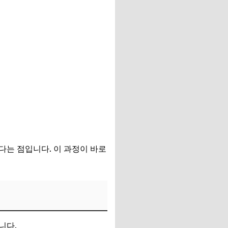
다는 점입니다. 이 과정이 바로
니다.