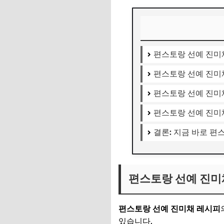
편스토랑 선예 진미
편스토랑 선예 진미
편스토랑 선예 진미
편스토랑 선예 진미
결론: 지금 바로 
편스토랑 선예 진미
편스토랑 선예 진미채 레시피
있습니다.