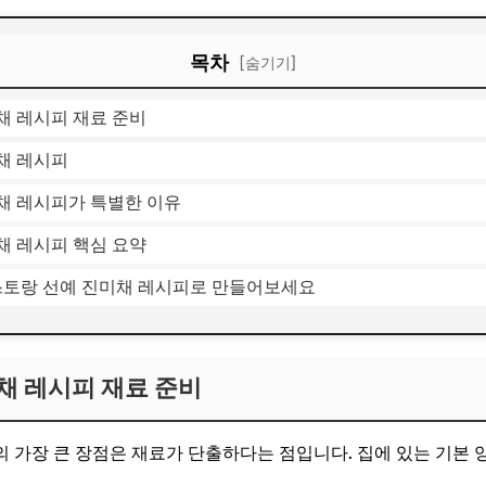
목차
[숨기기]
채 레시피 재료 준비
채 레시피
채 레시피가 특별한 이유
채 레시피 핵심 요약
편스토랑 선예 진미채 레시피로 만들어보세요
채 레시피 재료 준비
의 가장 큰 장점은 재료가 단출하다는 점입니다. 집에 있는 기본