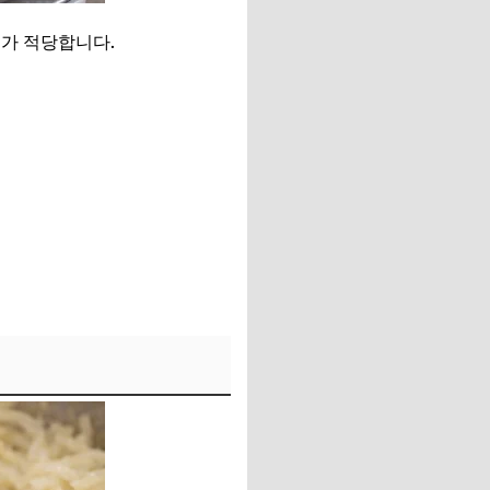
도가 적당합니다.