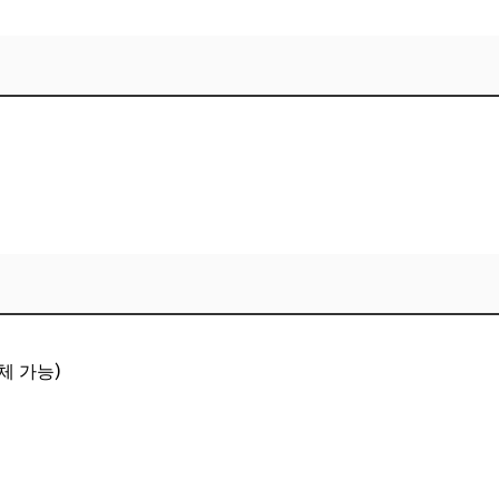
체 가능)