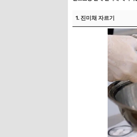
1. 진미채 자르기