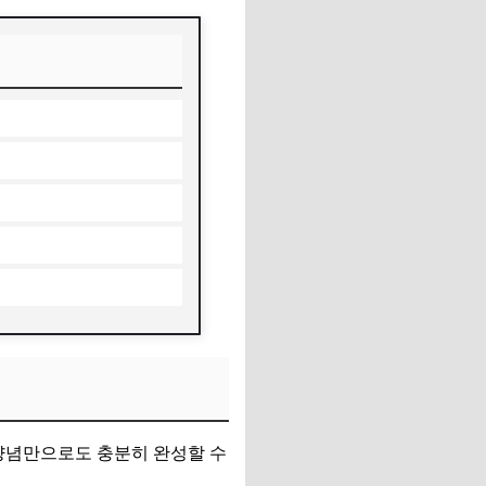
 양념만으로도 충분히 완성할 수