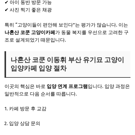
✔ 아이 동반 방문 가능
✔ 사진 찍기 좋은 채광
특히 “고양이들이 편안해 보인다”는 평가가 많습니다. 이는
나혼산 코쿤 고양이카페
가 동물 복지를 우선으로 고려한 구
조로 설계되었기 때문입니다.
나혼산 코쿤 이동휘 부산 유기묘 고양이
입양카페 입양 절차
이곳의 핵심은 바로
입양 연계 프로그램
입니다. 입양 과정은
일반적으로 다음 순서를 따릅니다.
카페 방문 후 교감
입양 상담 문의