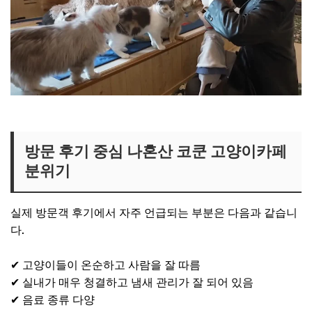
나혼산 코쿤 고양이카페 보러가기
방문 후기 중심 나혼산 코쿤 고양이카페
분위기
실제 방문객 후기에서 자주 언급되는 부분은 다음과 같습니
다.
✔ 고양이들이 온순하고 사람을 잘 따름
✔ 실내가 매우 청결하고 냄새 관리가 잘 되어 있음
✔ 음료 종류 다양