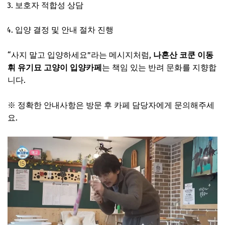
보호자 적합성 상담
입양 결정 및 안내 절차 진행
“사지 말고 입양하세요”라는 메시지처럼,
나혼산 코쿤 이동
휘 유기묘 고양이 입양카페
는 책임 있는 반려 문화를 지향합
니다.
※ 정확한 안내사항은 방문 후 카페 담당자에게 문의해주세
요.