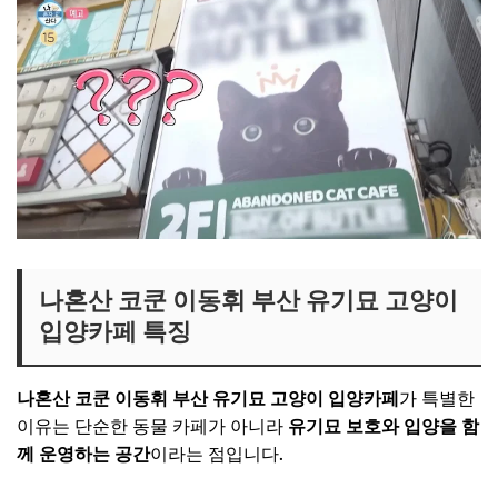
나혼산 코쿤 이동휘 부산 유기묘 고양이
입양카페 특징
나혼산 코쿤 이동휘 부산 유기묘 고양이 입양카페
가 특별한
이유는 단순한 동물 카페가 아니라
유기묘 보호와 입양을 함
께 운영하는 공간
이라는 점입니다.