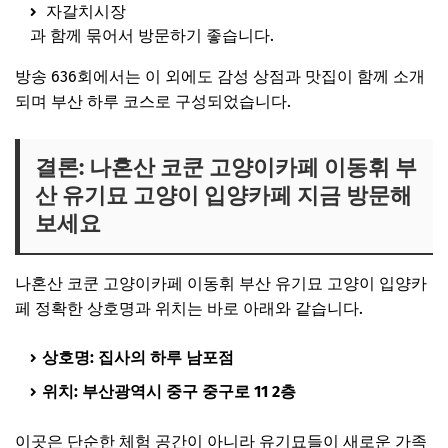
자갈치시장
과 함께 묶어서 방문하기 좋습니다.
방송 636회에서는 이 외에도 감성 상점과 맛집이 함께 소개
되며 부산 하루 코스로 구성되었습니다.
결론: 나혼산 코쿤 고양이카페 이동휘 부
산 유기묘 고양이 입양카페 지금 방문해
보세요
나혼산 코쿤 고양이카페 이동휘 부산 유기묘 고양이 입양카
페 정확한 상호명과 위치는 바로 아래와 같습니다.
상호명: 집사의 하루 남포점
위치: 부산광역시 중구 중구로 11 2층
이곳은 단순한 체험 공간이 아니라 유기묘들이 새로운 가족