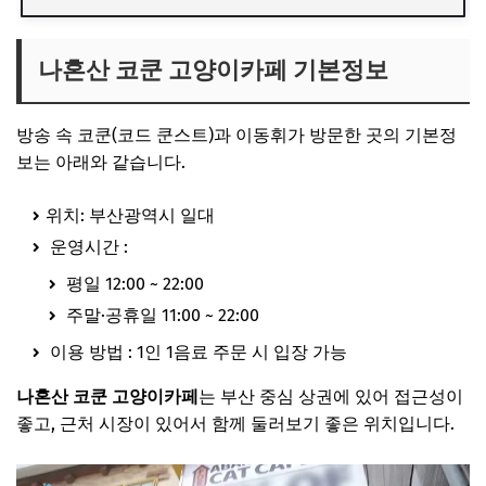
나혼산 코쿤 고양이카페 기본정보
방송 속 코쿤(
코드 쿤스트
)과
이동휘
가 방문한 곳의 기본정
보는 아래와 같습니다.
위치: 부산광역시 일대
운영시간 :
평일 12:00 ~ 22:00
주말·공휴일 11:00 ~ 22:00
이용 방법 : 1인 1음료 주문 시 입장 가능
나혼산 코쿤 고양이카페
는 부산 중심 상권에 있어 접근성이
좋고, 근처 시장이 있어서 함께 둘러보기 좋은 위치입니다.