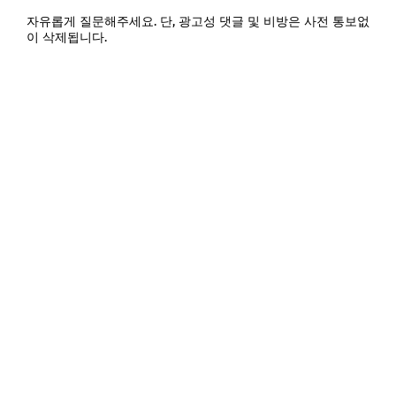
자유롭게 질문해주세요. 단, 광고성 댓글 및 비방은 사전 통보없
이 삭제됩니다.