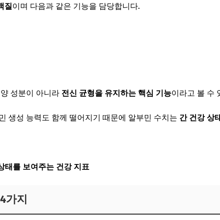
백질
이며 다음과 같은 기능을 담당합니다.
영양 성분이 아니라
전신 균형을 유지하는 핵심 기능
이라고 볼 수 
민 생성 능력도 함께 떨어지기 때문에 알부민 수치는
간 건강 상
양 상태를 보여주는 건강 지표
 4가지