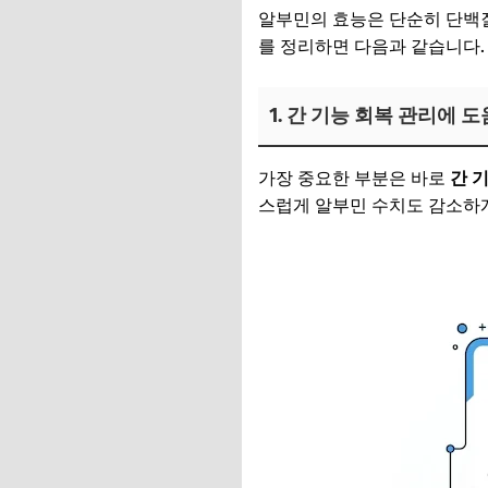
알부민의 효능은 단순히 단백질
를 정리하면 다음과 같습니다.
1. 간 기능 회복 관리에 도
가장 중요한 부분은 바로
간 
스럽게 알부민 수치도 감소하게