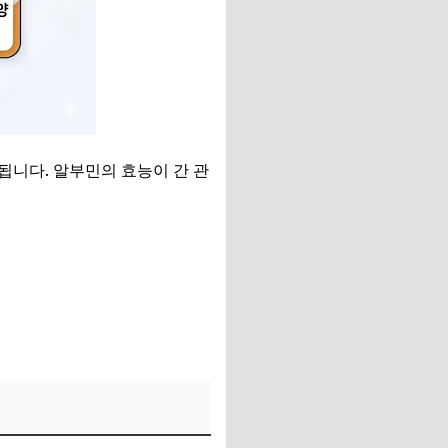
됩니다. 알부민의 효능이 간 관