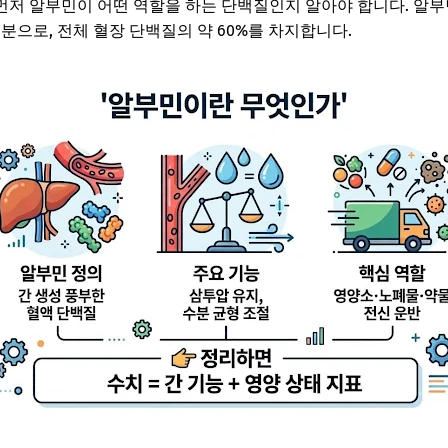
저 알부민이 어떤 역할을 하는 단백질인지 알아야 합니다. 알부민
분으로, 전체 혈장 단백질의 약 60%를 차지합니다.