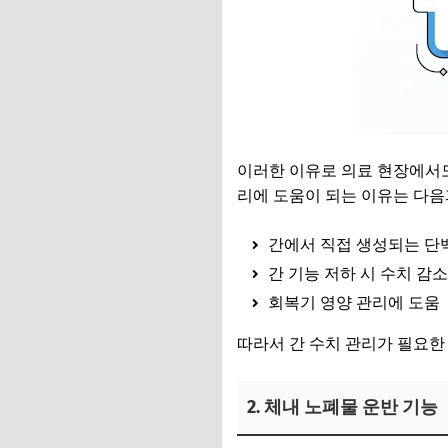
이러한 이유로 의료 현장에서
리에 도움이 되는 이유는 다음
간에서 직접 생성되는 단
간 기능 저하 시 수치 감소
회복기 영양 관리에 도움
따라서 간 수치 관리가 필요한
2. 체내 노폐물 운반 기능