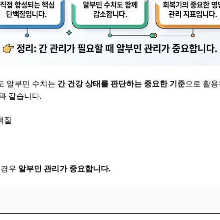
도 알부민 수치는
간 건강 상태를 판단하는 중요한 기준
으로 활용
과 같습니다.
백질
 경우
알부민 관리가 중요합니다.