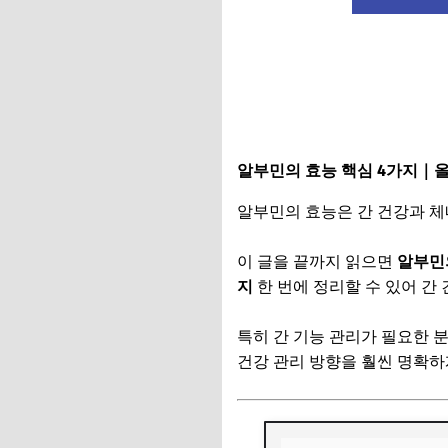
알부민의 효능 핵심 4가지｜
알부민의 효능은 간 건강과 체
이 글을 끝까지 읽으면
알부민의
지
한 번에 정리할 수 있어 간
특히 간 기능 관리가 필요한
건강 관리 방향을 훨씬 명확하