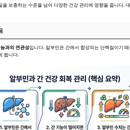
을 보충하는 수준을 넘어 다양한 건강 관리에 영향을 줍니다. 
움
기능과의 연관성
입니다. 알부민은 간에서 합성되는 단백질이기 때
 됩니다.