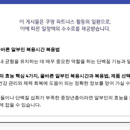
올바른 알부민 복용시간 복용법
내 균형을 유지하는 데 매우 중요한 역할을 하는 단백질 기능과
 효능 핵심 4가지, 올바른 알부민 복용시간과 복용법, 제품 선택
 건강 관리와 체력 회복에 도움이 되는 정확한 정보를 얻어 가실 
 분들이나 단백질 섭취가 부족한 중장년층이라면 알부민의 효능을
게 잡을 수 있습니다.