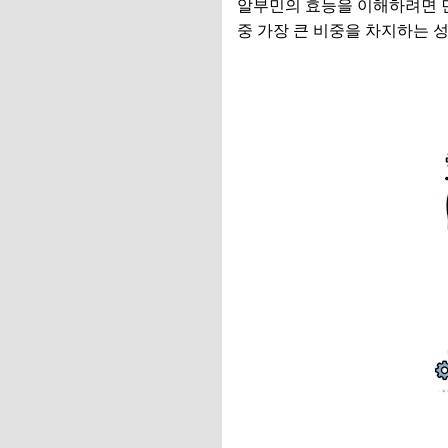
알부민의 효능을 이해하려면 먼
중 가장 큰 비중을 차지하는 성