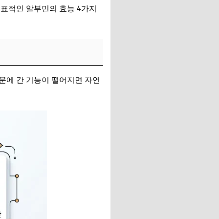
대표적인 알부민의 효능 4가지
문에 간 기능이 떨어지면 자연