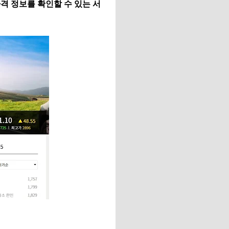
격 정보를 확인할 수 있는 서