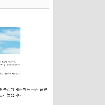
를 수집해 제공하는 공공 플랫
도가 높습니다.