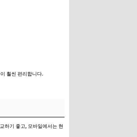
이 훨씬 편리합니다.
비교하기 좋고, 모바일에서는 현