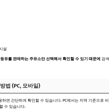
 시설
는
등유를 판매하는 주유소만 선택해서 확인할 수 있기 때문에
검색
기
법 (PC, 모바일)
하면 간단하게 확인할 수 있습니다. PC에서는 지역 기준으로 
할 수 있습니다.