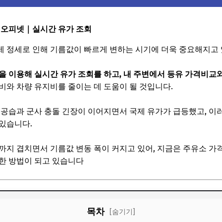
기 오피넷｜실시간 유가 조회
제 정세로 인해 기름값이 빠르게 변하는 시기에 더욱 중요해지고
 이용해 실시간 유가 조회를 하고, 내 주변에서 등유 가격비교와
비와 차량 유지비를 줄이는 데 도움이 될 것입니다.
 공습과 군사 충돌 긴장이 이어지면서 국제 유가가 급등했고, 이
있습니다.
까지 겹치면서 기름값 변동 폭이 커지고 있어, 지금은 주유소 
한 방법이 되고 있습니다
목차
[숨기기]