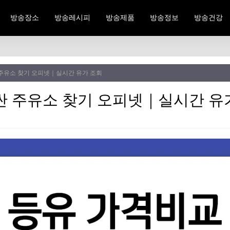
방송장소
방송레시피
방송제품
방송정보
방송건강
 주유소 찾기 오피넷｜실시간 유가 조회
싼 주유소 찾기 오피넷｜실시간 유