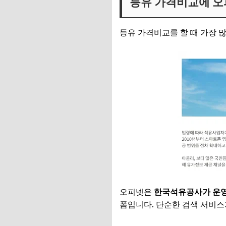
등유 가격비교에 오
등유 가격비교를 할 때 가장 많
오피넷은
한국석유공사가 운영
폼입니다. 단순한 검색 서비