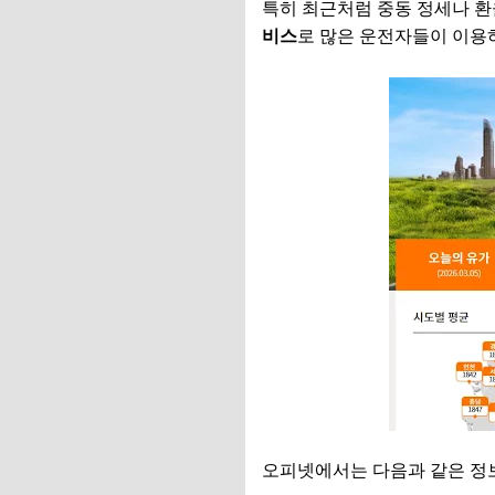
특히 최근처럼 중동 정세나 환
비스
로 많은 운전자들이 이용
오피넷에서는 다음과 같은 정보