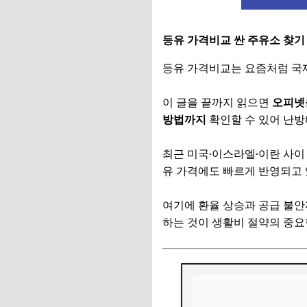
등유 가격비교 싼 주유소 찾
등유 가격비교는 요즘처럼 국
이 글을 끝까지 읽으면
오피넷을
방법까지
확인할 수 있어 난방
최근 미국·이스라엘·이란 사이
유 가격에도 빠르게 반영되고 
여기에 환율 상승과 공급 불안
하는 것이 생활비 절약의 중요