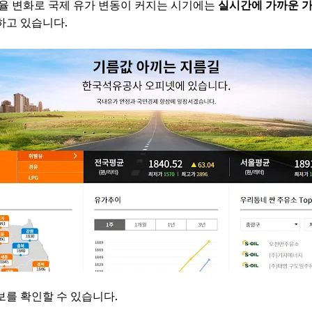
율 변화로 국제 유가 변동이 커지는 시기에는
실시간에 가까운 가
하고 있습니다.
를 확인할 수 있습니다.