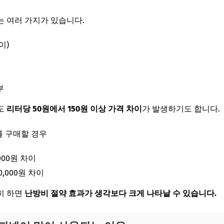
 여러 가지가 있습니다.
이)
부
도
리터당 50원에서 150원 이상 가격 차이
가 발생하기도 합니다.
를 구매할 경우
000원 차이
0,000원 차이
히 하면
난방비 절약 효과가 생각보다 크게 나타날 수 있습니다.