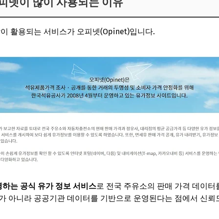
피넷이 많이 사용되는 이유
이 활용되는 서비스가 오피넷(Opinet)입니다.
하는 공식 유가 정보 서비스
로 전국 주유소의 판매 가격 데이터
스가 아니라 공공기관 데이터를 기반으로 운영된다는 점에서 신뢰