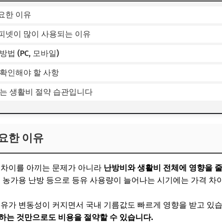
요한 이유
피넷이 많이 사용되는 이유
법 (PC, 모바일)
 확인해야 할 사항
교는 생활비 절약 습관입니다
요한 이유
 차이를 아끼는 문제가 아니라
난방비와 생활비 전체에 영향을 줄
, 농가용 난방 등으로 등유 사용량이 늘어나는 시기에는 가격 차
 유가 변동성이 커지면서 국내 기름값도 빠르게 영향을 받고 있
하는 것만으로도 비용을 절약할 수 있습니다.