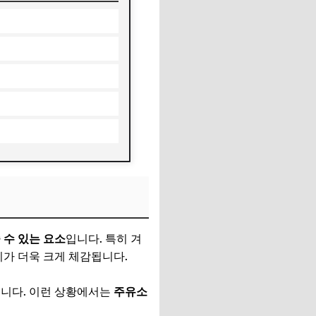
 수 있는 요소
입니다. 특히 겨
이가 더욱 크게 체감됩니다.
습니다. 이런 상황에서는
주유소