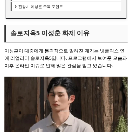
전참시 이성훈 주목 포인트
솔로지옥5 이성훈 화제 이유
이성훈이 대중에게 본격적으로 알려진 계기는 넷플릭스 연
애 리얼리티 솔로지옥5입니다. 프로그램에서 보여준 모습과
이후 온라인 이슈로 인해 많은 관심을 받고 있습니다.