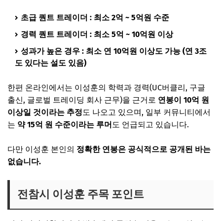
초급 퀀트 트레이더 : 최소 2억 ~ 5억원 수준
경력 퀀트 트레이더 : 최소 5억 ~ 10억원 이상
성과가 높은 경우 : 최소 연 10억원 이상도 가능 (연 3조
도 있다는 설도 있음)
한편 온라인에서는 이성훈의 학력과 경력(UC버클리, 구글
출신, 글로벌 트레이딩 회사 근무)을 근거로
연봉이 10억 원
이상일 것이라는 추정
도 나오고 있으며, 일부 커뮤니티에서
는
약 15억 원 수준이라는 루머
도 언급되고 있습니다.
다만 이성훈 본인의
정확한 연봉은 공식적으로 공개된 바는
없습니다.
전참시 이성훈 주목 포인트