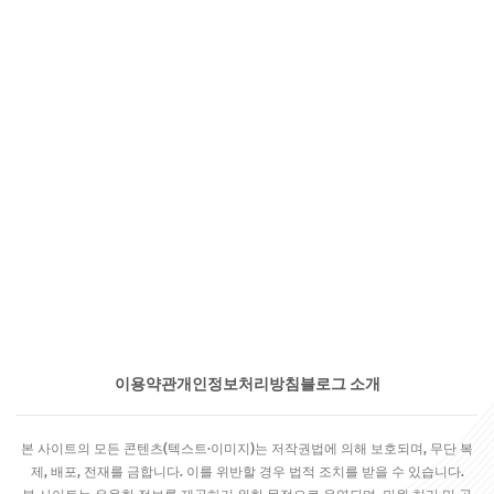
이용약관
개인정보처리방침
블로그 소개
본 사이트의 모든 콘텐츠(텍스트·이미지)는 저작권법에 의해 보호되며, 무단 복
제, 배포, 전재를 금합니다. 이를 위반할 경우 법적 조치를 받을 수 있습니다.