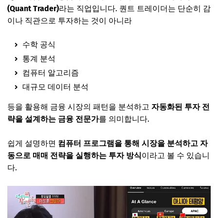
(Quant Trader)
라는 직업입니다. 퀀트 트레이더는 단순히 감
이나 직관으로 투자하는 것이 아니라
수학 공식
통계 분석
컴퓨터 알고리즘
대규모 데이터 분석
등을 활용해 금융 시장의 패턴을 분석하고
자동화된 투자 전
략을 설계하는 금융 전문가
를 의미합니다.
쉽게 설명하면
컴퓨터 프로그램을 통해 시장을 분석하고 자
동으로 매매 전략을 실행하는 투자 방식
이라고 볼 수 있습니
다.