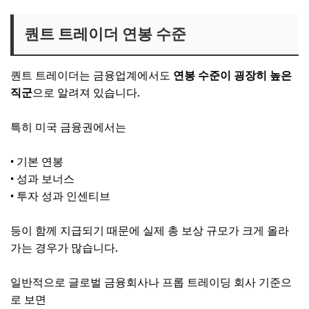
퀀트 트레이더 연봉 수준
퀀트 트레이더는 금융업계에서도
연봉 수준이 굉장히 높은
직군
으로 알려져 있습니다.
특히 미국 금융권에서는
• 기본 연봉
• 성과 보너스
• 투자 성과 인센티브
등이 함께 지급되기 때문에 실제 총 보상 규모가 크게 올라
가는 경우가 많습니다.
일반적으로 글로벌 금융회사나 프롭 트레이딩 회사 기준으
로 보면