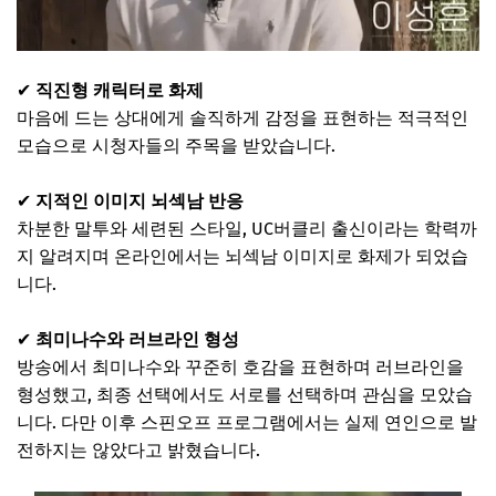
✔
직진형 캐릭터로 화제
마음에 드는 상대에게 솔직하게 감정을 표현하는 적극적인
모습으로 시청자들의 주목을 받았습니다.
✔
지적인 이미지 뇌섹남 반응
차분한 말투와 세련된 스타일, UC버클리 출신이라는 학력까
지 알려지며 온라인에서는 뇌섹남 이미지로 화제가 되었습
니다.
✔
최미나수와 러브라인 형성
방송에서 최미나수와 꾸준히 호감을 표현하며 러브라인을
형성했고, 최종 선택에서도 서로를 선택하며 관심을 모았습
니다. 다만 이후 스핀오프 프로그램에서는 실제 연인으로 발
전하지는 않았다고 밝혔습니다.