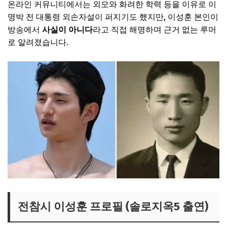
온라인 커뮤니티에서는 외모와 화려한 학력 등을 이유로 이
명박 전 대통령 외손자설이 퍼지기도 했지만, 이성훈 본인이
방송에서
사실이 아니다
라고 직접 해명하며 근거 없는 루머
로 알려졌습니다.
전참시 이성훈 프로필 (솔로지옥5 출연)