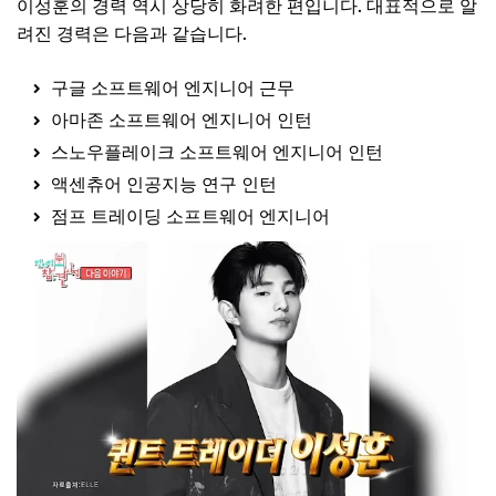
이성훈의 경력 역시 상당히 화려한 편입니다. 대표적으로 알
려진 경력은 다음과 같습니다.
구글 소프트웨어 엔지니어 근무
아마존 소프트웨어 엔지니어 인턴
스노우플레이크 소프트웨어 엔지니어 인턴
액센츄어 인공지능 연구 인턴
점프 트레이딩 소프트웨어 엔지니어