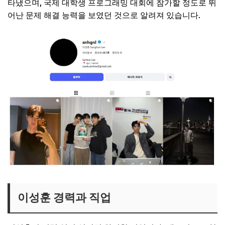
타냈으며, 국제 대학생 프로그래밍 대회에 참가할 정도로 뛰
어난 문제 해결 능력을 보였던 것으로 알려져 있습니다.
이성훈 경력과 직업