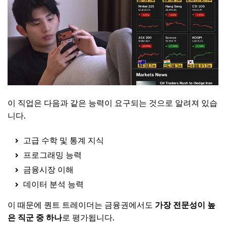
이 직업은 다음과 같은 능력이 요구되는 것으로 알려져 있습
니다.
고급 수학 및 통계 지식
프로그래밍 능력
금융시장 이해
데이터 분석 능력
이 때문에 퀀트 트레이더는 금융권에서도
가장 전문성이 높
은 직군 중 하나
로 평가됩니다.