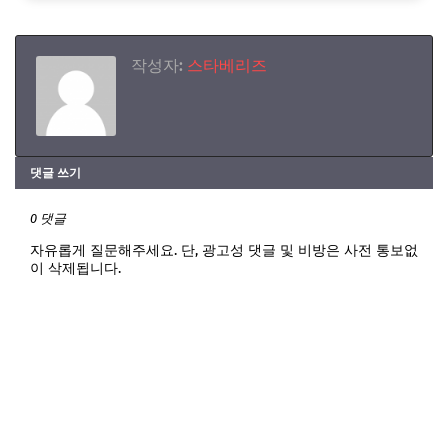
작성자:
스타베리즈
댓글 쓰기
0 댓글
자유롭게 질문해주세요. 단, 광고성 댓글 및 비방은 사전 통보없
이 삭제됩니다.