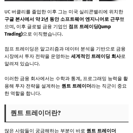
UC 버클리를 졸업한 이후 그는 미국 실리콘밸리에 위치한
구글 본사에서 약 2년 동안 소프트웨어 엔지니어로 근무
했
으며, 이후 글로벌 금융 기업인
점프 트레이딩(Jump
Trading)
으로 이직했습니다.
점프 트레이딩은 알고리즘과 데이터 분석을 기반으로 금융
시장에서 투자 전략을 운영하는
세계적인 트레이딩 회사
로
알려져 있습니다.
이러한 금융 회사에서는 수학과 통계, 프로그래밍 능력을 활
용해 투자 전략을 설계하는
퀀트 트레이더
라는 직군이 중요
한 역할을 합니다.
퀀트 트레이더란?
많은 사람들이 궁금해하는 부분이 바로
퀀트 트레이더