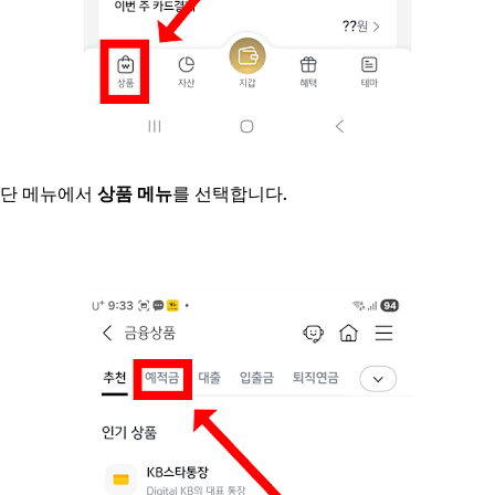
하단 메뉴에서
상품 메뉴
를 선택합니다.