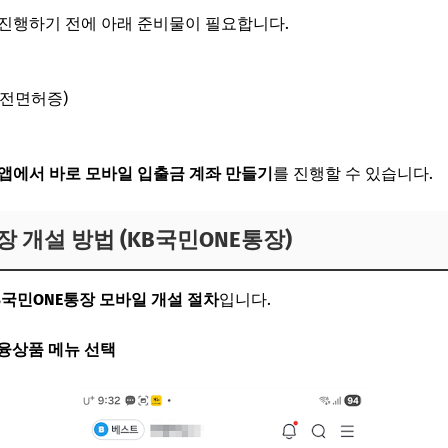
진행하기 전에 아래 준비물이 필요합니다.
운전면허증)
앱에서 바로 모바일 입출금 계좌 만들기
를 진행할 수 있습니다.
 개설 방법 (KB국민ONE통장)
B국민ONE통장 모바일 개설 절차
입니다.
금융상품 메뉴 선택