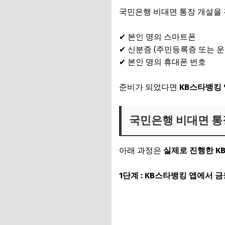
국민은행 비대면 통장 개설을 
✔ 본인 명의 스마트폰
✔ 신분증 (주민등록증 또는 
✔ 본인 명의 휴대폰 번호
준비가 되었다면
KB스타뱅킹 
국민은행 비대면 통장
아래 과정은
실제로 진행한 K
1단계 : KB스타뱅킹 앱에서 