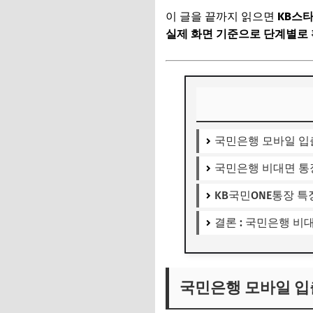
이 글을 끝까지 읽으면
KB스
실제 화면 기준으로 단계별로 
국민은행 모바일 입
국민은행 비대면 통장
KB국민ONE통장 특
결론 : 국민은행 
국민은행 모바일 입