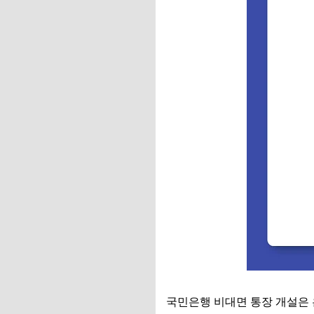
국민은행 비대면 통장 개설은