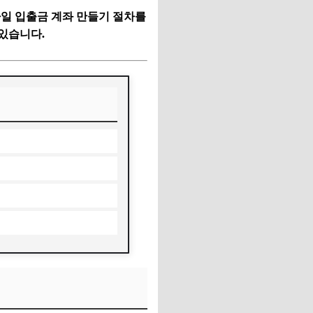
일 입출금 계좌 만들기 절차를
 있습니다.