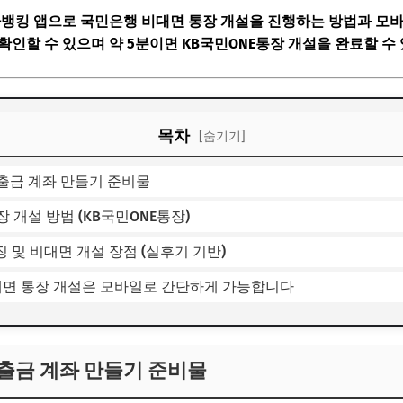
타뱅킹 앱으로 국민은행 비대면 통장 개설을 진행하는 방법과 모바
확인할 수 있으며 약 5분이면 KB국민ONE통장 개설을 완료할 수
목차
[숨기기]
출금 계좌 만들기 준비물
 개설 방법 (KB국민ONE통장)
징 및 비대면 개설 장점 (실후기 기반)
비대면 통장 개설은 모바일로 간단하게 가능합니다
출금 계좌 만들기 준비물