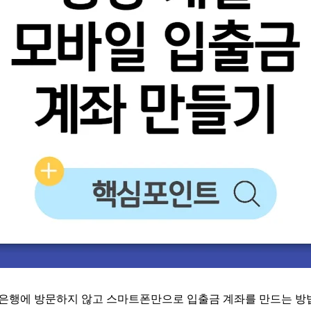
 은행에 방문하지 않고 스마트폰만으로 입출금 계좌를 만드는 방