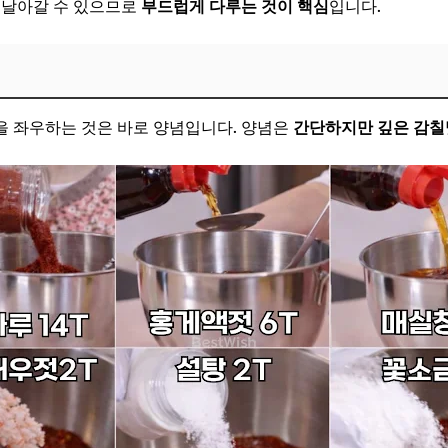
 날아갈 수 있으므로
부드럽게 다루는 것이 핵심
입니다.
을 좌우하는 것은 바로 양념입니다. 양념은
간단하지만 깊은 감칠