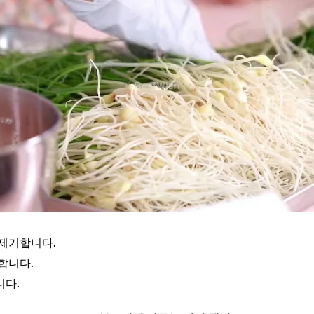
 제거합니다.
합니다.
니다.