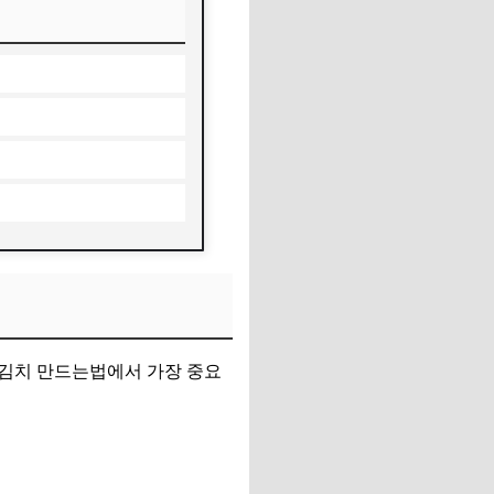
물김치 만드는법에서 가장 중요