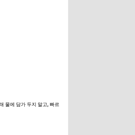
래 물에 담가 두지 말고, 빠르