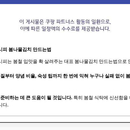
시피 봄나물김치 만드는법
시피는 봄철 입맛을 확 살려주는 대표 봄나물김치 만드는법으로 
질부터 양념 비율, 숙성 팁까지 한 번에 익혀 누구나 실패 없이
준비하는 데 큰 도움이 될 것입니다.
특히 봄철 식탁에 신선함을 
니다.