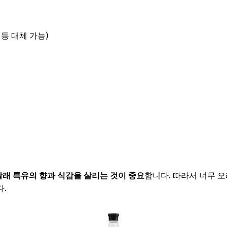
 등 대체 가능)
달래 특유의 향과 식감을 살리는 것이 중요
합니다. 따라서 너무 오
.