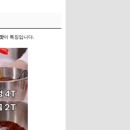
맛
이 특징입니다.