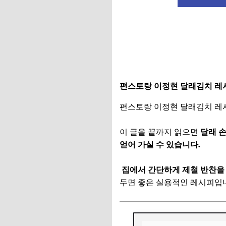
편스토랑 이정현 달래김치 레
편스토랑 이정현 달래김치 레
이 글을 끝까지 읽으면
달래 손
얻어 가실 수 있습니다.
집에서 간단하게 제철 반찬을 
두면 좋은 실용적인 레시피입