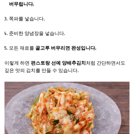
버무립니다.
쪽파를 넣습니다.
준비한 양념장을 넣습니다.
모든 재료를
골고루 버무리면 완성입니다.
이렇게 하면
편스토랑 선예 양배추김치
처럼 간단하면서도
깊은 맛의 김치를 만들 수 있습니다.