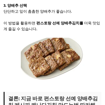
3. 양배추 선택
단단하고 잎이 촘촘한 양배추가 좋습니다.
이 방법을 활용하면
편스토랑 선예 양배추김치를
더욱 맛있
게 즐길 수 있습니다.
김강우 너비아니 보러가기
결론: 지금 바로 편스토랑 선예 양배추김