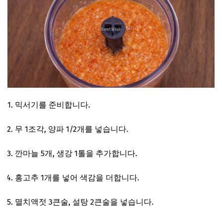
믹서기를 준비합니다.
무 1조각, 양파 1/2개를 넣습니다.
깐마늘 5개, 생강 1톨을 추가합니다.
홍고추 1개를 넣어 색감을 더합니다.
멸치액젓 3큰술, 설탕 2큰술을 넣습니다.