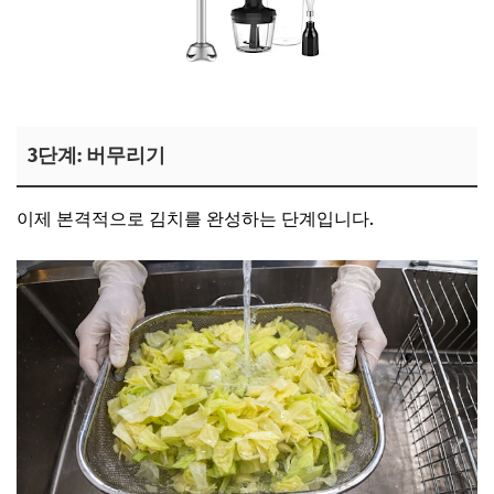
선예 믹서기 보러가기
3단계: 버무리기
이제 본격적으로 김치를 완성하는 단계입니다.