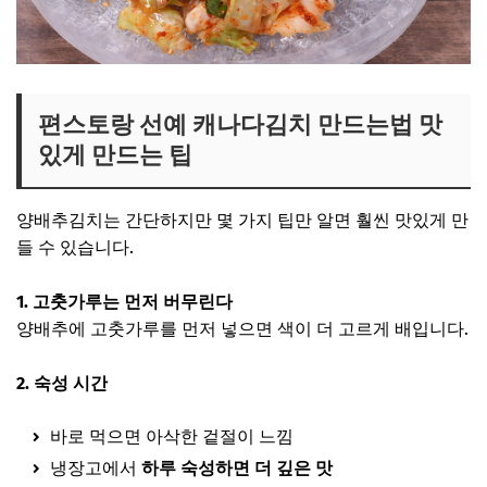
편스토랑 선예 캐나다김치 만드는법 맛
있게 만드는 팁
양배추김치는 간단하지만 몇 가지 팁만 알면 훨씬 맛있게 만
들 수 있습니다.
1. 고춧가루는 먼저 버무린다
양배추에 고춧가루를 먼저 넣으면 색이 더 고르게 배입니다.
2. 숙성 시간
바로 먹으면 아삭한 겉절이 느낌
냉장고에서
하루 숙성하면 더 깊은 맛