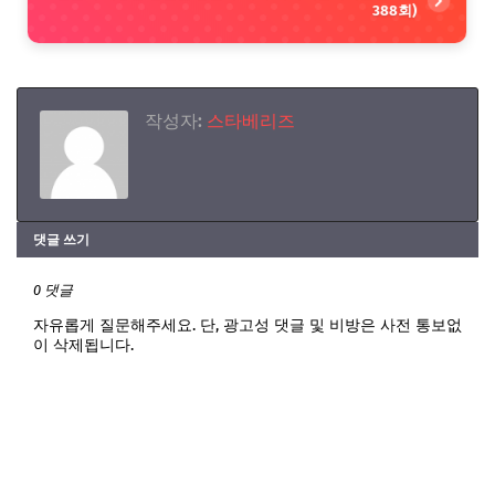
388회)
작성자:
스타베리즈
댓글 쓰기
0 댓글
자유롭게 질문해주세요. 단, 광고성 댓글 및 비방은 사전 통보없
이 삭제됩니다.