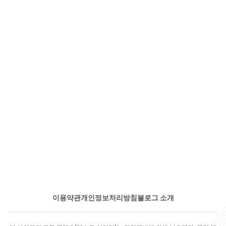
이용약관
개인정보처리방침
블로그 소개