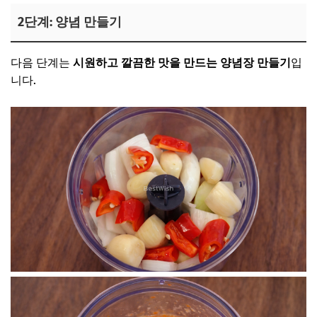
2단계: 양념 만들기
다음 단계는
시원하고 깔끔한 맛을 만드는 양념장 만들기
입
니다.