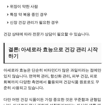
위장이 약한 사람
특정 약 복용 중인 경우
신장 건강 관리가 필요한 경우
건강 상태에 따라 전문가 상담이 필요할 수 있습니다.
결론: 아세로라 효능으로 건강 관리 시작
하기
아세로라 효능은 단순히 비타민C가 많은 과일이라는 점에만
있지 않습니다. 면역력 관리, 항산화 관리, 피부 건강, 피로
회복까지 다양한 측면에서 활용되며 건강식품 원료로도 꾸
준히 사용되고 있습니다.
다만 어떤 건강 식품이든 가장 중요한 것은 꾸준함과 균형입