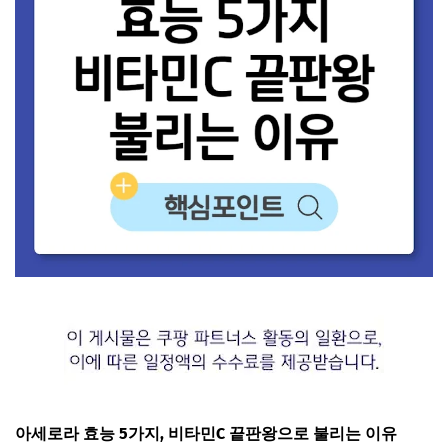
아세로라 효능 5가지, 비타민C 끝판왕으로 불리는 이유