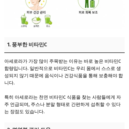
1. 풍부한 비타민C
아세로라가 가장 많이 주목받는 이유는 바로 높은 비타민C
함량입니다. 일반적으로 비타민C는 우리 몸에서 스스로 생
성되지 않기 때문에 음식이나 건강식품을 통해 보충해야 합
니다.
특히 아세로라는 천연 비타민C 식품을 찾는 사람들에게 자
주 언급되며, 주스나 분말 형태로 간편하게 섭취할 수 있다
는 장점도 있습니다.