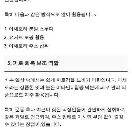
특히 다음과 같은 방식으로 많이 활용됩니다.
아세로라 분말 스무디
요거트 토핑 활용
아세로라 주스 섭취
5. 피로 회복 보조 역할
바쁜 일상 속에서는 쉽게 피로감을 느끼기 마련입니다. 아세
로라는 상큼한 맛과 높은 비타민C 함량 덕분에 피로 관리 식
품으로도 자주 활용됩니다.
특히 운동 후나 야근이 잦은 직장인들이 간편하게 섭취하기
좋은 과일로 언급되며, 주스 형태로 마시면 부담 없이 즐길
수 있다는 장점이 있습니다.