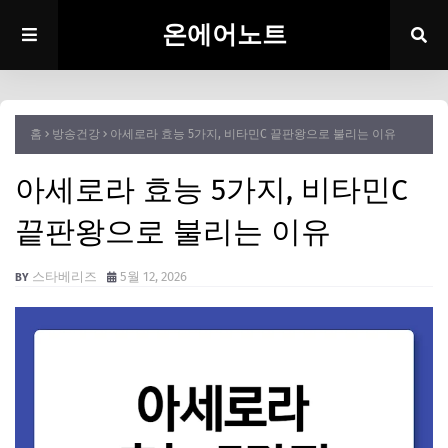
온에어노트
홈
방송건강
아세로라 효능 5가지, 비타민C 끝판왕으로 불리는 이유
아세로라 효능 5가지, 비타민C
끝판왕으로 불리는 이유
스타베리즈
5월 12, 2026