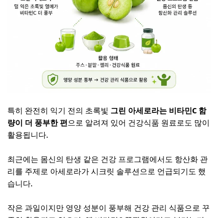
특히 완전히 익기 전의 초록빛
그린 아세로라는 비타민C 함
량이 더 풍부한 편
으로 알려져 있어 건강식품 원료로도 많이
활용됩니다.
최근에는
몸신의 탄생
같은 건강 프로그램에서도 항산화 관
리를 주제로 아세로라가 시크릿 솔루션으로 언급되기도 했
습니다.
작은 과일이지만 영양 성분이 풍부해 건강 관리 식품으로 꾸