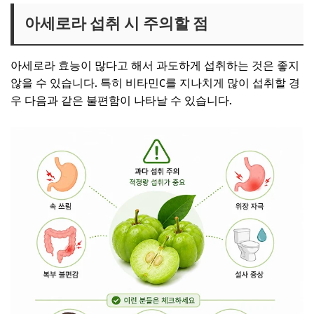
아세로라 섭취 시 주의할 점
아세로라 효능이 많다고 해서 과도하게 섭취하는 것은 좋지
않을 수 있습니다. 특히 비타민C를 지나치게 많이 섭취할 경
우 다음과 같은 불편함이 나타날 수 있습니다.