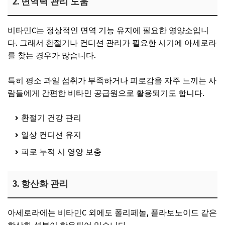
2. 면역력 관리 도움
비타민C는 정상적인 면역 기능 유지에 필요한 영양소입니
다. 그래서 환절기나 컨디션 관리가 필요한 시기에 아세로라
를 찾는 경우가 많습니다.
특히 평소 과일 섭취가 부족하거나 피로감을 자주 느끼는 사
람들에게 간편한 비타민 공급원으로 활용되기도 합니다.
환절기 건강 관리
일상 컨디션 유지
피로 누적 시 영양 보충
3. 항산화 관리
아세로라에는 비타민C 외에도 폴리페놀, 플라보노이드 같은