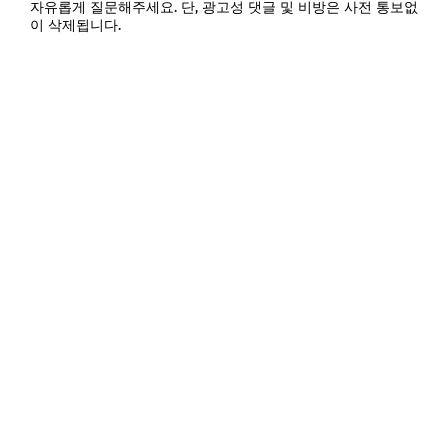
자유롭게 질문해주세요. 단, 광고성 댓글 및 비방은 사전 통보없
이 삭제됩니다.