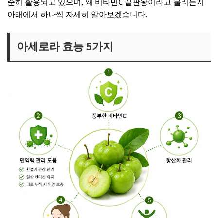
준히 활용되고 있으며, 왜 비타민C 끝판왕이라고 불리는지
아래에서 하나씩 자세히 알아보겠습니다.
아세로라 효능 5가지