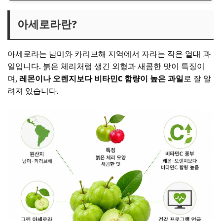
아세로라란?
아세로라는 남미와 카리브해 지역에서 자라는 작은 열대 과
일입니다. 붉은 체리처럼 생긴 외형과 새콤한 맛이 특징이
며,
레몬이나 오렌지보다 비타민C 함량이 높은 과일
로 잘 알
려져 있습니다.