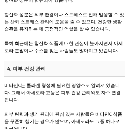
항산화 성분이 함유되어 있습니다.
항산화 성분은 외부 환경이나 스트레스로 인해 발생할 수 있
는 산화 스트레스 관리에 도움을 줄 수 있으며, 건강한 생활
습관을 유지하는 데 긍정적인 역할을 할 수 있습니다.
특히 최근에는 항산화 식품에 대한 관심이 높아지면서 아세
로라 분말이나 주스를 찾는 사람들도 많아지고 있습니다.
4. 피부 건강 관리
비타민C는 콜라겐 형성에 필요한 영양소로 알려져 있습니
다. 그래서 아세로라 효능은 피부 건강 관리와도 자주 연결
됩니다.
피부 탄력과 생기 관리에 관심 있는 사람들은 비타민C 식품
을 꾸준히 챙기는 경우가 많으며, 아세로라도 그중 하나로
언급됩니다.