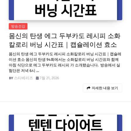
방송건강
몸신의 탄생 에그 두부카도 레시피 소화
칼로리 버닝 시간표｜캡슐레이션 효소
몸신의 탄생 에그 두부카도 레시피 소화칼로리 버닝 시간표｜캡슐레
이션 효소 몸신의 탄생 94회에서는 소화칼로리 버닝 시간표와 함께
아침 식단으로 에그 두부카도 레시피 가 소개됐습니다. 방송에서 실
험단은 저녁 6시 …
스타베리즈
7월 21, 2026
자세한 내용 보기