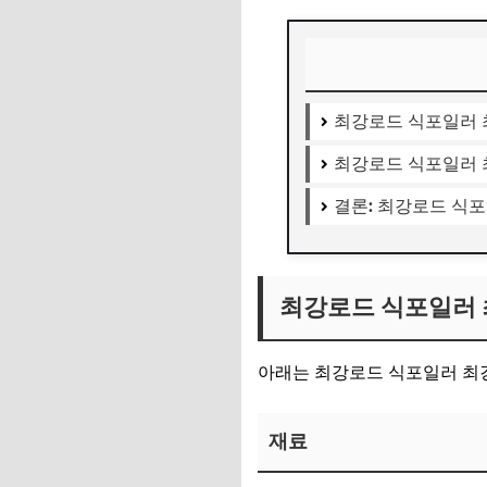
최강로드 식포일러 
최강로드 식포일러 
결론: 최강로드 식포
최강로드 식포일러 
아래는 최강로드 식포일러 최
재료