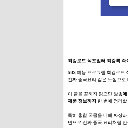
최강로드 식포일러 최강록 즉
SBS 예능 프로그램 최강로드
진짜 중국요리 같은 느낌으로
이 글을 끝까지 읽으면
방송에
제품 정보까지
한 번에 정리할
특히 홍합 국물을 더해 짜장라
면으로 진짜 중국 요리처럼 