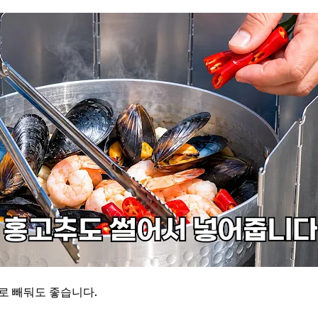
로 빼둬도 좋습니다.