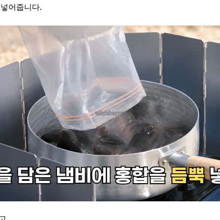
 넣어줍니다.
고,