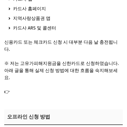
카드사 홈페이지
지역사랑상품권 앱
카드사 ARS 및 콜센터
신용카드 또는 체크카드 신청 시 대부분 다음 날 충전됩니
다.
※ 저는 고유가피해지원금을 신한카드로 신청하였습니다.
아래 글을 통해 실제 신청 방법에 대한 흐름을 숙지해보세
요.
👉
고유가피해지원금 신한카드 신청 방법 후기, 미성년자
신청은 어떻게?
오프라인 신청 방법