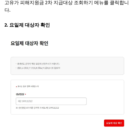
고유가 피해지원금 2차 지급대상 조회하기 메뉴를 클릭합니
다.
2. 요일제 대상자 확인