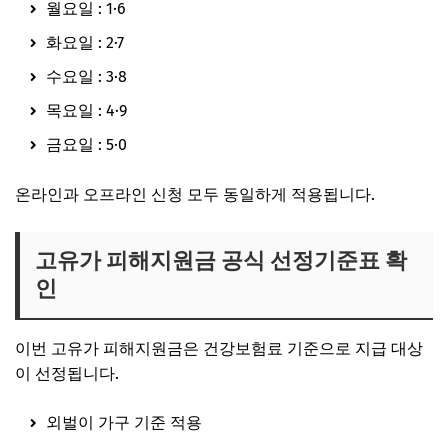
월요일 : 1·6
화요일 : 2·7
수요일 : 3·8
목요일 : 4·9
금요일 : 5·0
온라인과 오프라인 신청 모두 동일하게 적용됩니다.
고유가 피해지원금 공식 선정기준표 확
인
이번 고유가 피해지원금은 건강보험료 기준으로 지급 대상
이 선정됩니다.
외벌이 가구 기준 적용