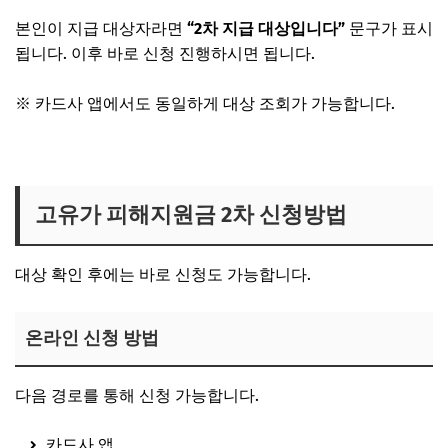
본인이 지급 대상자라면
“2차 지급 대상입니다”
문구가 표시
됩니다. 이후 바로 신청 진행하시면 됩니다.
※ 카드사 앱에서도 동일하게 대상 조회가 가능합니다.
고유가 피해지원금 대상 확인 바로가기
고유가 피해지원금 2차 신청방법
대상 확인 후에는 바로 신청도 가능합니다.
온라인 신청 방법
다음 경로를 통해 신청 가능합니다.
카드사 앱