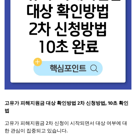
고유가 피해지원금 대상 확인방법 2차 신청방법, 10초 확인
법
고유가 피해지원금 2차 신청이 시작되면서 대상 여부에 대
한 관심이 집중되고 있습니다.