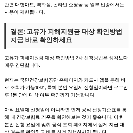
반면 대형마트, 백화점, 온라인 쇼핑몰 등 일부 업종에서는
사용이 제한됩니다.
결론: 고유가 피해지원금 대상 확인방법
지금 바로 확인하세요
고유가 피해지원금 대상 확인방법 2차 신청방법은 생각보다
매우 간단합니다.
현재는 국민건강보험공단 홈페이지와 카드사 앱을 통해 바
로 조회가 가능하며, 특히 본인 요일제 신청일이라면 로그인
후 1분 안에 대상 여부 확인까지 가능합니다.
아직 요일제 신청일이 아니라면 먼저 공식 선정기준표를 통
해 내 건강보험료 기준을 확인해보는 것이 좋습니다. 이후
본인 신청 요일에 맞춰 공식 조회 페이지에서 실제 지급 대
상 여부를 확인하고 바로 신청 진행하시면 됩니다.