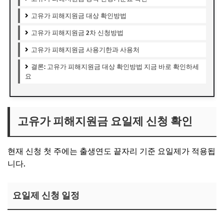
고유가 피해지원금 대상 확인방법
고유가 피해지원금 2차 신청방법
고유가 피해지원금 사용기한과 사용처
결론: 고유가 피해지원금 대상 확인방법 지금 바로 확인하세
요
고유가 피해지원금 요일제 신청 확인
현재 신청 첫 주에는 출생연도 끝자리 기준 요일제가 적용됩
니다.
요일제 신청 일정