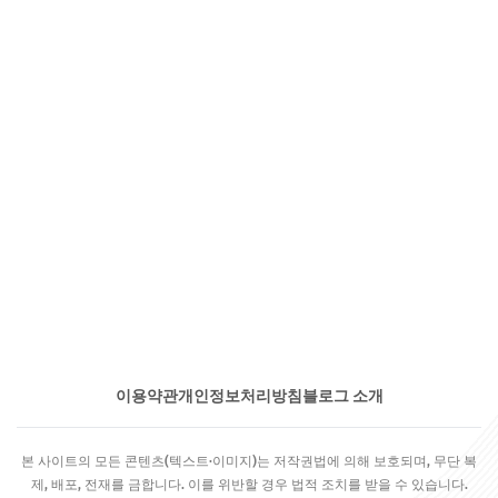
이용약관
개인정보처리방침
블로그 소개
본 사이트의 모든 콘텐츠(텍스트·이미지)는 저작권법에 의해 보호되며, 무단 복
제, 배포, 전재를 금합니다. 이를 위반할 경우 법적 조치를 받을 수 있습니다.