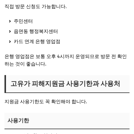
직접 방문 신청도 가능합니다.
주민센터
읍면동 행정복지센터
카드 연계 은행 영업점
은행 영업점은 보통 오후 4시까지 운영되므로 방문 전 확인
하는 것이 좋습니다.
고유가 피해지원금 사용기한과 사용처
지원금 사용기한도 꼭 확인해야 합니다.
사용기한