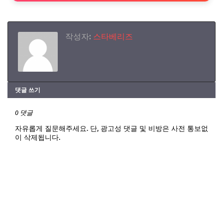
작성자:
스타베리즈
댓글 쓰기
0 댓글
자유롭게 질문해주세요. 단, 광고성 댓글 및 비방은 사전 통보없
이 삭제됩니다.