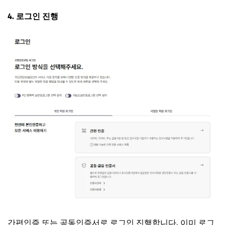
4. 로그인 진행
간편인증 또는 공동인증서로 로그인 진행합니다. 이미 로그