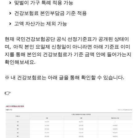
맞벌이 가구 특례 적용 가능
건강보험료 본인부담금 기준 적용
고액 자산가는 제외 가능
현재 국민건강보험공단 공식 선정기준표가 공개된 상태이
며, 아직 본인 요일제 신청일이 아니라면 아래 기준표 이미
지를 통해 본인의 건강보험료가 기준 금액 안에 들어가는지
확인해보세요.
※ 내 건강보험료는 아래 글을 통해 확인할 수 있습니다.
👉
건강보험료 확인 방법, 모바일 앱으로 1분 조회 하는법