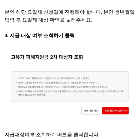
본인 해당 요일제 신청일에 진행해야 합니다. 본인 생년월일
입력 후 요일제 대상 확인을 눌러주세요.
3. 지급 대상 여부 조회하기 클릭
지급대상여부 조회하기 버튼을 클릭합니다.