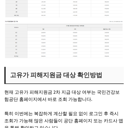
고유가 피해지원금 대상 확인방법
현재 고유가 피해지원금 2차 지급 대상 여부는 국민건강보
험공단 홈페이지에서 바로 조회 가능합니다.
특히 이번에는 복잡하게 계산할 필요 없이 로그인 후 즉시
조회가 가능해 많은 사람들이 공단 홈페이지 또는 카드사 앱
을 통해 확인하고 있습니다.