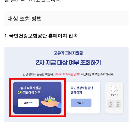
대상 조회 방법
1. 국민건강보험공단 홈페이지 접속