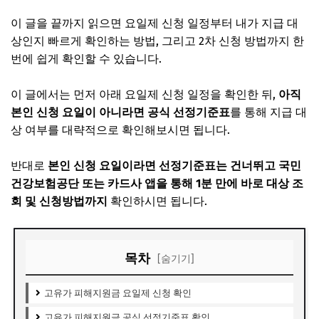
이 글을 끝까지 읽으면 요일제 신청 일정부터 내가 지급 대
상인지 빠르게 확인하는 방법, 그리고 2차 신청 방법까지 한
번에 쉽게 확인할 수 있습니다.
이 글에서는 먼저 아래 요일제 신청 일정을 확인한 뒤,
아직
본인 신청 요일이 아니라면 공식 선정기준표
를 통해 지급 대
상 여부를 대략적으로 확인해보시면 됩니다.
반대로
본인 신청 요일이라면 선정기준표는 건너뛰고 국민
건강보험공단 또는 카드사 앱을 통해 1분 만에 바로 대상 조
회 및 신청방법까지
확인하시면 됩니다.
목차
[숨기기]
고유가 피해지원금 요일제 신청 확인
고유가 피해지원금 공식 선정기준표 확인