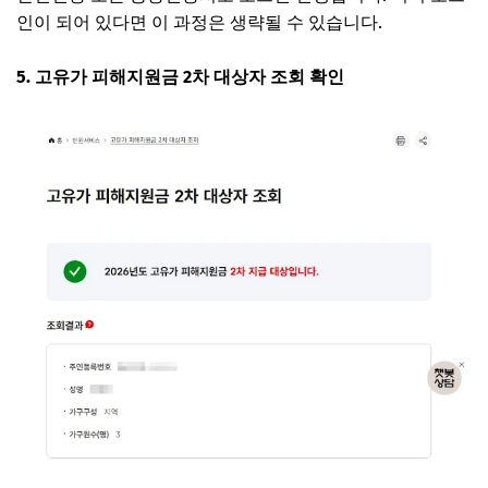
인이 되어 있다면 이 과정은 생략될 수 있습니다.
5. 고유가 피해지원금 2차 대상자 조회 확인