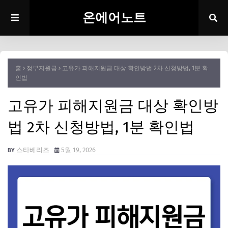
온에어노트
홈
정부지원금
고유가 피해지원금 대상 확인방법 2차 신청방법, 1분 확
인법
고유가 피해지원금 대상 확인방
법 2차 신청방법, 1분 확인법
스타베리즈
5월 19, 2026