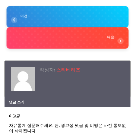
이전
다음
작성자:
스타베리즈
댓글 쓰기
0 댓글
자유롭게 질문해주세요. 단, 광고성 댓글 및 비방은 사전 통보없
이 삭제됩니다.