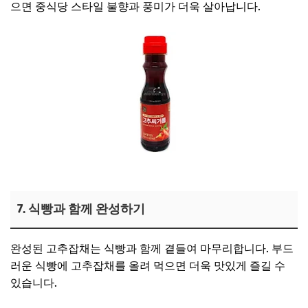
으면 중식당 스타일 불향과 풍미가 더욱 살아납니다.
김재중 고추기름 보러가기
7. 식빵과 함께 완성하기
완성된 고추잡채는 식빵과 함께 곁들여 마무리합니다. 부드
러운 식빵에 고추잡채를 올려 먹으면 더욱 맛있게 즐길 수
있습니다.