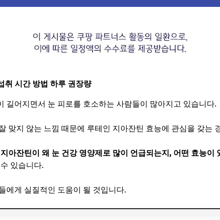
섭취 시간 방법 하루 권장량
이 길어지면서 눈 피로를 호소하는 사람들이 많아지고 있습니다.
잘 맞지 않는 느낌 때문에 루테인 지아잔틴 효능에 관심을 갖는 
지아잔틴이 왜 눈 건강 영양제로 많이 언급되는지, 어떤 효능이 
 수 있습니다.
들에게 실질적인 도움이 될 것입니다.