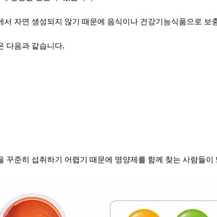
에서 자연 생성되지 않기 때문에 음식이나 건강기능식품으로 보충
은 다음과 같습니다.
 꾸준히 섭취하기 어렵기 때문에 영양제를 함께 찾는 사람들이 