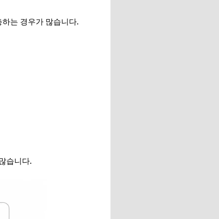
하는 경우가 많습니다.
많습니다.