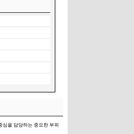
중심을 담당하는 중요한 부위