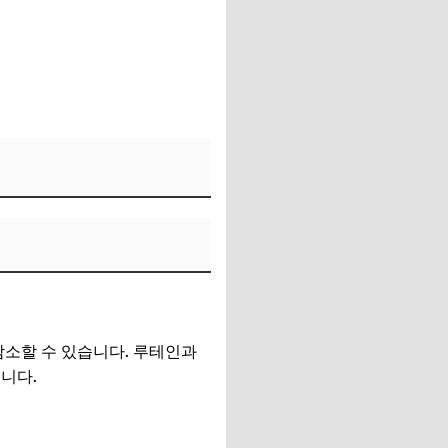
감소할 수 있습니다. 루테인과
니다.