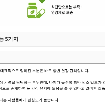
능 5가지
 대표적으로 알려진 부분은 바로 황반 건강 관리입니다.
심 시력을 담당하는 부위인데, 나이가 들수록 황반 색소 밀도가 
으로 존재하며 눈 건강 유지에 도움을 줄 수 있다고 알려져 있습
출되는 사람들에게 관심도가 높습니다.