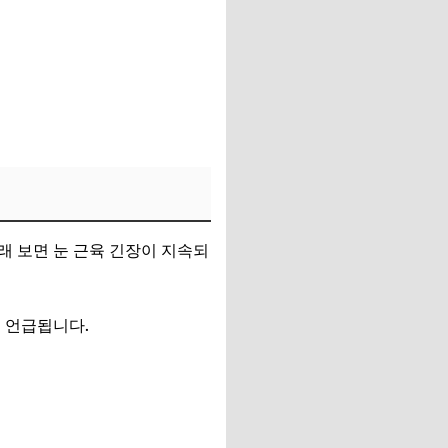
래 보면 눈 근육 긴장이 지속되
 언급됩니다.