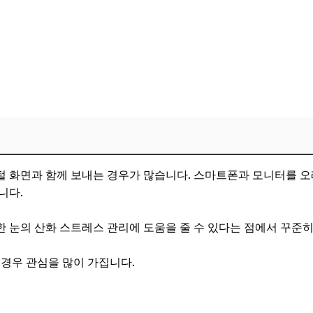
 화면과 함께 보내는 경우가 많습니다. 스마트폰과 모니터를 오
니다.
 눈의 산화 스트레스 관리에 도움을 줄 수 있다는 점에서 꾸준히
 경우 관심을 많이 가집니다.