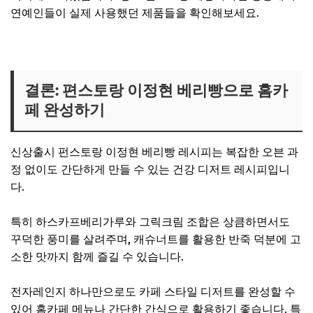
연예인들이 실제 사용했던 제품들을 확인해보세요.
편스토랑 관련 제품 보러가기
결론: 편스토랑 이정현 베리빵으로 홈카
페 완성하기
신상출시 펀스토랑 이정현 베리빵 레시피는 복잡한 오븐 과
정 없이도 간단하게 만들 수 있는 건강 디저트 레시피입니
다.
특히 하스카프베리가루와 그릭크림 조합은 상큼하면서도
꾸덕한 풍미를 살려주며, 캐슈너트를 활용한 반죽 덕분에 고
소한 맛까지 함께 즐길 수 있습니다.
전자레인지 하나만으로도 카페 스타일 디저트를 완성할 수
있어 홈카페 메뉴나 간단한 간식으로 활용하기 좋습니다. 특