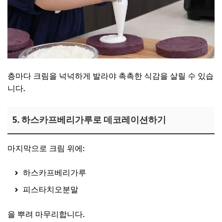
층마다 크림을 넉넉하게 발라야 촉촉한 식감을 살릴 수 있습
니다.
5. 하스카프베리가루로 데코레이션하기
마지막으로 크림 위에:
하스카프베리가루
피스타치오분말
을 뿌려 마무리합니다.