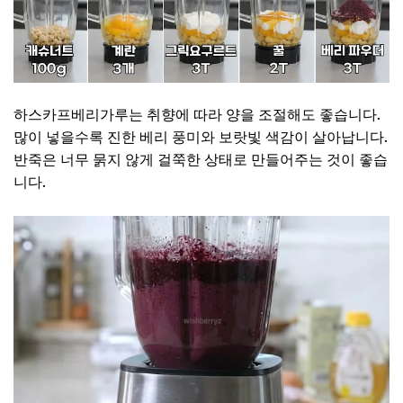
하스카프베리가루는 취향에 따라 양을 조절해도 좋습니다.
많이 넣을수록 진한 베리 풍미와 보랏빛 색감이 살아납니다.
반죽은 너무 묽지 않게 걸쭉한 상태로 만들어주는 것이 좋습
니다.