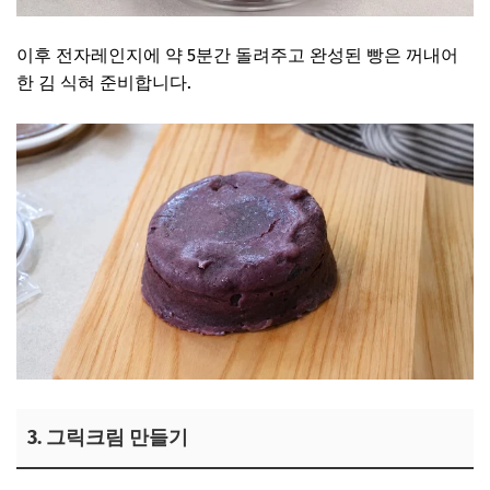
이후 전자레인지에 약 5분간 돌려주고 완성된 빵은 꺼내어
한 김 식혀 준비합니다.
3. 그릭크림 만들기