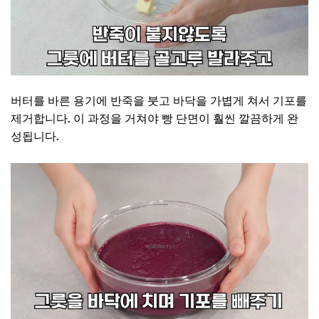
버터를 바른 용기에 반죽을 붓고 바닥을 가볍게 쳐서 기포를
제거합니다. 이 과정을 거쳐야 빵 단면이 훨씬 깔끔하게 완
성됩니다.