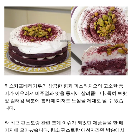
하스카프베리가루의 상큼한 향과 피스타치오의 고소한 풍
미가 어우러져 비주얼과 맛을 동시에 살려줍니다. 특히 보랏
빛 컬러감 덕분에 홈카페 디저트 느낌을 제대로 낼 수 있습
니다.
※ 최근 편스토랑 관련 크게 이슈가 되었던 제품들을 한 페
이지에 모아봤습니다. 평소 편스토랑 애청자라면 방송에서