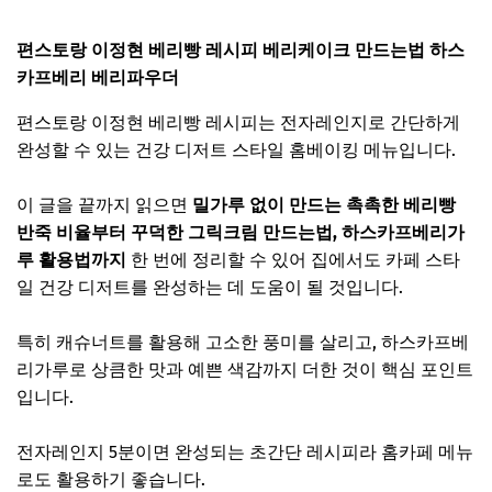
편스토랑 이정현 베리빵 레시피 베리케이크 만드는법 하스
카프베리 베리파우더
편스토랑 이정현 베리빵 레시피는 전자레인지로 간단하게
완성할 수 있는 건강 디저트 스타일 홈베이킹 메뉴입니다.
이 글을 끝까지 읽으면
밀가루 없이 만드는 촉촉한 베리빵
반죽 비율부터 꾸덕한 그릭크림 만드는법, 하스카프베리가
루 활용법까지
한 번에 정리할 수 있어 집에서도 카페 스타
일 건강 디저트를 완성하는 데 도움이 될 것입니다.
특히 캐슈너트를 활용해 고소한 풍미를 살리고, 하스카프베
리가루로 상큼한 맛과 예쁜 색감까지 더한 것이 핵심 포인트
입니다.
전자레인지 5분이면 완성되는 초간단 레시피라 홈카페 메뉴
로도 활용하기 좋습니다.