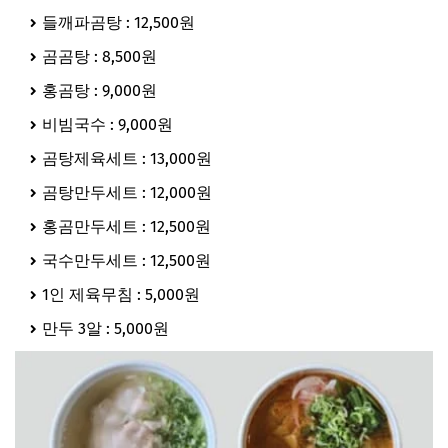
들깨파곰탕 : 12,500원
곰곰탕 : 8,500원
홍곰탕 : 9,000원
비빔국수 : 9,000원
곰탕제육세트 : 13,000원
곰탕만두세트 : 12,000원
홍곰만두세트 : 12,500원
국수만두세트 : 12,500원
1인 제육무침 : 5,000원
만두 3알 : 5,000원