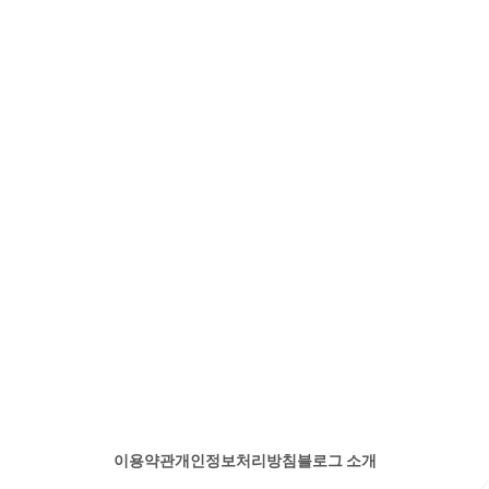
이용약관
개인정보처리방침
블로그 소개