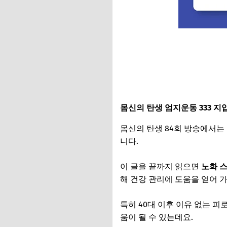
몸신의 탄생 엄지운동 333 
몸신의 탄생 84회 방송에서는
니다.
이 글을 끝까지 읽으면
노화 스
해 건강 관리에 도움을 얻어 
특히 40대 이후 이유 없는 
움이 될 수 있는데요.