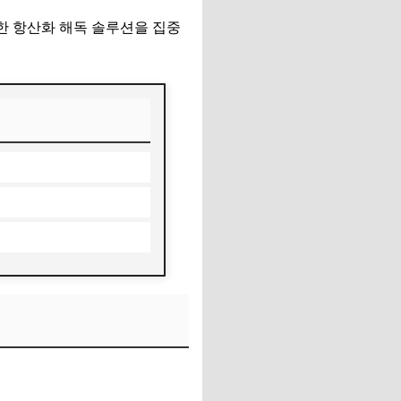
한 항산화 해독 솔루션을 집중