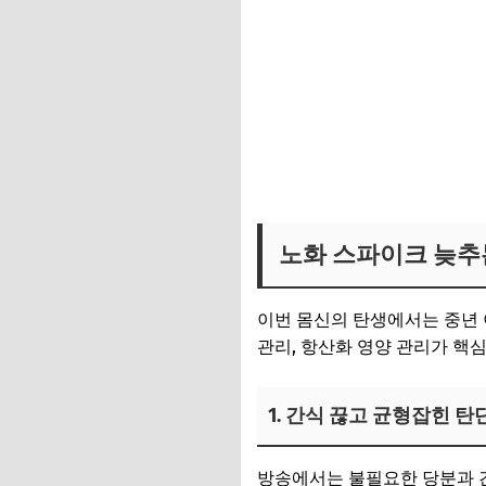
몸신의탄생 아세로라 보러가
노화 스파이크 늦추
이번 몸신의 탄생에서는 중년 
관리, 항산화 영양 관리가 핵
1. 간식 끊고 균형잡힌 탄
방송에서는 불필요한 당분과 