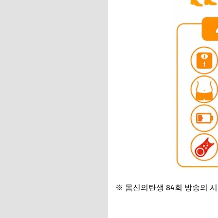
※ 몸신의탄생 84회 방송의