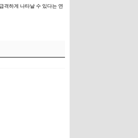
급격하게 나타날 수 있다는 연