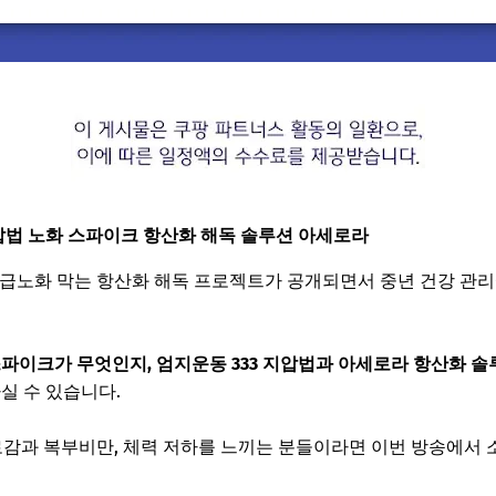
지압법 노화 스파이크 항산화 해독 솔루션 아세로라
 급노화 막는 항산화 해독 프로젝트가 공개되면서 중년 건강 관
파이크가 무엇인지, 엄지운동 333 지압법과 아세로라 항산화 솔
가실 수 있습니다.
피로감과 복부비만, 체력 저하를 느끼는 분들이라면 이번 방송에서 