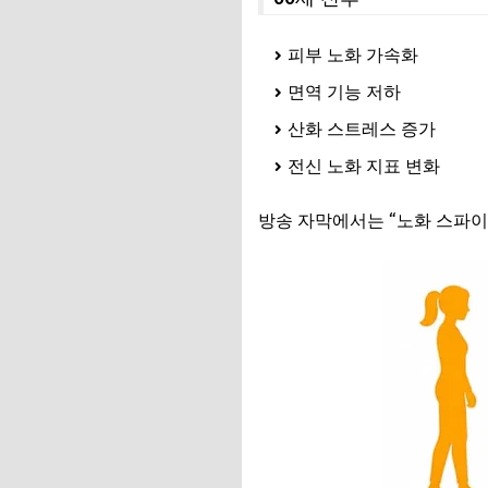
피부 노화 가속화
면역 기능 저하
산화 스트레스 증가
전신 노화 지표 변화
방송 자막에서는 “노화 스파이