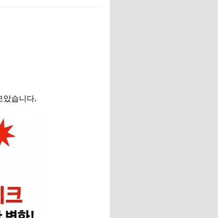
모았습니다.