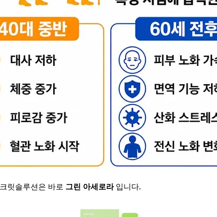
 시크릿솔루션은 바로
그린 아세로라
입니다.