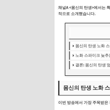
채널A <몸신의 탄생>에서는 
적으로 소개했습니다.
몸신의 탄생 노화 
노화 스파이크 늦추
결론: 몸신의 탄생 
몸신의 탄생 노화 
이번 방송에서 가장 주목받은