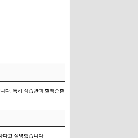
습니다. 특히 식습관과 혈액순환
하다고 설명했습니다.