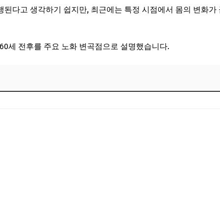
된다고 생각하기 쉽지만, 최근에는 특정 시점에서 몸의 변화가 
.
 60세 전후를 주요 노화 변곡점으로 설명했습니다.