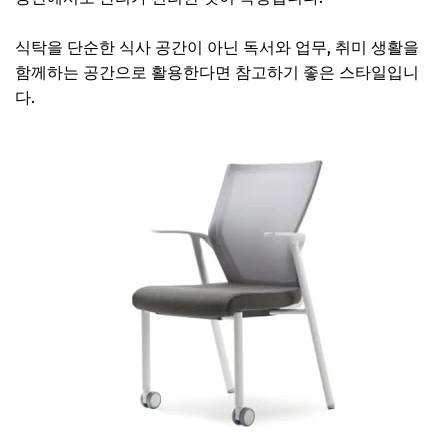
식탁을 단순한 식사 공간이 아닌 독서와 업무, 취미 생활을
함께하는 공간으로 활용한다면 참고하기 좋은 스타일입니
다.