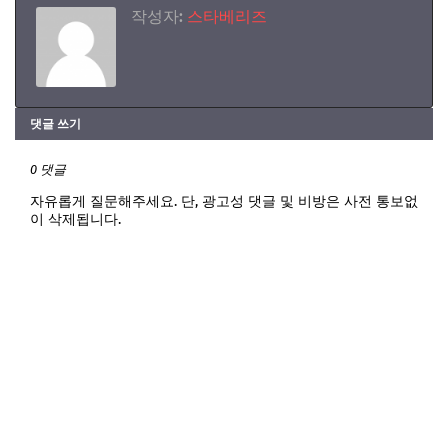
작성자:
스타베리즈
댓글 쓰기
0 댓글
자유롭게 질문해주세요. 단, 광고성 댓글 및 비방은 사전 통보없
이 삭제됩니다.