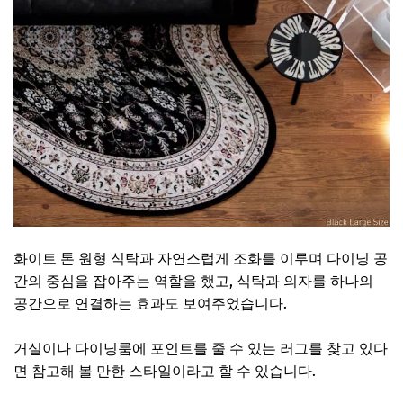
화이트 톤 원형 식탁과 자연스럽게 조화를 이루며 다이닝 공
간의 중심을 잡아주는 역할을 했고, 식탁과 의자를 하나의
공간으로 연결하는 효과도 보여주었습니다.
거실이나 다이닝룸에 포인트를 줄 수 있는 러그를 찾고 있다
면 참고해 볼 만한 스타일이라고 할 수 있습니다.