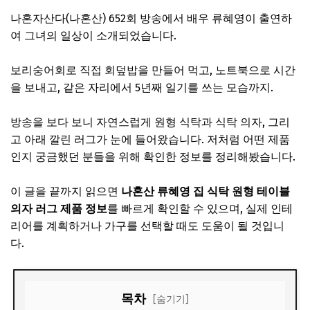
나혼자산다(나혼산) 652회 방송에서 배우 류혜영이 출연하
여 그녀의 일상이 소개되었습니다.
보리숭어회로 직접 회덮밥을 만들어 먹고, 노트북으로 시간
을 보내고, 같은 자리에서 5년째 일기를 쓰는 모습까지.
방송을 보다 보니 자연스럽게 원형 식탁과 식탁 의자, 그리
고 아래 깔린 러그가 눈에 들어왔습니다. 저처럼 어떤 제품
인지 궁금했던 분들을 위해 확인한 정보를 정리해봤습니다.
이 글을 끝까지 읽으면
나혼산 류혜영 집 식탁 원형 테이블
의자 러그 제품 정보
를 빠르게 확인할 수 있으며, 실제 인테
리어를 계획하거나 가구를 선택할 때도 도움이 될 것입니
다.
목차
[숨기기]