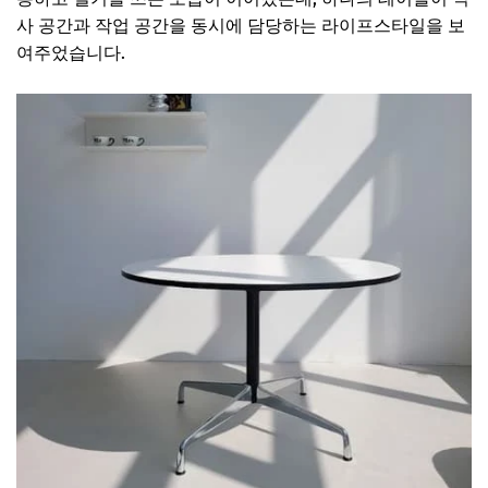
사 공간과 작업 공간을 동시에 담당하는 라이프스타일을 보
여주었습니다.