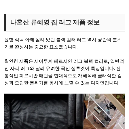
류혜영 식탁의자 보러가기
나혼산 류혜영 집 러그 제품 정보
원형 식탁 아래 깔려 있던 블랙 컬러 러그 역시 공간의 분위
기를 완성하는 중요한 요소였습니다.
확인한 제품은 세이투셰 페르시안 러그 블랙 컬러로, 일반적
인 사각 러그와 달리 유려한 곡선 실루엣이 특징입니다. 전
통적인 페르시안 패턴을 현대적으로 재해석해 클래식한 감
성과 모던한 분위기를 동시에 느낄 수 있는 디자인입니다.