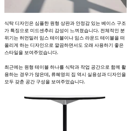
식탁 디자인은 심플한 원형 상판과 안정감 있는 베이스 구조
가 특징으로 미드센추리 감성이 느껴졌습니다. 전체적인 분
위기는 허먼밀러 임스 테이블이나 임스 라운드 테이블을 떠
올리게 하는 디자인으로 깔끔하면서도 오래 사용하기 좋은
스타일을 보여주었습니다.
최근에는 원형 테이블 하나를 식탁과 작업 공간으로 함께 활
용하는 경우가 많은데, 류혜영의 집 역시 실용성과 디자인을
모두 갖춘 공간 구성을 보여주었습니다.