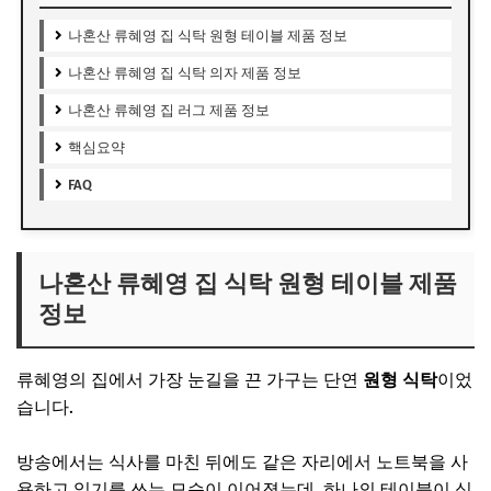
나혼산 류혜영 집 식탁 원형 테이블 제품 정보
나혼산 류혜영 집 식탁 의자 제품 정보
나혼산 류혜영 집 러그 제품 정보
핵심요약
FAQ
나혼산 류혜영 집 식탁 원형 테이블 제품
정보
류혜영의 집에서 가장 눈길을 끈 가구는 단연
원형 식탁
이었
습니다.
방송에서는 식사를 마친 뒤에도 같은 자리에서 노트북을 사
용하고 일기를 쓰는 모습이 이어졌는데, 하나의 테이블이 식