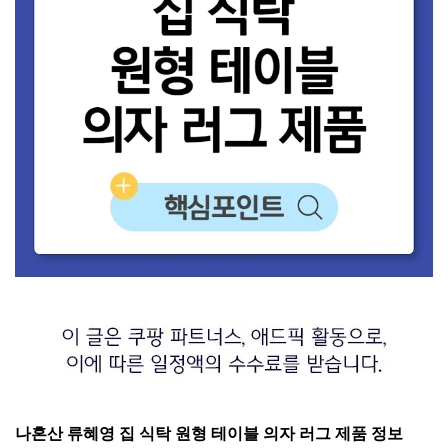
나혼산 류혜영 집 식탁 원형 테이블 의자 러그 제품 정보