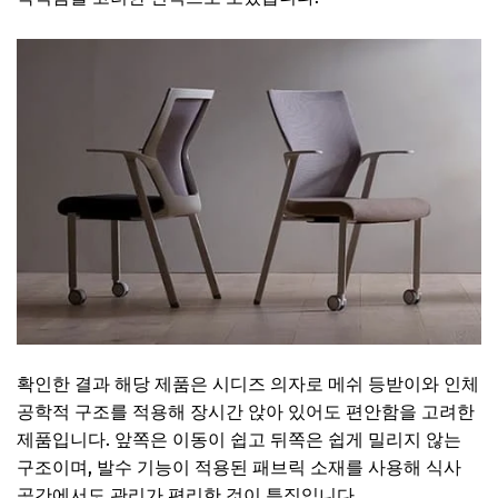
확인한 결과 해당 제품은 시디즈 의자로 메쉬 등받이와 인체
공학적 구조를 적용해 장시간 앉아 있어도 편안함을 고려한
제품입니다. 앞쪽은 이동이 쉽고 뒤쪽은 쉽게 밀리지 않는
구조이며, 발수 기능이 적용된 패브릭 소재를 사용해 식사
공간에서도 관리가 편리한 것이 특징입니다.