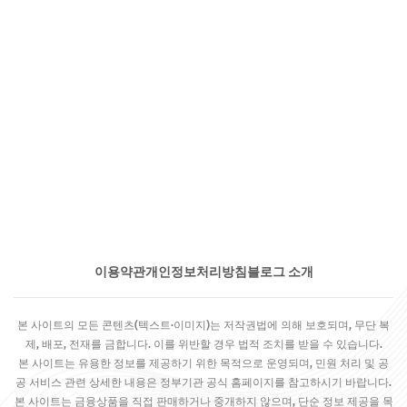
이용약관
개인정보처리방침
블로그 소개
본 사이트의 모든 콘텐츠(텍스트·이미지)는 저작권법에 의해 보호되며, 무단 복
제, 배포, 전재를 금합니다. 이를 위반할 경우 법적 조치를 받을 수 있습니다.
본 사이트는 유용한 정보를 제공하기 위한 목적으로 운영되며, 민원 처리 및 공
공 서비스 관련 상세한 내용은 정부기관 공식 홈페이지를 참고하시기 바랍니다.
본 사이트는 금융상품을 직접 판매하거나 중개하지 않으며, 단순 정보 제공을 목