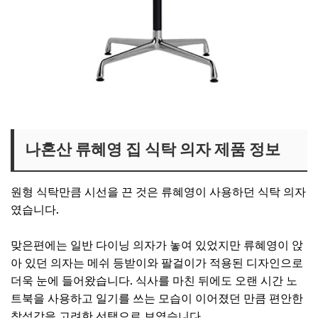
류혜영 테이블 보러가기
나혼산 류혜영 집 식탁 의자 제품 정보
원형 식탁만큼 시선을 끈 것은 류혜영이 사용하던 식탁 의자
였습니다.
맞은편에는 일반 다이닝 의자가 놓여 있었지만 류혜영이 앉
아 있던 의자는 메쉬 등받이와 팔걸이가 적용된 디자인으로
더욱 눈에 들어왔습니다. 식사를 마친 뒤에도 오랜 시간 노
트북을 사용하고 일기를 쓰는 모습이 이어졌던 만큼 편안한
착석감을 고려한 선택으로 보였습니다.