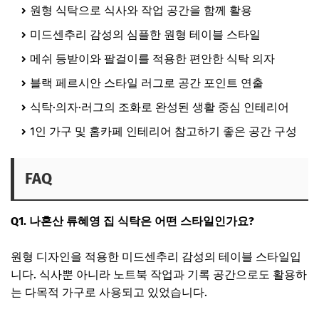
원형 식탁으로 식사와 작업 공간을 함께 활용
미드센추리 감성의 심플한 원형 테이블 스타일
메쉬 등받이와 팔걸이를 적용한 편안한 식탁 의자
블랙 페르시안 스타일 러그로 공간 포인트 연출
식탁·의자·러그의 조화로 완성된 생활 중심 인테리어
1인 가구 및 홈카페 인테리어 참고하기 좋은 공간 구성
FAQ
Q1. 나혼산 류혜영 집 식탁은 어떤 스타일인가요?
원형 디자인을 적용한 미드센추리 감성의 테이블 스타일입
니다. 식사뿐 아니라 노트북 작업과 기록 공간으로도 활용하
는 다목적 가구로 사용되고 있었습니다.