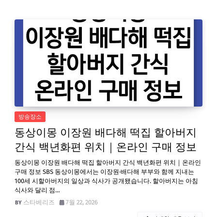
방송장소
동상이몽 이장원 배다해 떡집 할아버지
간식 백년화편 위치｜온라인 구매 정보
동상이몽 이장원 배다해 떡집 할아버지 간식 백년화편 위치｜온라인
구매 정보 SBS 동상이몽에서는 이장원·배다해 부부와 함께 지내는
100세 시할아버지의 일상과 식사가 공개됐습니다. 할아버지는 아침
식사와 달리 점…
스타베리즈
7월 22, 2026