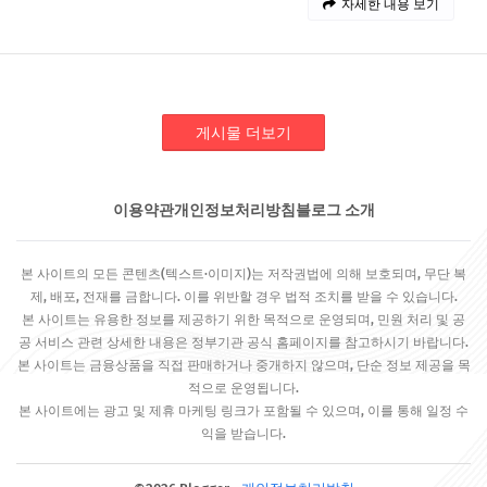
자세한 내용 보기
게시물 더보기
이용약관
개인정보처리방침
블로그 소개
본 사이트의 모든 콘텐츠(텍스트·이미지)는 저작권법에 의해 보호되며, 무단 복
제, 배포, 전재를 금합니다. 이를 위반할 경우 법적 조치를 받을 수 있습니다.
본 사이트는 유용한 정보를 제공하기 위한 목적으로 운영되며, 민원 처리 및 공
공 서비스 관련 상세한 내용은 정부기관 공식 홈페이지를 참고하시기 바랍니다.
본 사이트는 금융상품을 직접 판매하거나 중개하지 않으며, 단순 정보 제공을 목
적으로 운영됩니다.
본 사이트에는 광고 및 제휴 마케팅 링크가 포함될 수 있으며, 이를 통해 일정 수
익을 받습니다.