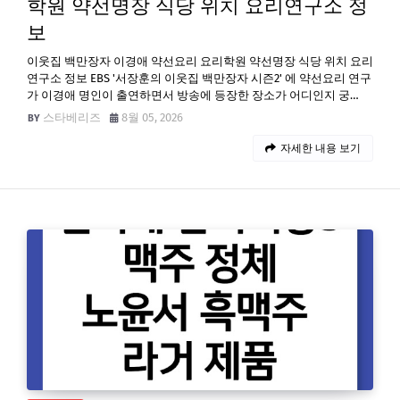
학원 약선명장 식당 위치 요리연구소 정
보
이웃집 백만장자 이경애 약선요리 요리학원 약선명장 식당 위치 요리
연구소 정보 EBS '서장훈의 이웃집 백만장자 시즌2'​ 에 약선요리 연구
가 이경애 명인이 출연하면서 방송에 등장한 장소가 어디인지 궁…
스타베리즈
8월 05, 2026
자세한 내용 보기