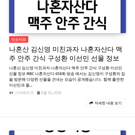
방송제품
나혼산 김신영 미친과자 나혼자산다 맥
주 안주 간식 구성환 이선민 선물 정보
나혼산 김신영 미친과자 나혼자산다 맥주 안주 간식 구성환 이선민
선물 정보 MBC 나혼자산다 658회 방송 에서는 김신영이 구성환의 집
을 방문해 다양한 선물을 건네는 모습이 공개됐습니다. 함께 출연한
이선민과 즐…
스타베리즈
8월 02, 2026
자세한 내용 보기