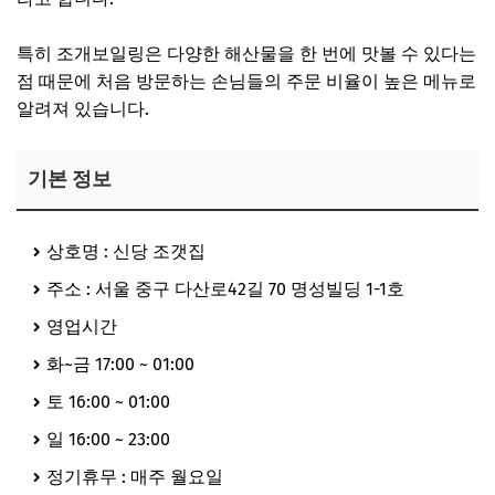
특히 조개보일링은 다양한 해산물을 한 번에 맛볼 수 있다는
점 때문에 처음 방문하는 손님들의 주문 비율이 높은 메뉴로
알려져 있습니다.
기본 정보
상호명 : 신당 조갯집
주소 : 서울 중구 다산로42길 70 명성빌딩 1-1호
영업시간
화~금 17:00 ~ 01:00
토 16:00 ~ 01:00
일 16:00 ~ 23:00
정기휴무 : 매주 월요일