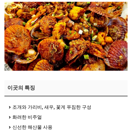
이곳의 특징
조개와 가리비, 새우, 꽃게 푸짐한 구성
화려한 비주얼
신선한 해산물 사용