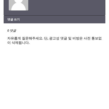
댓글 쓰기
0 댓글
자유롭게 질문해주세요. 단, 광고성 댓글 및 비방은 사전 통보없
이 삭제됩니다.