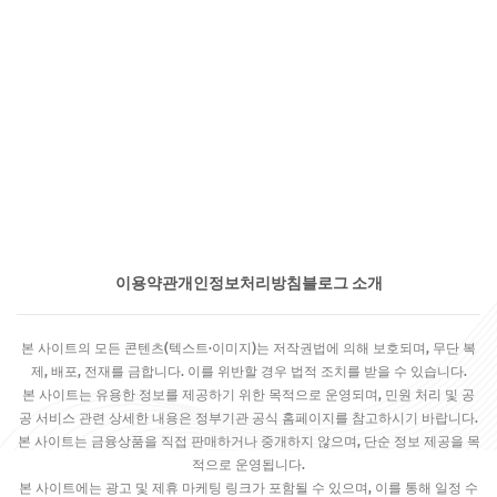
이용약관
개인정보처리방침
블로그 소개
본 사이트의 모든 콘텐츠(텍스트·이미지)는 저작권법에 의해 보호되며, 무단 복
제, 배포, 전재를 금합니다. 이를 위반할 경우 법적 조치를 받을 수 있습니다.
본 사이트는 유용한 정보를 제공하기 위한 목적으로 운영되며, 민원 처리 및 공
공 서비스 관련 상세한 내용은 정부기관 공식 홈페이지를 참고하시기 바랍니다.
본 사이트는 금융상품을 직접 판매하거나 중개하지 않으며, 단순 정보 제공을 목
적으로 운영됩니다.
본 사이트에는 광고 및 제휴 마케팅 링크가 포함될 수 있으며, 이를 통해 일정 수