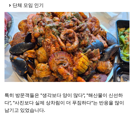
단체 모임 인기
특히 방문객들은 "생각보다 양이 많다", "해산물이 신선하
다", "사진보다 실제 상차림이 더 푸짐하다"는 반응을 많이
남기고 있었습니다.
신당동 조개보일링 맛집 보러가기