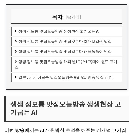
목차
[숨기기]
생생 정보통 맛집오늘방송 생생현장 고기굽는 AI
생생 정보통 맛집오늘방송 맛집맞수다 조개보일링 맛집
생생 정보통 맛집오늘방송 맛집맞수다 해물쫄쫄이 맛집
생생 정보통 맛집오늘방송 해피 벌(고)쓰(고)데이 원주 고기
집
결론 : 생생 정보통 맛집오늘방송 6월 4일 방송 맛집 정리
생생 정보통 맛집오늘방송 생생현장 고
기굽는 AI
이번 방송에서는 AI가 완벽한 초벌을 해주는 신개념 고기집