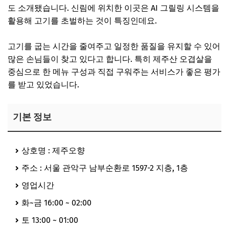
도 소개됐습니다. 신림에 위치한 이곳은 AI 그릴링 시스템을
활용해 고기를 초벌하는 것이 특징인데요.
고기를 굽는 시간을 줄여주고 일정한 품질을 유지할 수 있어
많은 손님들이 찾고 있다고 합니다. 특히 제주산 오겹살을
중심으로 한 메뉴 구성과 직접 구워주는 서비스가 좋은 평가
를 받고 있었습니다.
기본 정보
상호명 : 제주오향
주소 : 서울 관악구 남부순환로 1597-2 지층, 1층
영업시간
화~금 16:00 ~ 02:00
토 13:00 ~ 01:00