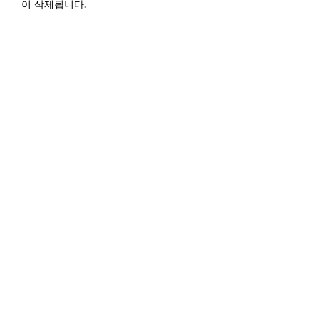
이 삭제됩니다.