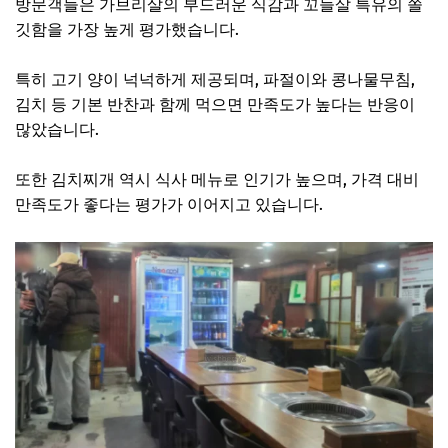
방문객들은 가브리살의 부드러운 식감과 꼬들살 특유의 쫄
깃함을 가장 높게 평가했습니다.
특히 고기 양이 넉넉하게 제공되며, 파절이와 콩나물무침,
김치 등 기본 반찬과 함께 먹으면 만족도가 높다는 반응이
많았습니다.
또한 김치찌개 역시 식사 메뉴로 인기가 높으며, 가격 대비
만족도가 좋다는 평가가 이어지고 있습니다.