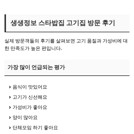
생생정보 등심덧살집 보러가기
생생정보 스타밥집 고기집 방문 후기
실제 방문객들의 후기를 살펴보면 고기 품질과 가성비에 대
한 만족도가 높은 편입니다.
가장 많이 언급되는 평가
음식이 맛있어요
고기가 신선해요
가성비가 좋아요
양이 많아요
단체모임 하기 좋아요