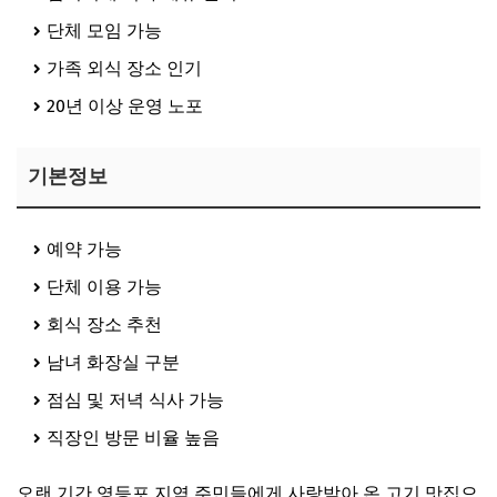
단체 모임 가능
가족 외식 장소 인기
20년 이상 운영 노포
기본정보
예약 가능
단체 이용 가능
회식 장소 추천
남녀 화장실 구분
점심 및 저녁 식사 가능
직장인 방문 비율 높음
오랜 기간 영등포 지역 주민들에게 사랑받아 온 고기 맛집으