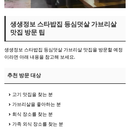
생생정보 스타밥집 등심덧살 가브리살
맛집 방문 팁
생생정보 스타밥집 등심덧살 가브리살 맛집을 방문할 예정
이라면 아래 내용을 참고해 보세요.
추천 방문 대상
고기 맛집을 찾는 분
가브리살을 좋아하는 분
회식 장소를 찾는 분
가족 외식 장소를 찾는 분