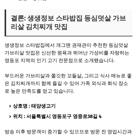
결론: 생생정보 스타밥집 등심덧살 가브
리살 김치찌개 맛집
생생정보 스타밥집에서 개그맨 권재관이 추천한 등심덧살
가브리살 맛집은 신선한 원육과 뛰어난 가성비를 자랑하는
영등포 지역의 인기 고기 전문점으로 소개됐습니다.
부드러운 가브리살과 쫄깃한 꼬들살, 그리고 식사 메뉴로 좋
은 김치찌개까지 함께 즐길 수 있어 가족 외식과 회식 장소
로 높은 만족도를 얻고 있습니다.
상호명 : 태양생고기
위치 : 서울특별시 영등포구 영중로38길 4
방송 이후 방문객이 증가할 수 있으므로 방문 전 영업시간과