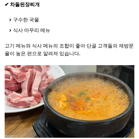
✔ 차돌된장찌개
구수한 국물
식사 마무리 메뉴
고기 메뉴와 식사 메뉴의 조합이 좋아 단골 고객들의 재방문
율이 높은 편으로 알려져 있습니다.