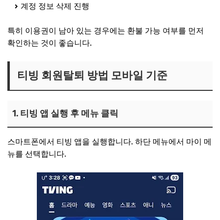
계정 정보 삭제 진행
특히 이용권이 남아 있는 경우에는 환불 가능 여부를 먼저
확인하는 것이 좋습니다.
티빙 회원탈퇴 방법 모바일 기준
1. 티빙 앱 실행 후 메뉴 클릭
스마트폰에서 티빙 앱을 실행합니다. 하단 메뉴에서 마이 메
뉴를 선택합니다.