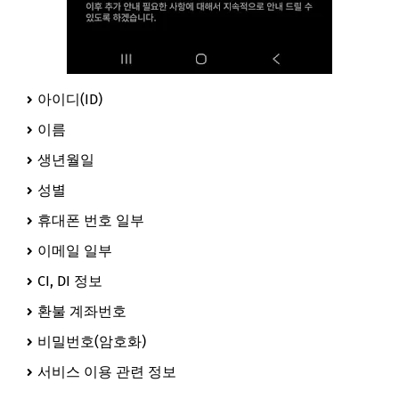
아이디(ID)
이름
생년월일
성별
휴대폰 번호 일부
이메일 일부
CI, DI 정보
환불 계좌번호
비밀번호(암호화)
서비스 이용 관련 정보