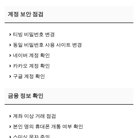
계정 보안 점검
티빙 비밀번호 변경
동일 비밀번호 사용 사이트 변경
네이버 계정 확인
카카오 계정 확인
구글 계정 확인
금융 정보 확인
계좌 이상 거래 점검
본인 명의 휴대폰 개통 여부 확인
스미싱 문자 주의