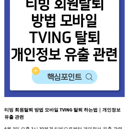
티빙 회원탈퇴 방법 모바일 TVING 탈퇴 하는법｜개인정보
유출 관련
6월 3일 오후 3시 30분경 티빙으로부터 개인정보 유출 관련