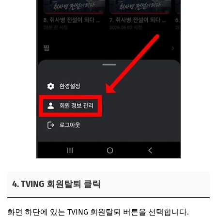
4. TVING 회원탈퇴 클릭
화면 하단에 있는 TVING 회원탈퇴 버튼을 선택합니다.