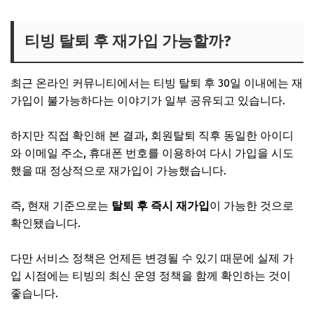
티빙 탈퇴 후 재가입 가능할까?
최근 온라인 커뮤니티에서는 티빙 탈퇴 후 30일 이내에는 재
가입이 불가능하다는 이야기가 일부 공유되고 있습니다.
하지만 직접 확인해 본 결과, 회원탈퇴 직후 동일한 아이디
와 이메일 주소, 휴대폰 번호를 이용하여 다시 가입을 시도
했을 때 정상적으로 재가입이 가능했습니다.
즉, 현재 기준으로는
탈퇴 후 즉시 재가입
이 가능한 것으로
확인됐습니다.
다만 서비스 정책은 언제든 변경될 수 있기 때문에 실제 가
입 시점에는 티빙의 최신 운영 정책을 함께 확인하는 것이
좋습니다.