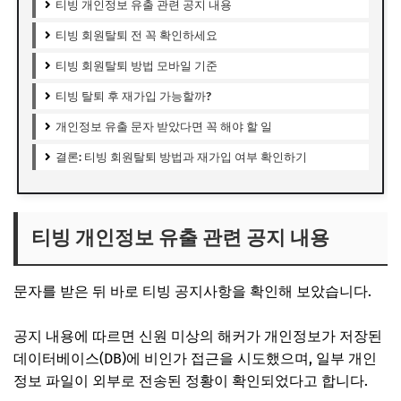
티빙 개인정보 유출 관련 공지 내용
티빙 회원탈퇴 전 꼭 확인하세요
티빙 회원탈퇴 방법 모바일 기준
티빙 탈퇴 후 재가입 가능할까?
개인정보 유출 문자 받았다면 꼭 해야 할 일
결론: 티빙 회원탈퇴 방법과 재가입 여부 확인하기
티빙 개인정보 유출 관련 공지 내용
문자를 받은 뒤 바로 티빙 공지사항을 확인해 보았습니다.
공지 내용에 따르면 신원 미상의 해커가 개인정보가 저장된
데이터베이스(DB)에 비인가 접근을 시도했으며, 일부 개인
정보 파일이 외부로 전송된 정황이 확인되었다고 합니다.