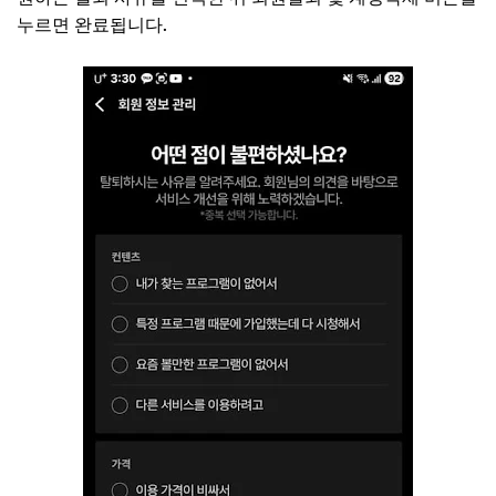
누르면 완료됩니다.