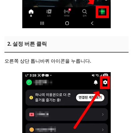
2. 설정 버튼 클릭
오른쪽 상단 톱니바퀴 아이콘을 누릅니다.