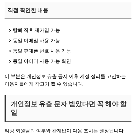
직접 확인한 내용
탈퇴 직후 재가입 가능
동일 이메일 사용 가능
동일 휴대폰 번호 사용 가능
동일 아이디 사용 가능 확인
이 부분은 개인정보 유출 공지 이후 계정 정리를 고민하는
이용자들에게 참고가 될 수 있습니다.
개인정보 유출 문자 받았다면 꼭 해야 할
일
티빙 회원탈퇴 여부와 관계없이 다음 조치는 권장됩니다.