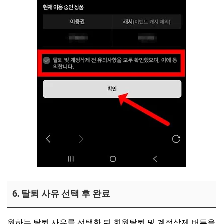
6. 탈퇴 사유 선택 후 완료
원하는 탈퇴 사유를 선택한 뒤 회원탈퇴 및 계정삭제 버튼을