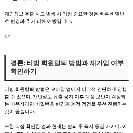
개인정보 유출 사고 발생 시 가장 중요한 것은 빠른 비밀번
호 변경과 추가 피해 예방입니다.
👉
개인정보 유출 여부조회 확인 안내 방법｜털린 내 정보
찾기 서비스
결론: 티빙 회원탈퇴 방법과 재가입 여부
확인하기
티빙 회원탈퇴 방법은 모바일 앱에서 비교적 간단하게 진행
할 수 있으며, 개인정보 유출 공지 이후 계정 보안이 걱정되
는 이용자라면 비밀번호 변경과 계정 점검을 우선 진행하는
것이 좋습니다.
또한 직접 확인한 결과 현재는 탈퇴 후 즉시 동일 아이디, 이