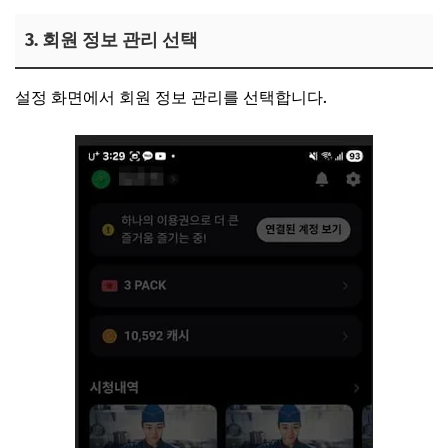
3. 회원 정보 관리 선택
설정 화면에서 회원 정보 관리를 선택합니다.