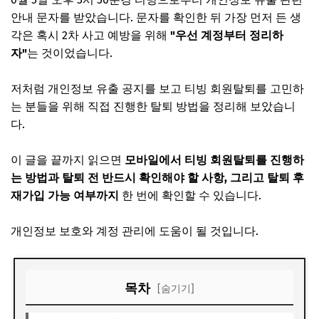
안내 문자를 받았습니다. 문자를 확인한 뒤 가장 먼저 든 생
각은 혹시 2차 사고 예방을 위해
"우선 계정부터 정리하
자"
는 것이었습니다.
저처럼 개인정보 유출 공지를 보고 티빙 회원탈퇴를 고민하
는 분들을 위해 직접 진행한 탈퇴 방법을 정리해 보았습니
다.
이 글을 끝까지 읽으면
모바일에서 티빙 회원탈퇴를 진행하
는 방법과 탈퇴 전 반드시 확인해야 할 사항, 그리고 탈퇴 후
재가입 가능 여부까지
한 번에 확인할 수 있습니다.
개인정보 보호와 계정 관리에 도움이 될 것입니다.
목차
[숨기기]