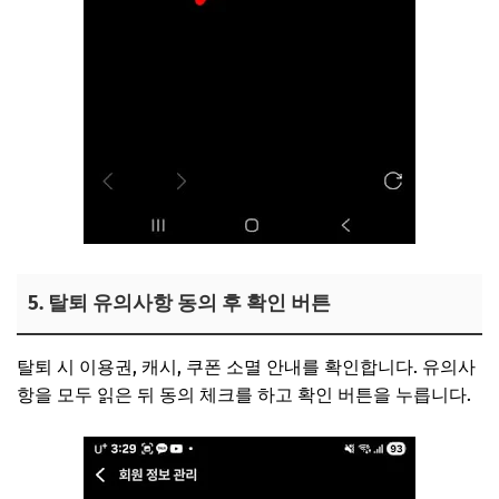
5. 탈퇴 유의사항 동의 후 확인 버튼
탈퇴 시 이용권, 캐시, 쿠폰 소멸 안내를 확인합니다. 유의사
항을 모두 읽은 뒤 동의 체크를 하고 확인 버튼을 누릅니다.