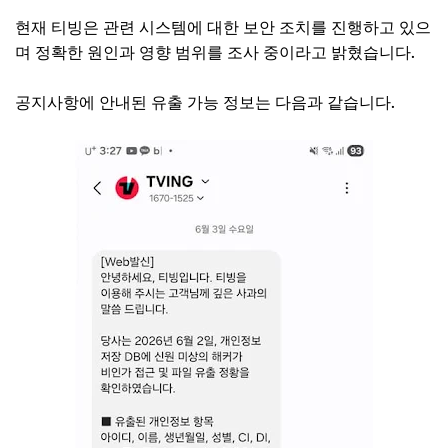
현재 티빙은 관련 시스템에 대한 보안 조치를 진행하고 있으
며 정확한 원인과 영향 범위를 조사 중이라고 밝혔습니다.
공지사항에 안내된 유출 가능 정보는 다음과 같습니다.