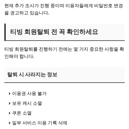
현재 추가 조사가 진행 중이며 이용자들에게 비밀번호 변경
을 권고하고 있습니다.
티빙 회원탈퇴 전 꼭 확인하세요
티빙 회원탈퇴를 진행하기 전에는 몇 가지 중요한 사항을 확
인해야 합니다.
탈퇴 시 사라지는 정보
이용권 사용 불가
보유 캐시 소멸
쿠폰 소멸
일부 서비스 이용 기록 삭제