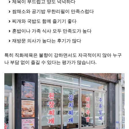
제육이 부드럽고 양도 넉넉하다
쌈채소와 공기밥 무한리필이 만족스럽다
찌개와 국밥도 함께 즐기기 좋다
혼밥이나 가족 식사 모두 만족도가 높다
재방문 의사가 높다는 후기가 많다
특히 직화제육은 불향이 강하면서도 자극적이지 않아 누구
나 부담 없이 즐길 수 있다는 평가가 많습니다.