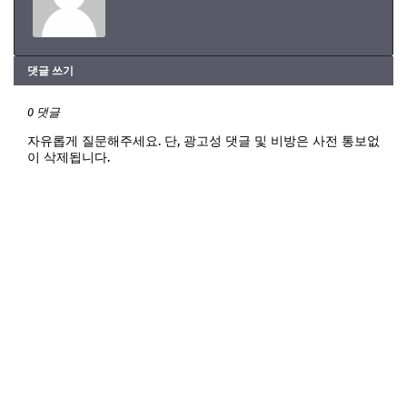
댓글 쓰기
0 댓글
자유롭게 질문해주세요. 단, 광고성 댓글 및 비방은 사전 통보없
이 삭제됩니다.