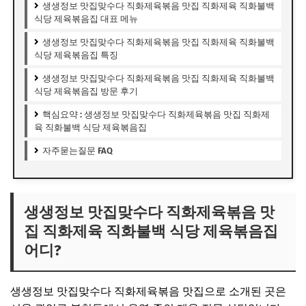
생생정보 맛집맞수다 직화제육볶음 맛집 직화제육 직화불백
식당 제육볶음집 대표 메뉴
생생정보 맛집맞수다 직화제육볶음 맛집 직화제육 직화불백
식당 제육볶음집 특징
생생정보 맛집맞수다 직화제육볶음 맛집 직화제육 직화불백
식당 제육볶음집 방문 후기
핵심요약 : 생생정보 맛집맞수다 직화제육볶음 맛집 직화제
육 직화불백 식당 제육볶음집
자주묻는질문 FAQ
생생정보 맛집맞수다 직화제육볶음 맛
집 직화제육 직화불백 식당 제육볶음집
어디?
생생정보 맛집맞수다 직화제육볶음 맛집으로 소개된 곳은