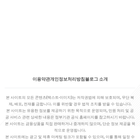
이용약관
개인정보처리방침
블로그 소개
본 사이트의 모든 콘텐츠(텍스트·이미지)는 저작권법에 의해 보호되며, 무단 복
제, 배포, 전재를 금합니다. 이를 위반할 경우 법적 조치를 받을 수 있습니다.
본 사이트는 유용한 정보를 제공하기 위한 목적으로 운영되며, 민원 처리 및 공
공 서비스 관련 상세한 내용은 정부기관 공식 홈페이지를 참고하시기 바랍니다.
본 사이트는 금융상품을 직접 판매하거나 중개하지 않으며, 단순 정보 제공을 목
적으로 운영됩니다.
본 사이트에는 광고 및 제휴 마케팅 링크가 포함될 수 있으며, 이를 통해 일정 수