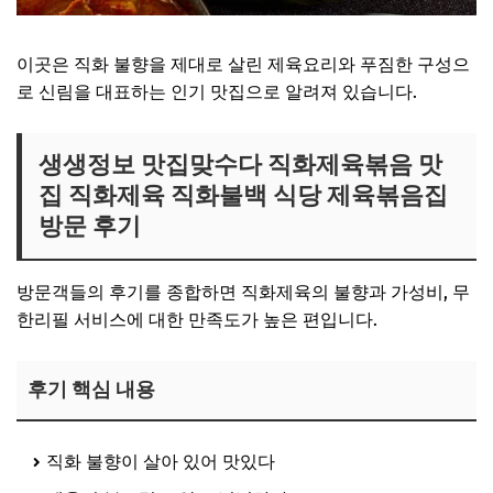
이곳은 직화 불향을 제대로 살린 제육요리와 푸짐한 구성으
로 신림을 대표하는 인기 맛집으로 알려져 있습니다.
생생정보 맛집맞수다 직화제육볶음 맛
집 직화제육 직화불백 식당 제육볶음집
방문 후기
방문객들의 후기를 종합하면 직화제육의 불향과 가성비, 무
한리필 서비스에 대한 만족도가 높은 편입니다.
후기 핵심 내용
직화 불향이 살아 있어 맛있다