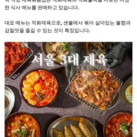
한 식사 메뉴를 판매하고 있습니다.
대표 메뉴는 직화제육으로, 센불에서 볶아 살아있는 불향과
감칠맛을 즐길 수 있는 것이 특징입니다.