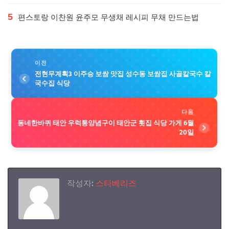
5
편스토랑 이찬원 윤주모 무생채 레시피 무채 만드는법
이전
전현무계획3 이주승 보쌈 맛집 성수동 보쌈집 사골칼국수 칼
국수집 식당
다음
동네한바퀴 태안 우럭통양념구이 태안군 횟집 식당 가게 6월
20일
작성자:
스타베리즈