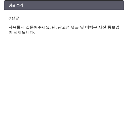
댓글 쓰기
0 댓글
자유롭게 질문해주세요. 단, 광고성 댓글 및 비방은 사전 통보없
이 삭제됩니다.