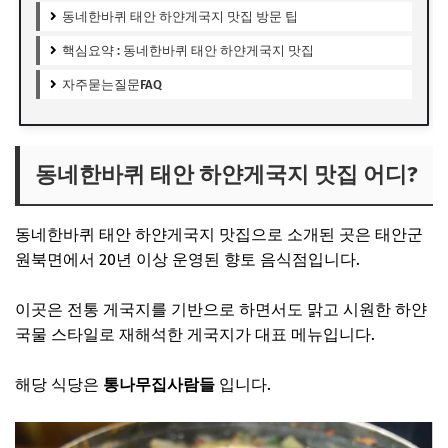
동네한바퀴 태안 하얀게국지 맛집 방문 팁
핵심요약 : 동네한바퀴 태안 하얀게국지 맛집
자주묻는질문FAQ
동네한바퀴 태안 하얀게국지 맛집 어디?
동네한바퀴 태안 하얀게국지 맛집으로 소개된 곳은 태안군
원북면에서 20년 이상 운영된 향토 음식점입니다.
이곳은 전통 게국지를 기반으로 하면서도 맑고 시원한 하얀
국물 스타일로 재해석한 게국지가 대표 메뉴입니다.
해당 식당은
통나무집사람들
입니다.