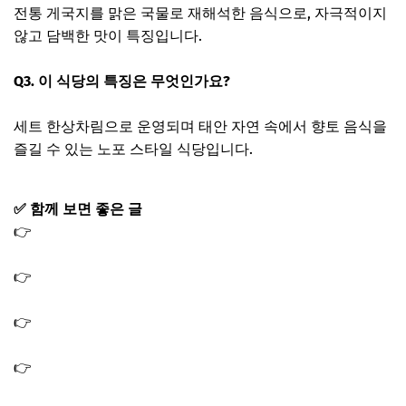
전통 게국지를 맑은 국물로 재해석한 음식으로, 자극적이지
않고 담백한 맛이 특징입니다.
Q3. 이 식당의 특징은 무엇인가요?
세트 한상차림으로 운영되며 태안 자연 속에서 향토 음식을
즐길 수 있는 노포 스타일 식당입니다.
✅ 함께 보면 좋은 글
👉
동네한바퀴 강화군 밴댕이 횟집 황산도 제철 생선잡이
회집 식당 6월 13일
👉
동네한바퀴 노원구 국밥 맛집 돼지국밥 식당 국밥집 국
가유공자 무료
👉
동네한바퀴 노원구 홍두깨 칼만두국 맛집 칼만둣국 식당
칼국수 만두국
👉
동네한바퀴 송파구 뮤지컬 식당 연극 공연 식당 겸 공연
장 위치