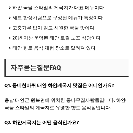
하얀 국물 스타일의 게국지가 대표 메뉴이다
세트 한상차림으로 구성된 메뉴가 특징이다
고춧가루 없이 맑고 시원한 국물 맛이다
20년 이상 운영된 태안 로컬 노포 식당이다
태안 향토 음식 체험 장소로 알려져 있다
자주묻는질문FAQ
Q1. 동네한바퀴 태안 하얀게국지 맛집은 어디인가요?
충남 태안군 원북면에 위치한 통나무집사람들입니다. 하얀
국물 스타일의 게국지로 유명한 향토 음식점입니다.
Q2. 하얀게국지는 어떤 음식인가요?