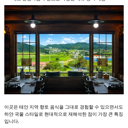
이곳은 태안 지역 향토 음식을 그대로 경험할 수 있으면서도
하얀 국물 스타일로 현대적으로 재해석한 점이 가장 큰 특징
입니다.