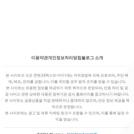
이용약관
개인정보처리방침
블로그 소개
본 사이트의 모든 콘텐츠(텍스트·이미지)는 저작권법에 의해 보호되며, 무단 복
제, 배포, 전재를 금합니다. 이를 위반할 경우 법적 조치를 받을 수 있습니다.
본 사이트는 유용한 정보를 제공하기 위한 목적으로 운영되며, 민원 처리 및 공
공 서비스 관련 상세한 내용은 정부기관 공식 홈페이지를 참고하시기 바랍니다.
본 사이트는 금융상품을 직접 판매하거나 중개하지 않으며, 단순 정보 제공을 목
적으로 운영됩니다.
본 사이트에는 광고 및 제휴 마케팅 링크가 포함될 수 있으며, 이를 통해 일정 수
익을 받습니다.