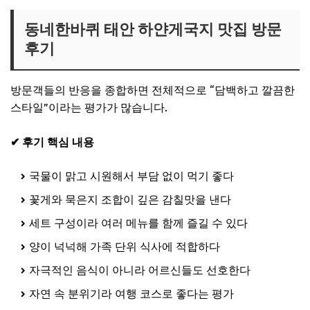
동네한바퀴 태안 하얀게국지 맛집 방문
후기
방문객들의 반응을 종합하면 전체적으로 “담백하고 깔끔한
스타일”이라는 평가가 많습니다.
✔ 후기 핵심 내용
국물이 맑고 시원해서 부담 없이 먹기 좋다
꽃게와 묵은지 조합이 깊은 감칠맛을 낸다
세트 구성이라 여러 메뉴를 함께 즐길 수 있다
양이 넉넉해 가족 단위 식사에 적합하다
자극적인 음식이 아니라 어르신들도 선호한다
자연 속 분위기라 여행 코스로 좋다는 평가