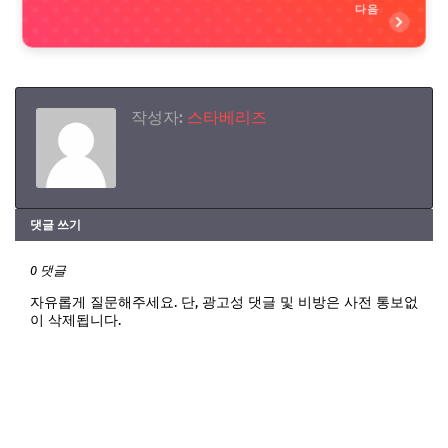
다음
작성자:
스타베리즈
댓글 쓰기
0 댓글
자유롭게 질문해주세요. 단, 광고성 댓글 및 비방은 사전 통보없
이 삭제됩니다.