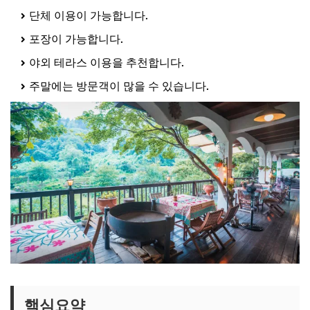
단체 이용이 가능합니다.
포장이 가능합니다.
야외 테라스 이용을 추천합니다.
주말에는 방문객이 많을 수 있습니다.
핵심요약