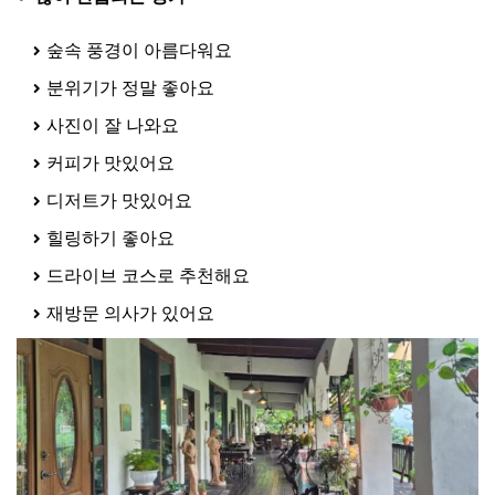
숲속 풍경이 아름다워요
분위기가 정말 좋아요
사진이 잘 나와요
커피가 맛있어요
디저트가 맛있어요
힐링하기 좋아요
드라이브 코스로 추천해요
재방문 의사가 있어요