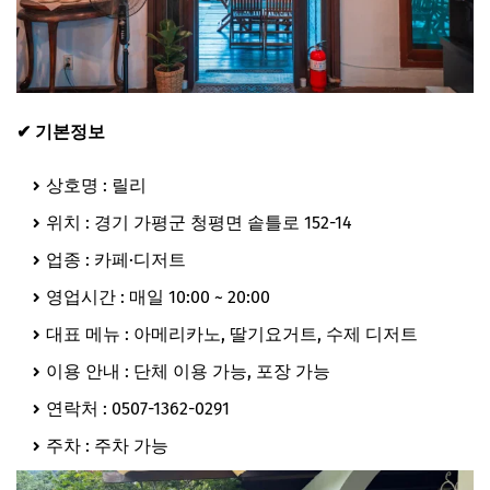
✔ 기본정보
상호명 : 릴리
위치 : 경기 가평군 청평면 솥틀로 152-14
업종 : 카페·디저트
영업시간 : 매일 10:00 ~ 20:00
대표 메뉴 : 아메리카노, 딸기요거트, 수제 디저트
이용 안내 : 단체 이용 가능, 포장 가능
연락처 : 0507-1362-0291
주차 : 주차 가능