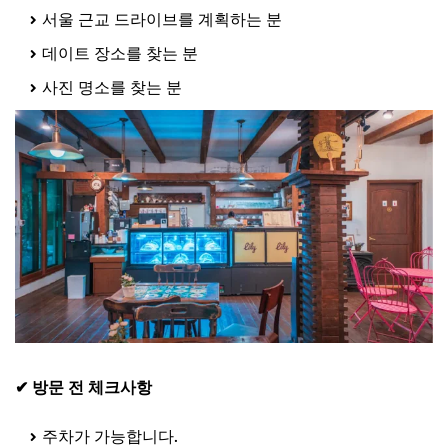
서울 근교 드라이브를 계획하는 분
데이트 장소를 찾는 분
사진 명소를 찾는 분
✔ 방문 전 체크사항
주차가 가능합니다.