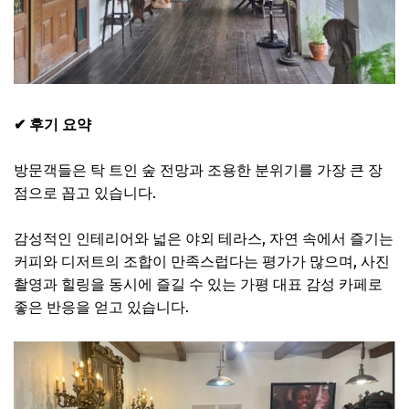
✔ 후기 요약
방문객들은 탁 트인 숲 전망과 조용한 분위기를 가장 큰 장
점으로 꼽고 있습니다.
감성적인 인테리어와 넓은 야외 테라스, 자연 속에서 즐기는
커피와 디저트의 조합이 만족스럽다는 평가가 많으며, 사진
촬영과 힐링을 동시에 즐길 수 있는 가평 대표 감성 카페로
좋은 반응을 얻고 있습니다.