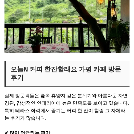
오늘N 커피 한잔할래요 가평 카페 방문
후기
실제 방문객들은 숲속 휴양지 같은 분위기와 아름다운 자연
경관, 감성적인 인테리어에 높은 만족도를 보이고 있습니다.
특히 테라스 좌석에서 즐기는 커피 한 잔이 힐링 그 자체라
는 후기가 많습니다.
✔ 많이 언급되는 평가