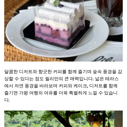
달콤한 디저트와 향긋한 커피를 함께 즐기며 숲속 풍경을 감
상할 수 있다는 점도 릴리만의 큰 매력입니다. 넓은 테라스
에서 자연 풍경을 바라보며 커피와 케이크, 디저트를 함께
즐기면 가평 여행의 여유를 더욱 특별하게 느낄 수 있습니
다.