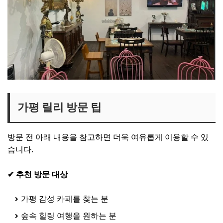
가평 릴리 방문 팁
방문 전 아래 내용을 참고하면 더욱 여유롭게 이용할 수 있
습니다.
✔ 추천 방문 대상
가평 감성 카페를 찾는 분
숲속 힐링 여행을 원하는 분