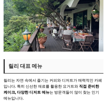
릴리 대표 메뉴
릴리는 자연 속에서 즐기는 커피와 디저트가 매력적인 카페
입니다. 특히 신선한 재료를 활용한 요거트와
직접 준비한
케이크, 다양한 디저트 메뉴
는 방문객들이 많이 찾는 인기
메뉴입니다.