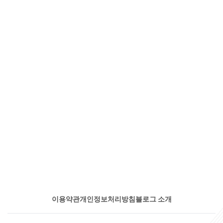
이용약관
개인정보처리방침
블로그 소개