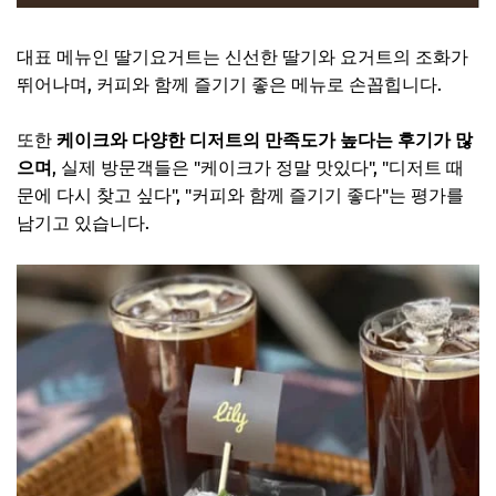
대표 메뉴인 딸기요거트는 신선한 딸기와 요거트의 조화가
뛰어나며, 커피와 함께 즐기기 좋은 메뉴로 손꼽힙니다.
또한
케이크와 다양한 디저트의 만족도가 높다는 후기가 많
으며
, 실제 방문객들은 "케이크가 정말 맛있다", "디저트 때
문에 다시 찾고 싶다", "커피와 함께 즐기기 좋다"는 평가를
남기고 있습니다.