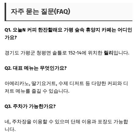
자주 묻는 질문(FAQ)
Q1. 오늘N 커피 한잔할래요 가평 숲속 휴양지 카페는 어디인
가요?
경기도 가평군 청평면 솥틀로 152-14에 위치한
릴리
입니다.
Q2. 대표 메뉴는 무엇인가요?
아메리카노, 딸기요거트, 수제 디저트 등 다양한 커피와 디
저트 메뉴를 즐길 수 있습니다.
Q3. 주차가 가능한가요?
네, 주차장을 이용할 수 있으며 단체 이용과 포장도 가능합
니다.