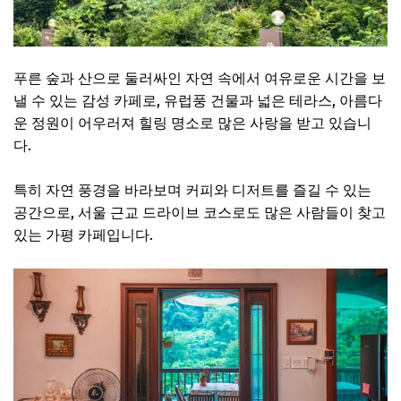
푸른 숲과 산으로 둘러싸인 자연 속에서 여유로운 시간을 보
낼 수 있는 감성 카페로, 유럽풍 건물과 넓은 테라스, 아름다
운 정원이 어우러져 힐링 명소로 많은 사랑을 받고 있습니
다.
특히 자연 풍경을 바라보며 커피와 디저트를 즐길 수 있는
공간으로, 서울 근교 드라이브 코스로도 많은 사람들이 찾고
있는 가평 카페입니다.