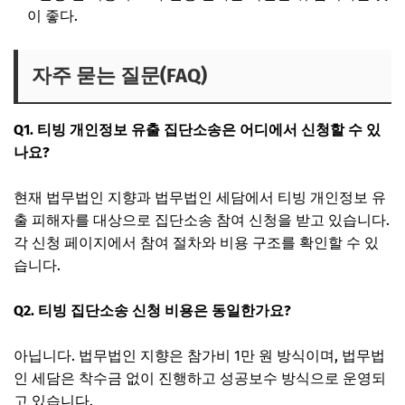
이 좋다.
자주 묻는 질문(FAQ)
Q1. 티빙 개인정보 유출 집단소송은 어디에서 신청할 수 있
나요?
현재 법무법인 지향과 법무법인 세담에서 티빙 개인정보 유
출 피해자를 대상으로 집단소송 참여 신청을 받고 있습니다.
각 신청 페이지에서 참여 절차와 비용 구조를 확인할 수 있
습니다.
Q2. 티빙 집단소송 신청 비용은 동일한가요?
아닙니다. 법무법인 지향은 참가비 1만 원 방식이며, 법무법
인 세담은 착수금 없이 진행하고 성공보수 방식으로 운영되
고 있습니다.