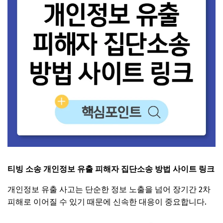
티빙 소송 개인정보 유출 피해자 집단소송 방법 사이트 링크
개인정보 유출 사고는 단순한 정보 노출을 넘어 장기간 2차
피해로 이어질 수 있기 때문에 신속한 대응이 중요합니다.