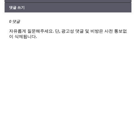
댓글 쓰기
0 댓글
자유롭게 질문해주세요. 단, 광고성 댓글 및 비방은 사전 통보없
이 삭제됩니다.