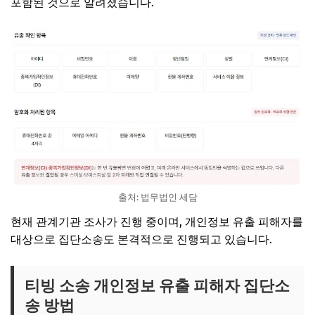
포함된 것으로 알려졌습니다.
출처: 법무법인 세담
현재 관계기관 조사가 진행 중이며, 개인정보 유출 피해자를
대상으로 집단소송도 본격적으로 진행되고 있습니다.
티빙 소송 개인정보 유출 피해자 집단소
송 방법