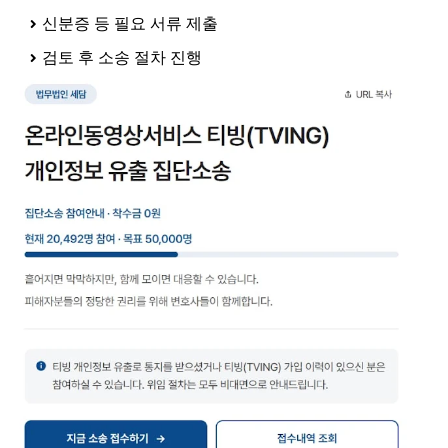
신분증 등 필요 서류 제출
검토 후 소송 절차 진행