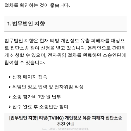
절차를 확인하는 것이 좋습니다.
1. 법무법인 지향
법무법인 지향은 현재 티빙 개인정보 유출 피해자를 대상으
로 집단소송 참여 신청을 받고 있습니다. 온라인으로 간편하
게 신청할 수 있으며, 전자위임 절차를 완료하면 소송인단에
참여할 수 있습니다.
신청 페이지 접속
위임인 정보 입력 및 전자위임 작성
소송 참가비 1만 원 납부
접수 완료 후 소송인단 참여