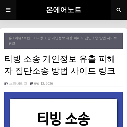
온에어노트
홈
이슈/트렌드
티빙 소송 개인정보 유출 피해자 집단소송 방법 사이트
링크
티빙 소송 개인정보 유출 피해
자 집단소송 방법 사이트 링크
스타베리즈
6월 12, 2026