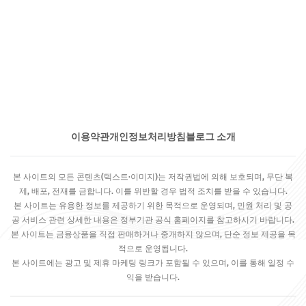
이용약관
개인정보처리방침
블로그 소개
본 사이트의 모든 콘텐츠(텍스트·이미지)는 저작권법에 의해 보호되며, 무단 복
제, 배포, 전재를 금합니다. 이를 위반할 경우 법적 조치를 받을 수 있습니다.
본 사이트는 유용한 정보를 제공하기 위한 목적으로 운영되며, 민원 처리 및 공
공 서비스 관련 상세한 내용은 정부기관 공식 홈페이지를 참고하시기 바랍니다.
본 사이트는 금융상품을 직접 판매하거나 중개하지 않으며, 단순 정보 제공을 목
적으로 운영됩니다.
본 사이트에는 광고 및 제휴 마케팅 링크가 포함될 수 있으며, 이를 통해 일정 수
익을 받습니다.