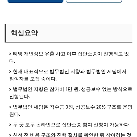
티빙 집단소송 세담 바로가기
핵심요약
티빙 개인정보 유출 사고 이후 집단소송이 진행되고 있
다.
현재 대표적으로 법무법인 지향과 법무법인 세담에서
참여자를 모집 중이다.
법무법인 지향은 참가비 1만 원, 성공보수 없는 방식으로
진행된다.
법무법인 세담은 착수금 0원, 성공보수 20% 구조로 운영
된다.
두 곳 모두 온라인으로 집단소송 참여 신청이 가능하다.
신청 전 비용 구조와 진행 절차를 확인한 뒤 참여하는 것