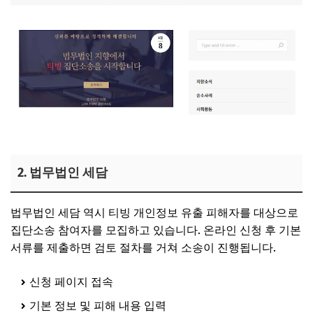
티빙 집단소송 지향 바로가기
2. 법무법인 세담
법무법인 세담 역시 티빙 개인정보 유출 피해자를 대상으로
집단소송 참여자를 모집하고 있습니다. 온라인 신청 후 기본
서류를 제출하면 검토 절차를 거쳐 소송이 진행됩니다.
신청 페이지 접속
기본 정보 및 피해 내용 입력