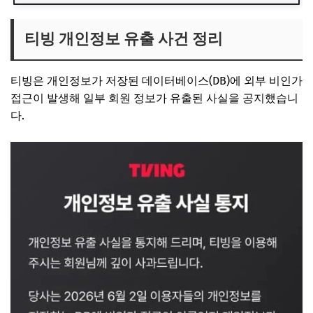
티빙 개인정보 유출 사건 정리
티빙은 개인정보가 저장된 데이터베이스(DB)에 외부 비인가
접근이 발생해 일부 회원 정보가 유출된 사실을 공지했습니
다.