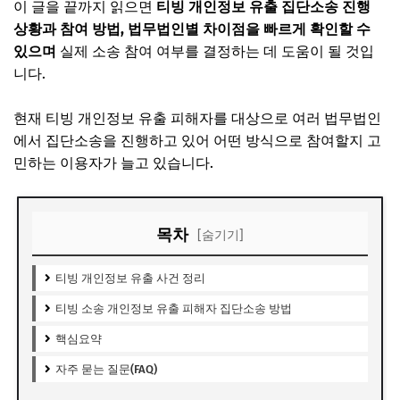
이 글을 끝까지 읽으면
티빙 개인정보 유출 집단소송 진행
상황과 참여 방법, 법무법인별 차이점을 빠르게 확인할 수
있으며
실제 소송 참여 여부를 결정하는 데 도움이 될 것입
니다.
현재 티빙 개인정보 유출 피해자를 대상으로 여러 법무법인
에서 집단소송을 진행하고 있어 어떤 방식으로 참여할지 고
민하는 이용자가 늘고 있습니다.
목차
[숨기기]
티빙 개인정보 유출 사건 정리
티빙 소송 개인정보 유출 피해자 집단소송 방법
핵심요약
자주 묻는 질문(FAQ)