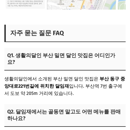
생활의달인 부산 밀면집 보러가기
자주 묻는 질문 FAQ
Q1. 생활의달인 부산 밀면 달인 맛집은 어디인가
요?
생활의달인에서 소개된 부산 밀면 달인 맛집은
부산 동구 중
앙대로221번길에 위치한 달임재
입니다. 부산역 7번 출구에
서 도보 약 205m 거리에 있습니다.
Q2. 달임재에서는 골동면 말고도 어떤 메뉴를 판매
하나요?