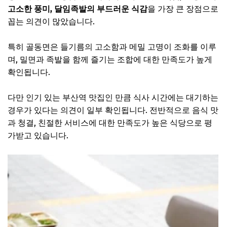
고소한 풍미, 달임족발의 부드러운 식감
을 가장 큰 장점으로
꼽는 의견이 많았습니다.
특히 골동면은 들기름의 고소함과 메밀 고명이 조화를 이루
며, 밀면과 족발을 함께 즐기는 조합에 대한 만족도가 높게
확인됩니다.
다만 인기 있는 부산역 맛집인 만큼 식사 시간에는 대기하는
경우가 있다는 의견이 일부 확인됩니다. 전반적으로 음식 맛
과 청결, 친절한 서비스에 대한 만족도가 높은 식당으로 평
가받고 있습니다.