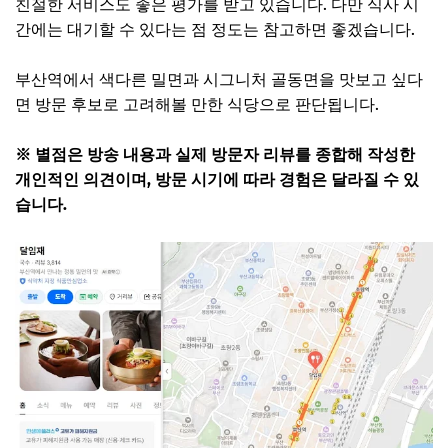
친절한 서비스도 좋은 평가를 받고 있습니다. 다만 식사 시
간에는 대기할 수 있다는 점 정도는 참고하면 좋겠습니다.
부산역에서 색다른 밀면과 시그니처 골동면을 맛보고 싶다
면 방문 후보로 고려해볼 만한 식당으로 판단됩니다.
※ 별점은 방송 내용과 실제 방문자 리뷰를 종합해 작성한
개인적인 의견이며, 방문 시기에 따라 경험은 달라질 수 있
습니다.