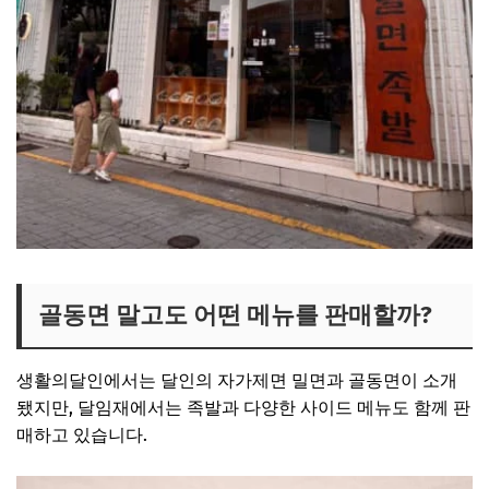
골동면 말고도 어떤 메뉴를 판매할까?
생활의달인에서는 달인의 자가제면 밀면과 골동면이 소개
됐지만, 달임재에서는 족발과 다양한 사이드 메뉴도 함께 판
매하고 있습니다.