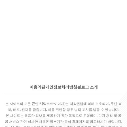
이용약관
개인정보처리방침
블로그 소개
본 사이트의 모든 콘텐츠(텍스트·이미지)는 저작권법에 의해 보호되며, 무단 복
제, 배포, 전재를 금합니다. 이를 위반할 경우 법적 조치를 받을 수 있습니다.
본 사이트는 유용한 정보를 제공하기 위한 목적으로 운영되며, 민원 처리 및 공
공 서비스 관련 상세한 내용은 정부기관 공식 홈페이지를 참고하시기 바랍니다.