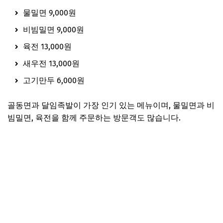
물밀면 9,000원
비빔밀면 9,000원
육전 13,000원
새우전 13,000원
고기만두 6,000원
골동면과 달임족발이 가장 인기 있는 메뉴이며, 물밀면과 비
빔밀면, 육전을 함께 주문하는 방문객도 많습니다.