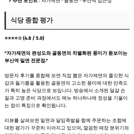
추천 포인트
: 자가제면 · 골동면 · 부산역 접근성
식당 종합 평가
⭐⭐⭐⭐☆ (4.8 / 5.0)
"자가제면의 완성도와 골동면의 차별화된 풍미가 돋보이는
부산역 밀면 전문점."
방문자 후기를 종합해 보면 직접 뽑은 자가제면의 쫄깃한 식
감과 들기름을 활용한 골동면의 고소한 풍미에 대한 만족도
가 특히 높은 식당으로 보입니다. 방송에서 소개된 달걀 손
질과 고명 준비 과정에서도 메뉴 하나하나에 정성을 기울이
는 점이 특징으로 확인됩니다.
리뷰를 살펴보면 밀면과 달임족발을 함께 주문하는 조합에
대한 평가가 꾸준히 이어지고 있으며, 깔끔한 매장 분위기와