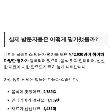
실제 방문자들은 어떻게 평가했을까?
네이버 플레이스 방문자 평가를 보면
약 2,930명이 참여해
다양한 평가
가 등록되어 있으며, 음식 맛과 인테리어, 신선
한 재료에 대한 만족도가 특히 높게 나타납니다.
가장 많이 선택된 항목은 다음과 같습니다.
음식이 맛있어요 :
2,785회
인테리어가 멋져요 :
1,539회
재료가 신선해요 :
1,431회