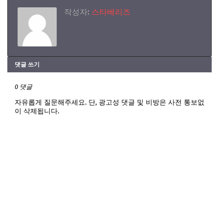
작성자:
스타베리즈
댓글 쓰기
0 댓글
자유롭게 질문해주세요. 단, 광고성 댓글 및 비방은 사전 통보없
이 삭제됩니다.