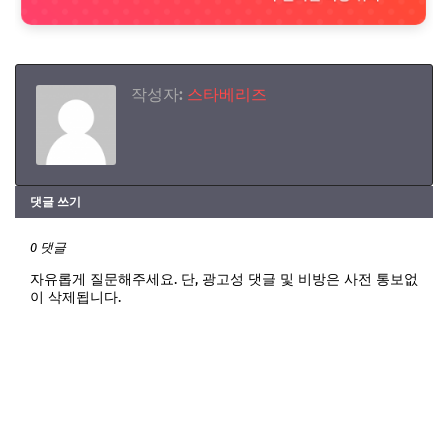
작성자:
스타베리즈
댓글 쓰기
0 댓글
자유롭게 질문해주세요. 단, 광고성 댓글 및 비방은 사전 통보없
이 삭제됩니다.