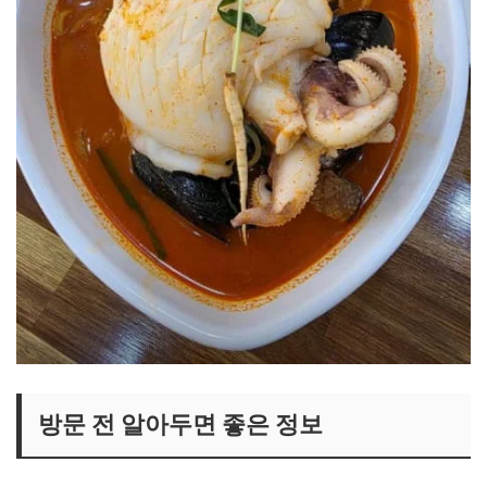
방문 전 알아두면 좋은 정보