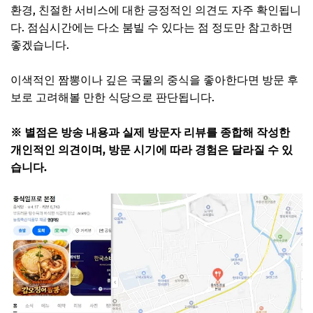
환경, 친절한 서비스에 대한 긍정적인 의견도 자주 확인됩니
다. 점심시간에는 다소 붐빌 수 있다는 점 정도만 참고하면
좋겠습니다.
이색적인 짬뽕이나 깊은 국물의 중식을 좋아한다면 방문 후
보로 고려해볼 만한 식당으로 판단됩니다.
※ 별점은 방송 내용과 실제 방문자 리뷰를 종합해 작성한
개인적인 의견이며, 방문 시기에 따라 경험은 달라질 수 있
습니다.