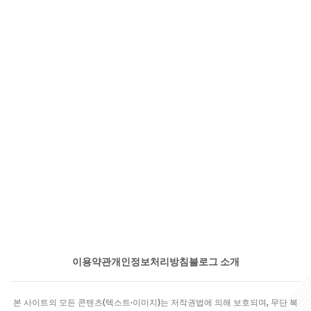
이용약관
개인정보처리방침
블로그 소개
본 사이트의 모든 콘텐츠(텍스트·이미지)는 저작권법에 의해 보호되며, 무단 복