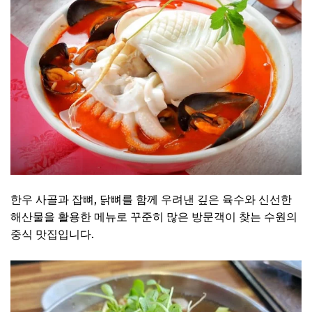
한우 사골과 잡뼈, 닭뼈를 함께 우려낸 깊은 육수와 신선한
해산물을 활용한 메뉴로 꾸준히 많은 방문객이 찾는 수원의
중식 맛집입니다.