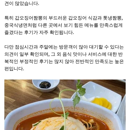
견이 많았습니다.
특히 갑오징어짬뽕의 부드러운 갑오징어 식감과 톳냉짬뽕,
중국식냉면처럼 다른 곳에서 보기 힘든 메뉴를 만족스럽게
즐겼다는 후기가 자주 확인됩니다.
다만 점심시간과 주말에는 방문객이 많아 대기할 수 있다는
의견이 일부 확인되며, 그 외 음식 맛이나 서비스에 대한 반
복적인 부정적인 후기는 많지 않아 전반적인 만족도는 높은
편입니다.