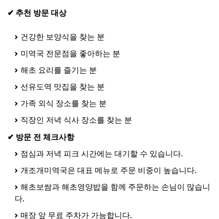
✔ 추천 방문 대상
건강한 보양식을 찾는 분
미역국 전문점을 좋아하는 분
해초 요리를 즐기는 분
선유도역 맛집을 찾는 분
가족 외식 장소를 찾는 분
직장인 저녁 식사 장소를 찾는 분
✔ 방문 전 체크사항
점심과 저녁 피크 시간에는 대기할 수 있습니다.
개조개미역국은 대표 메뉴로 주문 비중이 높습니다.
해초보쌈과 해초영양밥을 함께 주문하는 손님이 많습니
다.
매장 앞 무료 주차가 가능합니다.