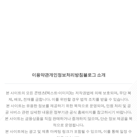
이용약관
개인정보처리방침
블로그 소개
본 사이트의 모든 콘텐츠(텍스트·이미지)는 저작권법에 의해 보호되며, 무단 복
제, 배포, 전재를 금합니다. 이를 위반할 경우 법적 조치를 받을 수 있습니다.
본 사이트는 유용한 정보를 제공하기 위한 목적으로 운영되며, 민원 처리 및 공
공 서비스 관련 상세한 내용은 정부기관 공식 홈페이지를 참고하시기 바랍니다.
본 사이트는 금융상품을 직접 판매하거나 중개하지 않으며, 단순 정보 제공을 목
적으로 운영됩니다.
본 사이트에는 광고 및 제휴 마케팅 링크가 포함될 수 있으며, 이를 통해 일정 수