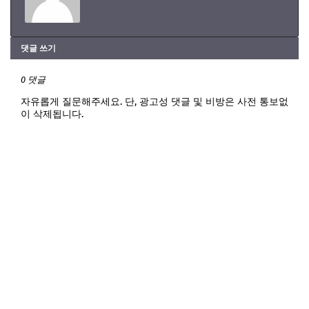
댓글 쓰기
0 댓글
자유롭게 질문해주세요. 단, 광고성 댓글 및 비방은 사전 통보없
이 삭제됩니다.