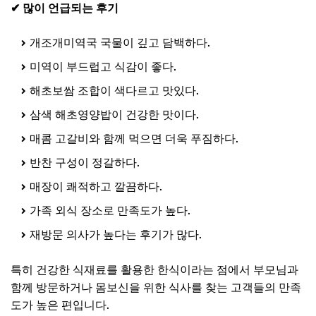
✔ 많이 언급되는 후기
개조개미역국 국물이 깊고 담백하다.
미역이 부드럽고 식감이 좋다.
해초보쌈 조합이 색다르고 맛있다.
삼색 해초영양밥이 건강한 맛이다.
매콤 고갈비와 함께 먹으면 더욱 푸짐하다.
반찬 구성이 정갈하다.
매장이 쾌적하고 깔끔하다.
가족 외식 장소로 만족도가 높다.
재방문 의사가 높다는 후기가 많다.
특히 건강한 식재료를 활용한 한식이라는 점에서 부모님과
함께 방문하거나 몸보신을 위한 식사를 찾는 고객들의 만족
도가 높은 편입니다.