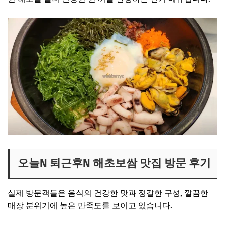
오늘N 퇴근후N 해초보쌈 맛집 방문 후기
실제 방문객들은 음식의 건강한 맛과 정갈한 구성, 깔끔한
매장 분위기에 높은 만족도를 보이고 있습니다.