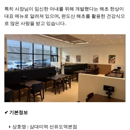
특히 사장님이 임신한 아내를 위해 개발했다는 해초 한상이
대표 메뉴로 알려져 있으며, 완도산 해초를 활용한 건강식으
로 많은 사랑을 받고 있습니다.
✔ 기본정보
상호명 : 삼대미역 선유도역본점