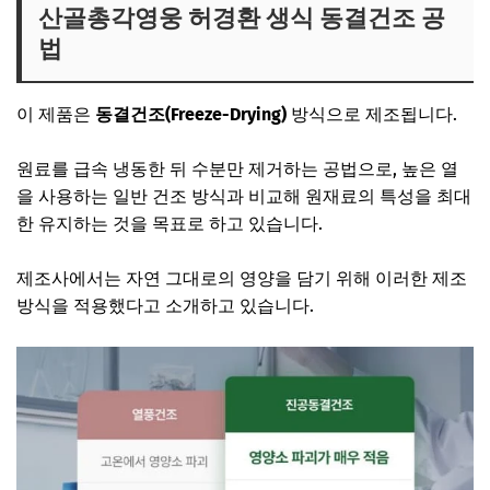
산골총각영웅 허경환 생식 동결건조 공
법
이 제품은
동결건조(Freeze-Drying)
방식으로 제조됩니다.
원료를 급속 냉동한 뒤 수분만 제거하는 공법으로, 높은 열
을 사용하는 일반 건조 방식과 비교해 원재료의 특성을 최대
한 유지하는 것을 목표로 하고 있습니다.
제조사에서는 자연 그대로의 영양을 담기 위해 이러한 제조
방식을 적용했다고 소개하고 있습니다.