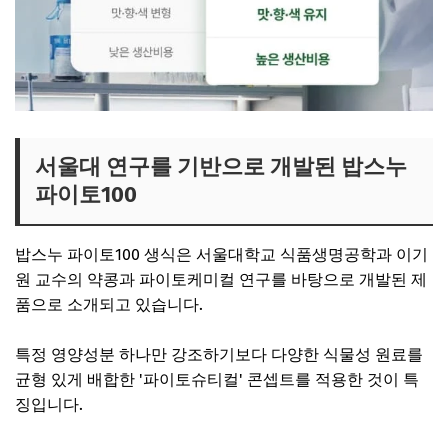
서울대 연구를 기반으로 개발된 밥스누
파이토100
밥스누 파이토100 생식은 서울대학교 식품생명공학과 이기
원 교수의 약콩과 파이토케미컬 연구를 바탕으로 개발된 제
품으로 소개되고 있습니다.
특정 영양성분 하나만 강조하기보다 다양한 식물성 원료를
균형 있게 배합한 '파이토슈티컬' 콘셉트를 적용한 것이 특
징입니다.