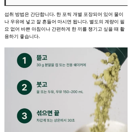
섭취 방법은 간단합니다. 한 포씩 개별 포장되어 있어 물이
나 우유에 넣고 잘 흔들어 마시면 됩니다. 별도의 계량이 필
요 없어 바쁜 아침이나 간편하게 한 끼를 챙기고 싶을 때 활
용하기 좋습니다.