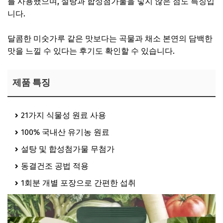
를 사용했으며, 설탕과 합성첨가물을 넣지 않은 점도 특징입
니다.
달콤한 미숫가루 같은 맛보다는 곡물과 채소 본연의 담백한
맛을 느낄 수 있다는 후기도 확인할 수 있습니다.
제품 특징
21가지 식물성 원료 사용
100% 국내산 유기농 원료
설탕 및 합성첨가물 무첨가
동결건조 공법 적용
1회분 개별 포장으로 간편한 섭취