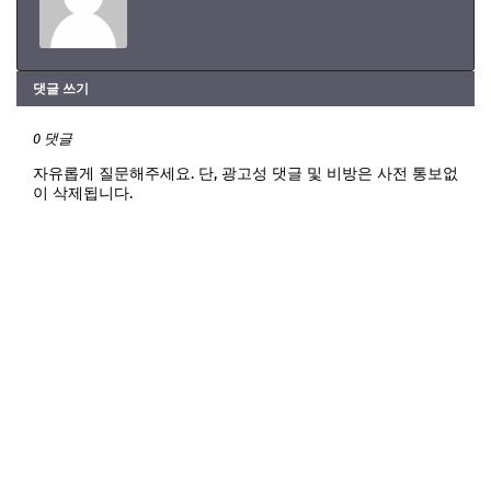
댓글 쓰기
0 댓글
자유롭게 질문해주세요. 단, 광고성 댓글 및 비방은 사전 통보없
이 삭제됩니다.