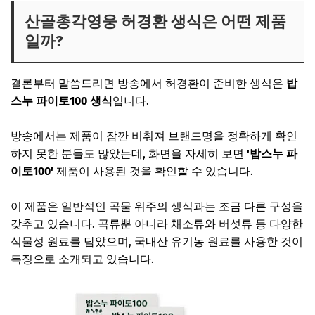
산골총각영웅 허경환 생식은 어떤 제품
일까?
결론부터 말씀드리면 방송에서 허경환이 준비한 생식은
밥
스누 파이토100 생식
입니다.
방송에서는 제품이 잠깐 비춰져 브랜드명을 정확하게 확인
하지 못한 분들도 많았는데, 화면을 자세히 보면
'밥스누 파
이토100'
제품이 사용된 것을 확인할 수 있습니다.
이 제품은 일반적인 곡물 위주의 생식과는 조금 다른 구성을
갖추고 있습니다. 곡류뿐 아니라 채소류와 버섯류 등 다양한
식물성 원료를 담았으며, 국내산 유기농 원료를 사용한 것이
특징으로 소개되고 있습니다.