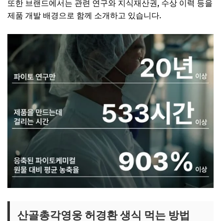
또한 브랜드에서는 관련 연구와 지식재산권, 수상 이력 등을
제품 개발 배경으로 함께 소개하고 있습니다.
산골총각영웅 허경환 생식 먹는 방법