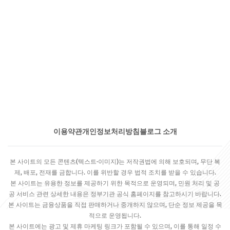
이용약관
개인정보처리방침
블로그 소개
본 사이트의 모든 콘텐츠(텍스트·이미지)는 저작권법에 의해 보호되며, 무단 복
제, 배포, 전재를 금합니다. 이를 위반할 경우 법적 조치를 받을 수 있습니다.
본 사이트는 유용한 정보를 제공하기 위한 목적으로 운영되며, 민원 처리 및 공
공 서비스 관련 상세한 내용은 정부기관 공식 홈페이지를 참고하시기 바랍니다.
본 사이트는 금융상품을 직접 판매하거나 중개하지 않으며, 단순 정보 제공을 목
적으로 운영됩니다.
본 사이트에는 광고 및 제휴 마케팅 링크가 포함될 수 있으며, 이를 통해 일정 수