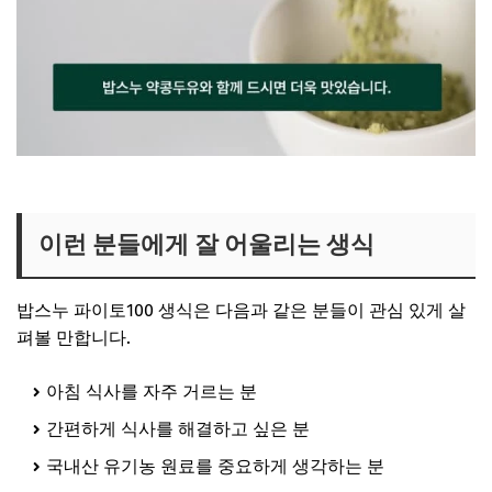
허경환 임영웅 생식 보러가기
이런 분들에게 잘 어울리는 생식
밥스누 파이토100 생식은 다음과 같은 분들이 관심 있게 살
펴볼 만합니다.
아침 식사를 자주 거르는 분
간편하게 식사를 해결하고 싶은 분
국내산 유기농 원료를 중요하게 생각하는 분