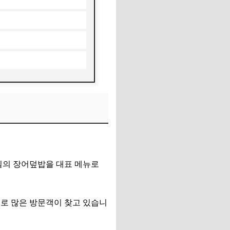
일의 장어덮밥을 대표 메뉴로
으로 많은 방문객이 찾고 있습니