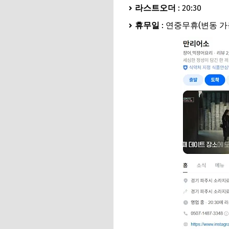
라스트오더
: 20:30
휴무일
: 연중무휴(변동 가