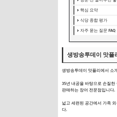
핵심 요약
식당 종합 평가
자주 묻는 질문 FAQ
생방송투데이 맛플리
생방송투데이 맛플리에서 소
35년 내공을 바탕으로 손질
판매하는 장어 전문점입니다.
넓고 세련된 공간에서 가족 외
다.