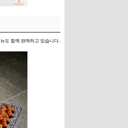
뉴도 함께 판매하고 있습니다.