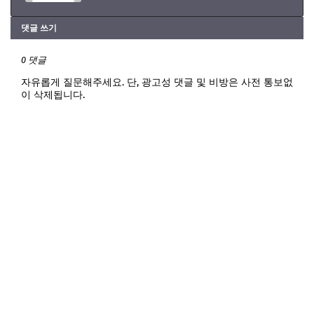
댓글 쓰기
0 댓글
자유롭게 질문해주세요. 단, 광고성 댓글 및 비방은 사전 통보없
이 삭제됩니다.