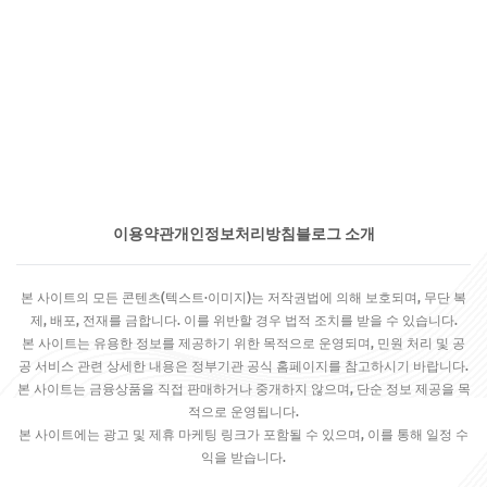
이용약관
개인정보처리방침
블로그 소개
본 사이트의 모든 콘텐츠(텍스트·이미지)는 저작권법에 의해 보호되며, 무단 복
제, 배포, 전재를 금합니다. 이를 위반할 경우 법적 조치를 받을 수 있습니다.
본 사이트는 유용한 정보를 제공하기 위한 목적으로 운영되며, 민원 처리 및 공
공 서비스 관련 상세한 내용은 정부기관 공식 홈페이지를 참고하시기 바랍니다.
본 사이트는 금융상품을 직접 판매하거나 중개하지 않으며, 단순 정보 제공을 목
적으로 운영됩니다.
본 사이트에는 광고 및 제휴 마케팅 링크가 포함될 수 있으며, 이를 통해 일정 수
익을 받습니다.