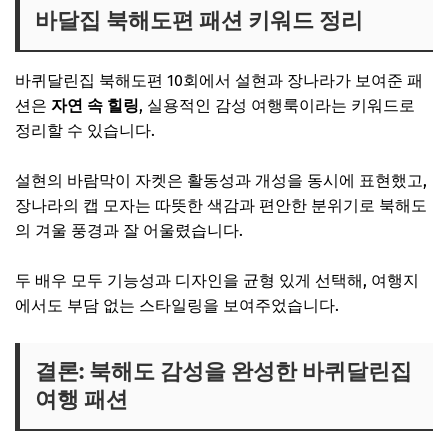
바달집 북해도편 패션 키워드 정리
바퀴달린집 북해도편 10회에서 설현과 장나라가 보여준 패
션은
자연 속 힐링
, 실용적인 감성 여행룩이라는 키워드로
정리할 수 있습니다.
설현의 바람막이 자켓은 활동성과 개성을 동시에 표현했고,
장나라의 캡 모자는 따뜻한 색감과 편안한 분위기로 북해도
의 겨울 풍경과 잘 어울렸습니다.
두 배우 모두 기능성과 디자인을 균형 있게 선택해, 여행지
에서도 부담 없는 스타일링을 보여주었습니다.
결론: 북해도 감성을 완성한 바퀴달린집
여행 패션