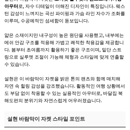
아우터
로, 자수 디테일이 더해진 디자인이 특징입니다. 웨스
턴 감성이 느껴지는 곡선 파이핑과 가슴 라인 자수가 조화를
이루며, 수공예적인 섬세함이 돋보입니다.
얇은 소재이지만 내구성이 높은 원단을 사용했고, 내부에는
메쉬 안감 구조를 적용해 가볍고 쾌적한 착용감을 제공합니
다. 봄부터 초여름까지 활용하기 좋은 구조이며, 밑단 스트
링으로 실루엣 조절이 가능해 체형과 스타일에 맞게 연출할
수 있습니다.
설현은 이 바람막이 자켓을 밝은 톤의 팬츠와 함께 매치해
자연 속 힐링 감성을 강조했습니다. 활동적인 여행 상황에서
도 부담 없이 착용할 수 있는 실용적인 아우터로, 바달집 북
해도편의 분위기와 자연스럽게 어우러졌습니다.
설현 바람막이 자켓 스타일 포인트