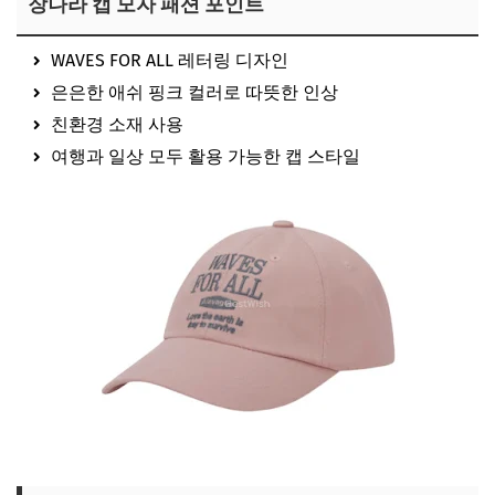
장나라 캡 모자 패션 포인트
WAVES FOR ALL 레터링 디자인
은은한 애쉬 핑크 컬러로 따뜻한 인상
친환경 소재 사용
여행과 일상 모두 활용 가능한 캡 스타일
장나라 모자 보러가기