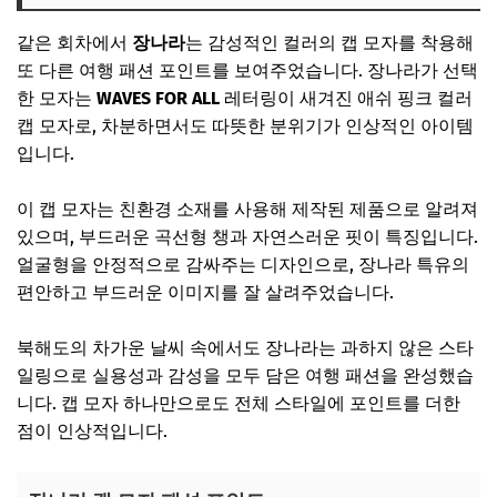
같은 회차에서
장나라
는 감성적인 컬러의 캡 모자를 착용해
또 다른 여행 패션 포인트를 보여주었습니다. 장나라가 선택
한 모자는
WAVES FOR ALL
레터링이 새겨진 애쉬 핑크 컬러
캡 모자로, 차분하면서도 따뜻한 분위기가 인상적인 아이템
입니다.
이 캡 모자는 친환경 소재를 사용해 제작된 제품으로 알려져
있으며, 부드러운 곡선형 챙과 자연스러운 핏이 특징입니다.
얼굴형을 안정적으로 감싸주는 디자인으로, 장나라 특유의
편안하고 부드러운 이미지를 잘 살려주었습니다.
북해도의 차가운 날씨 속에서도 장나라는 과하지 않은 스타
일링으로 실용성과 감성을 모두 담은 여행 패션을 완성했습
니다. 캡 모자 하나만으로도 전체 스타일에 포인트를 더한
점이 인상적입니다.