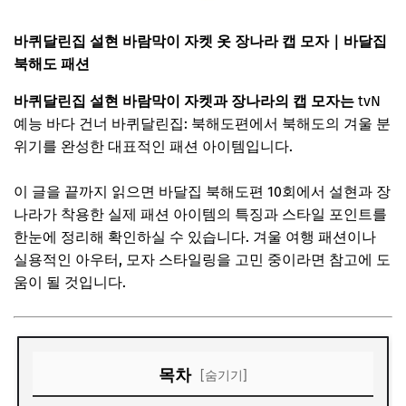
바퀴달린집 설현 바람막이 자켓 옷 장나라 캡 모자｜바달집
북해도 패션
바퀴달린집 설현 바람막이 자켓과 장나라의 캡 모자는
tvN
예능 바다 건너 바퀴달린집: 북해도편에서 북해도의 겨울 분
위기를 완성한 대표적인 패션 아이템입니다.
이 글을 끝까지 읽으면 바달집 북해도편 10회에서 설현과 장
나라가 착용한 실제 패션 아이템의 특징과 스타일 포인트를
한눈에 정리해 확인하실 수 있습니다. 겨울 여행 패션이나
실용적인 아우터, 모자 스타일링을 고민 중이라면 참고에 도
움이 될 것입니다.
목차
[숨기기]