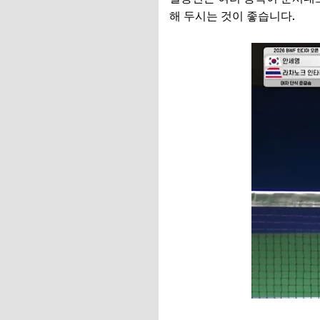
해 두시는 것이 좋습니다.
안세영 결승 경기 보러가기