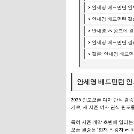
안세영 배드민턴 인
안세영 배드민턴 결
안세영 vs 왕즈이 
안세영 배드민턴 결
결론: 안세영 배드민
안세영 배드민턴 인
2026 인도오픈 여자 단식 결
기로, 새 시즌 여자 단식 판
특히 시즌 개막 초반에 열리는
오픈 결승은 ‘현재 최강자 vs