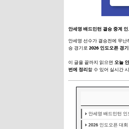
안세영 배드민턴 결승 중계 인도
안세영 선수가 결승전에 무난히
승 경기로
2026 인도오픈 경
이 글을 끝까지 읽으면
오늘 안
번에 정리
할 수 있어 실시간 
안세영 배드민턴 인
2026 인도오픈 대