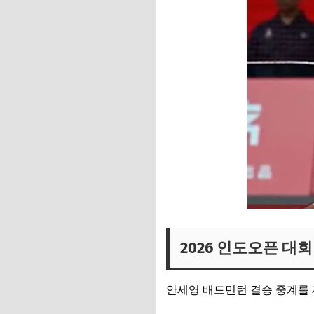
2026 인도오픈 대
안세영 배드민턴 결승 중계를