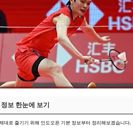
회 정보 한눈에 보기
 제대로 즐기기 위해 인도오픈 기본 정보부터 정리해보겠습니다.