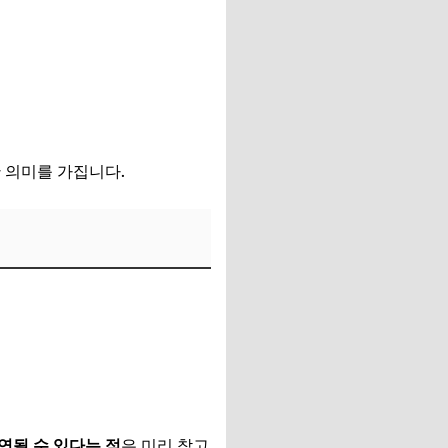
한 의미를 가집니다.
지연될 수 있다는 점
은 미리 참고