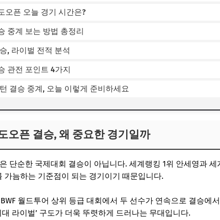
도오픈 오늘 경기 시간은?
승 중계 보는 방법 총정리
결승, 라이벌 전적 분석
승 관전 포인트 4가지
턴 결승 중계, 오늘 이렇게 준비하세요
도오픈 결승, 왜 중요한 경기일까
승은 단순한 국제대회 결승이 아닙니다. 세계랭킹 1위
안세영
과 세
도를 가늠하는 기준점이 되는 경기이기 때문입니다.
 BWF 월드투어 상위 등급 대회에서 두 선수가 연속으로 결승에서
 최대 라이벌’ 구도가 더욱 뚜렷하게 드러나는 무대입니다.