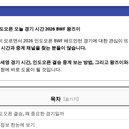
오픈 오늘 경기 시간 2026 BWF 왕즈이
 오르면서 2026 인도오픈 BWF 배드민턴 경기에 대한 관심이 뜨
기 시간과 중계 채널을 찾는 분들이 많습니다.
세영 경기 시간, 인도오픈 결승 중계 보는 방법, 그리고 왕즈이
시청에 바로 도움이 될 것입니다.
목차
[숨기기]
도오픈 결승, 왜 중요한 경기일까
회 정보 한눈에 보기