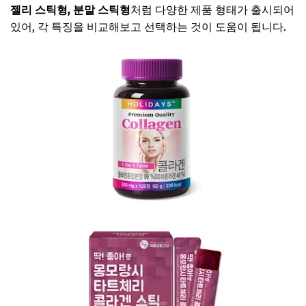
젤리 스틱형, 분말 스틱형
처럼 다양한 제품 형태가 출시되어
있어, 각 특징을 비교해보고 선택하는 것이 도움이 됩니다.
콜라겐 캡슐형 보러가기