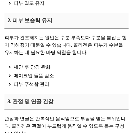
피부 밀도 유지
2. 피부 보습력 유지
피부가 건조해지는 원인은 수분 부족보다 수분을 붙잡는 힘
이 약해졌기 때문일 수 있습니다. 콜라겐은 피부가 수분을
유지하는 데 필요한 바탕 역할을 합니다.
세안 후 당김 완화
메이크업 들뜸 감소
피부 푸석함 관리
3. 관절 및 연골 건강
관절과 연골은 반복적인 움직임으로 부담을 받는 부위입니
다. 콜라겐은 관절이 부드럽게 움직일 수 있도록 돕는 구성