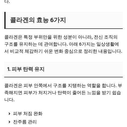
다.
콜라겐의 효능 6가지
콜라겐은 특정 부위만을 위한 성분이 아니라, 전신 조직의
구조를 유지하는 데 관여합니다. 아래 6가지는 일상생활에
서 비교적 체감하기 쉬운 변화 중심으로 정리한 내용입니다.
1. 피부 탄력 유지
콜라겐은 피부 안쪽에서 구조를 지탱하는 역할을 합니다. 부
족해지면 피부가 처지거나 탄력이 줄어든 느낌을 받기 쉽습
니다.
피부 처짐 완화
잔주름 관리