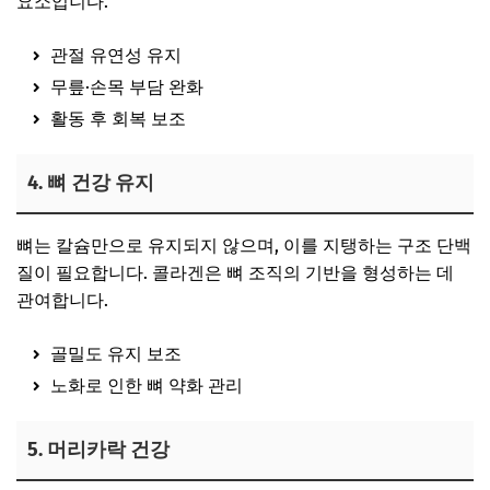
요소입니다.
관절 유연성 유지
무릎·손목 부담 완화
활동 후 회복 보조
4. 뼈 건강 유지
뼈는 칼슘만으로 유지되지 않으며, 이를 지탱하는 구조 단백
질이 필요합니다. 콜라겐은 뼈 조직의 기반을 형성하는 데
관여합니다.
골밀도 유지 보조
노화로 인한 뼈 약화 관리
5. 머리카락 건강