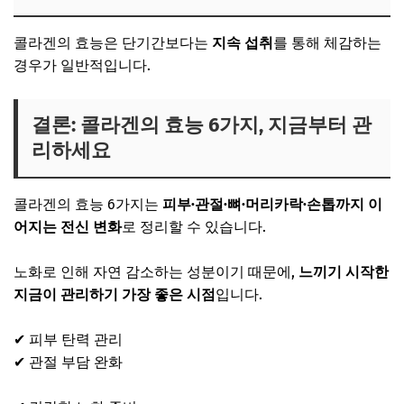
콜라겐의 효능은 단기간보다는
지속 섭취
를 통해 체감하는
경우가 일반적입니다.
결론: 콜라겐의 효능 6가지, 지금부터 관
리하세요
콜라겐의 효능 6가지는
피부·관절·뼈·머리카락·손톱까지 이
어지는 전신 변화
로 정리할 수 있습니다.
노화로 인해 자연 감소하는 성분이기 때문에,
느끼기 시작한
지금이 관리하기 가장 좋은 시점
입니다.
✔ 피부 탄력 관리
✔ 관절 부담 완화