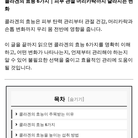
콜라겐의 효능 6가지｜피부 관절 머리카락까지 달라지는 변
화
콜라겐의 효능은 피부 탄력 관리부터 관절 건강, 머리카락과
손톱 변화까지 우리 몸 전반에 영향을 줍니다.
이 글을 끝까지 읽으면 콜라겐의 효능 6가지를 명확히 이해
하고, 어떤 변화가 나타나는지, 언제부터 관리해야 하는지
알 수 있어 불필요한 선택을 줄이고 효율적인 관리에 도움이
될 것입니다.
목차
[숨기기]
콜라겐의 효능이 주목받는 이유
콜라겐의 효능 6가지
콜라겐의 효능을 높이는 섭취 방법