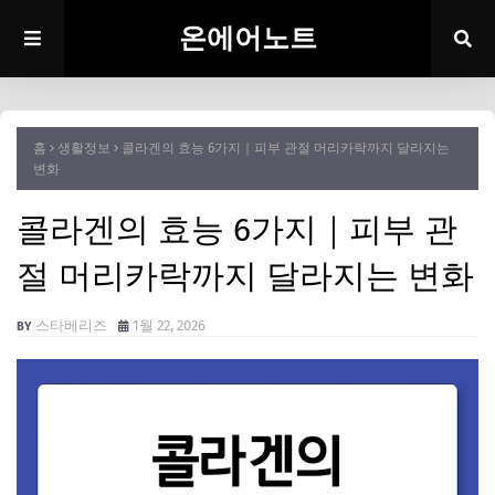
온에어노트
홈
생활정보
콜라겐의 효능 6가지｜피부 관절 머리카락까지 달라지는
변화
콜라겐의 효능 6가지｜피부 관
절 머리카락까지 달라지는 변화
스타베리즈
1월 22, 2026