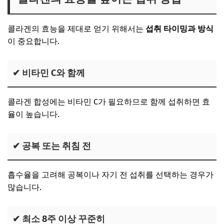
콜라겐의 효능을 제대로 얻기 위해서는
섭취 타이밍과 방식
이 중요합니다.
✔ 비타민 C와 함께
콜라겐 합성에는 비타민 C가 필요하므로 함께 섭취하면 효
율이 높습니다.
✔ 공복 또는 취침 전
흡수율을 고려해 공복이나 자기 전 섭취를 선택하는 경우가
많습니다.
✔ 최소 8주 이상 꾸준히