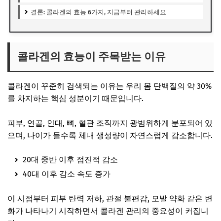
결론: 콜라겐의 효능 6가지, 지금부터 관리하세요
콜라겐의 효능이 주목받는 이유
콜라겐이 꾸준히 검색되는 이유는 우리 몸 단백질의 약 30%
를 차지하는 핵심 성분이기 때문입니다.
피부, 연골, 인대, 뼈, 혈관 조직까지 광범위하게 분포되어 있
으며, 나이가 들수록 체내 생성량이 자연스럽게 감소합니다.
20대 중반 이후 점진적 감소
40대 이후 감소 속도 증가
이 시점부터 피부 탄력 저하, 관절 불편감, 모발 약화 같은 변
화가 나타나기 시작하면서 콜라겐 관리의 중요성이 커집니