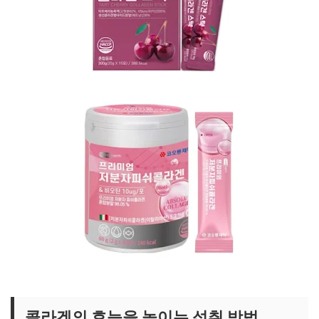
콜라겐 젤리 스틱 보러가기
콜라겐 분말 스틱 보러가기
콜라겐의 효능을 높이는 섭취 방법