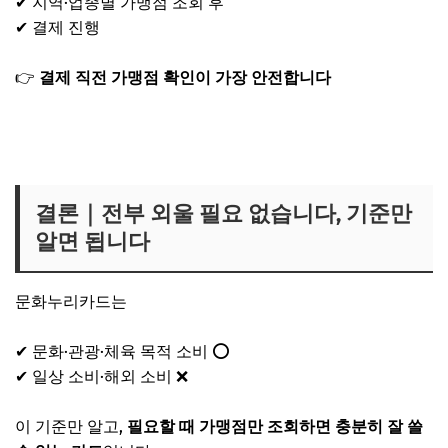
✔ 지역·업종별 가맹점 조회 후
✔ 결제 진행
👉
결제 직전 가맹점 확인이 가장 안전합니다
온라인 가맹점 조회하기
오프라인 가맹점 조회하기
결론｜전부 외울 필요 없습니다, 기준만
알면 됩니다
문화누리카드는
✔ 문화·관광·체육 목적 소비 ⭕
✔ 일상 소비·해외 소비 ❌
이 기준만 알고,
필요할 때 가맹점만 조회하면 충분히 잘 쓸