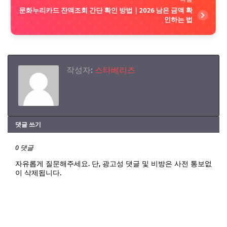
문화누리카드 잔액조회 간단 확인 방법｜2026 남은 금액 확
인하는 법
작성자:
스타베리즈
댓글 쓰기
0 댓글
자유롭게 질문해주세요. 단, 광고성 댓글 및 비방은 사전 통보없
이 삭제됩니다.