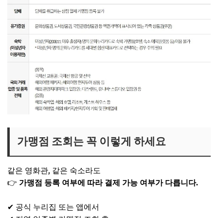
가맹점 조회는 꼭 이렇게 하세요
같은 영화관, 같은 숙소라도
👉
가맹점 등록 여부에 따라 결제 가능 여부가 다릅니다.
✔ 공식 누리집 또는 앱에서