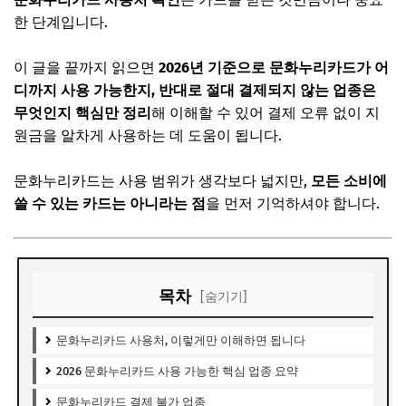
한 단계입니다.
이 글을 끝까지 읽으면
2026년 기준으로 문화누리카드가 어
디까지 사용 가능한지, 반대로 절대 결제되지 않는 업종은
무엇인지 핵심만 정리
해 이해할 수 있어 결제 오류 없이 지
원금을 알차게 사용하는 데 도움이 됩니다.
문화누리카드는 사용 범위가 생각보다 넓지만,
모든 소비에
쓸 수 있는 카드는 아니라는 점
을 먼저 기억하셔야 합니다.
목차
[숨기기]
문화누리카드 사용처, 이렇게만 이해하면 됩니다
2026 문화누리카드 사용 가능한 핵심 업종 요약
문화누리카드 결제 불가 업종