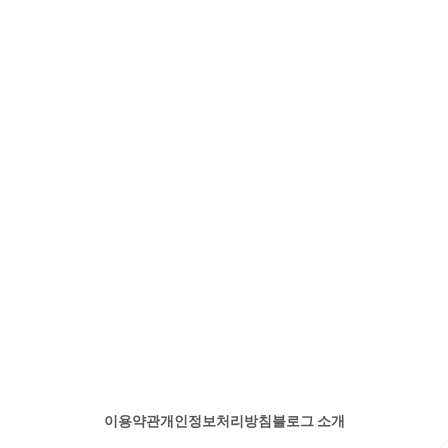
이용약관
개인정보처리방침
블로그 소개