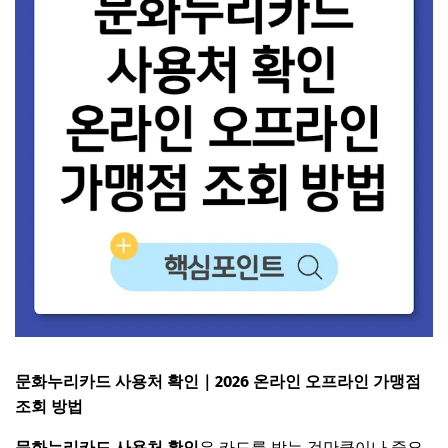
문화누리카드 사용처 확인｜2026 온라인 오프라인 가맹점
조회 방법
문화누리카드 사용처 확인
은 카드를 받는 것만큼이나 중요