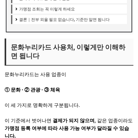
가맹점 조회는 꼭 이렇게 하세요
결론｜전부 외울 필요 없습니다, 기준만 알면 됩니다
문화누리카드 사용처, 이렇게만 이해하
면 됩니다
문화누리카드는 사용 업종이
① 문화 · ② 관광 · ③ 체육
이 세 가지로 명확하게 구분됩니다.
이 기준에서 벗어나면
결제가 되지 않으며
, 같은 업종이라도
가맹점 등록 여부에 따라 사용 가능 여부가 달라질 수 있습
니다.