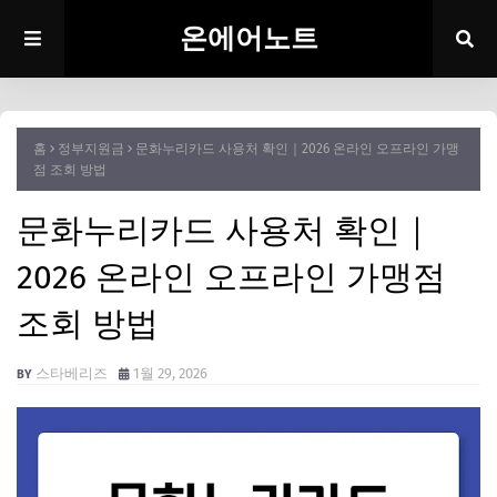
온에어노트
홈
정부지원금
문화누리카드 사용처 확인｜2026 온라인 오프라인 가맹
점 조회 방법
문화누리카드 사용처 확인｜
2026 온라인 오프라인 가맹점
조회 방법
스타베리즈
1월 29, 2026