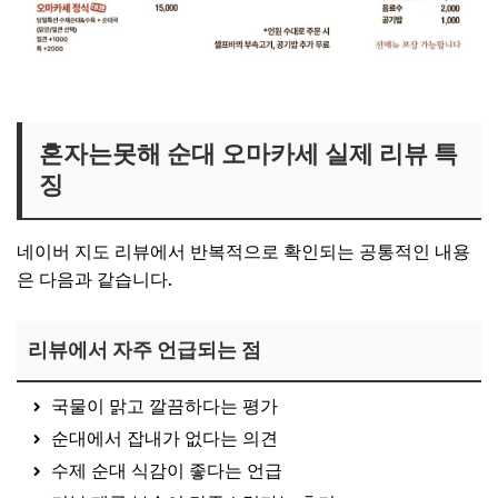
혼자는못해 순대 오마카세집 보러가기
혼자는못해 순대 오마카세 실제 리뷰 특
징
네이버 지도 리뷰에서 반복적으로 확인되는 공통적인 내용
은 다음과 같습니다.
리뷰에서 자주 언급되는 점
국물이 맑고 깔끔하다는 평가
순대에서 잡내가 없다는 의견
수제 순대 식감이 좋다는 언급