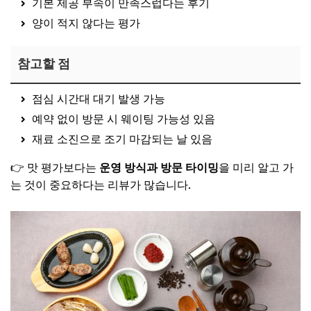
기본 제공 부속이 만족스럽다는 후기
양이 적지 않다는 평가
참고할 점
점심 시간대 대기 발생 가능
예약 없이 방문 시 웨이팅 가능성 있음
재료 소진으로 조기 마감되는 날 있음
👉 맛 평가보다는
운영 방식과 방문 타이밍
을 미리 알고 가
는 것이 중요하다는 리뷰가 많습니다.