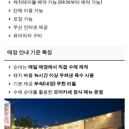
캐치테이블 예약 가능 (09:30부터 예약 가능)
단체 이용 가능
포장 가능
무선 인터넷 제공
유아의자 구비
매장 안내 기준 특징
순대는
매일 매장에서 직접 수제 제작
돼지 뼈를
14시간 이상 우려낸 육수 사용
기본 제공
부속(내장) 무한 리필
수제 순대를 활용한
오마카세 정식 메뉴 운영