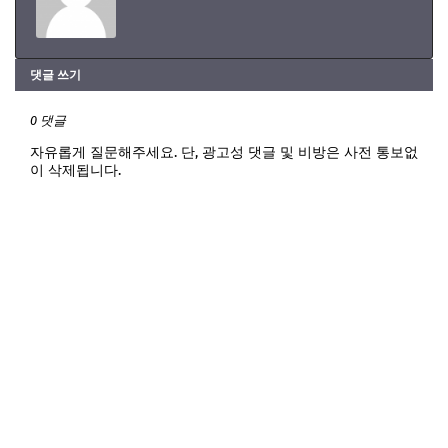
댓글 쓰기
0 댓글
자유롭게 질문해주세요. 단, 광고성 댓글 및 비방은 사전 통보없
이 삭제됩니다.