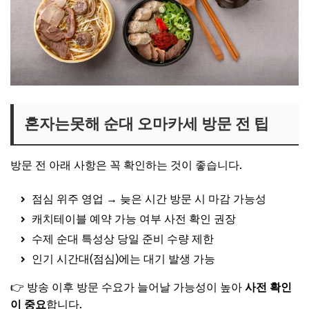
혼자는못해 순대 오마카세 방문 전 팁
방문 전 아래 사항은 꼭 확인하는 것이 좋습니다.
점심 위주 영업 → 늦은 시간 방문 시 마감 가능성
캐치테이블 예약 가능 여부 사전 확인 권장
수제 순대 특성상 당일 준비 수량 제한
인기 시간대(점심)에는 대기 발생 가능
👉 방송 이후 방문 수요가 늘어날 가능성이 높아
사전 확인
이 중요
합니다.