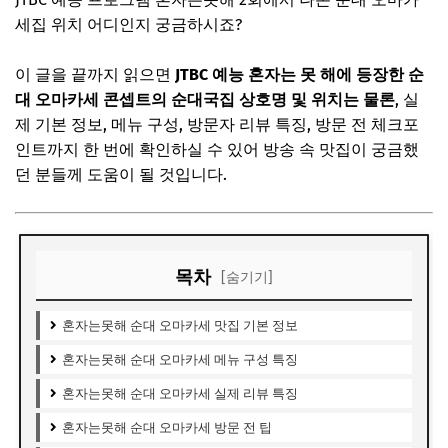
세집 위치 어디인지 궁금하시죠?
이 글을 끝까지 읽으면
JTBC 예능 혼자는 못 해에 등장한 순
대 오마카세 콘셉트의 순대국집 상호명 및 위치는 물론
, 실
제 기본 정보, 메뉴 구성, 방문자 리뷰 특징, 방문 전 체크포
인트까지 한 번에 확인하실 수 있어 방송 속 맛집이 궁금했
던 분들께 도움이 될 것입니다.
목차
[숨기기]
혼자는못해 순대 오마카세 맛집 기본 정보
혼자는못해 순대 오마카세 메뉴 구성 특징
혼자는못해 순대 오마카세 실제 리뷰 특징
혼자는못해 순대 오마카세 방문 전 팁