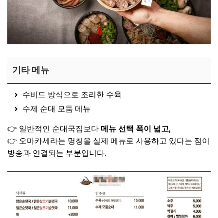
기타 메뉴
수비드 방식으로 조리한 수육
수제 순대 모둠 메뉴
👉 일반적인 순대국집보다
메뉴 선택 폭이 넓고
,
👉 오마카세라는 명칭을 실제 메뉴로 사용하고 있다는 점이
방송과 연결되는 부분입니다.