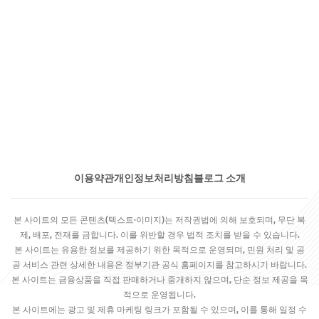
이용약관
개인정보처리방침
블로그 소개
본 사이트의 모든 콘텐츠(텍스트·이미지)는 저작권법에 의해 보호되며, 무단 복
제, 배포, 전재를 금합니다. 이를 위반할 경우 법적 조치를 받을 수 있습니다.
본 사이트는 유용한 정보를 제공하기 위한 목적으로 운영되며, 민원 처리 및 공
공 서비스 관련 상세한 내용은 정부기관 공식 홈페이지를 참고하시기 바랍니다.
본 사이트는 금융상품을 직접 판매하거나 중개하지 않으며, 단순 정보 제공을 목
적으로 운영됩니다.
본 사이트에는 광고 및 제휴 마케팅 링크가 포함될 수 있으며, 이를 통해 일정 수