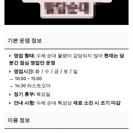
기본 운영 정보
영업 형태:
수제 순대 물량이 감당되지 않아
현재는
당
분간 점심 영업만 운영
영업시간:
화 / 수 / 금 / 토 / 일
→ 10:00 ~ 15:00
→ 14:30 라스트오더
정기 휴무:
목요일
안내 사항:
수제 순대 특성상
재료 소진 시 조기 마감
이용 정보