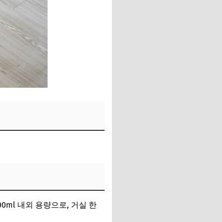
0ml 내외 용량으로, 거실 한