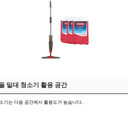
올 밀대 청소기 활용 공간
소기는 다음 공간에서 활용도가 높습니다.