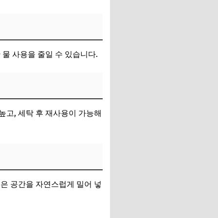
물 사용을 줄일 수 있습니다.
높고, 세탁 후 재사용이 가능해
좁은 공간을 자연스럽게 밀어 넣