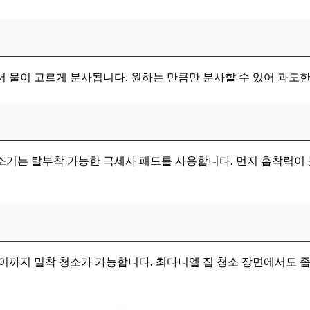
 물이 고르게 분사됩니다. 원하는 만큼만 분사할 수 있어 과도한 
기는 탈부착 가능한 극세사 패드를 사용합니다. 먼지 흡착력이 
 사이까지 밀착 청소가 가능합니다. 최다니엘 집 청소 장면에서도 