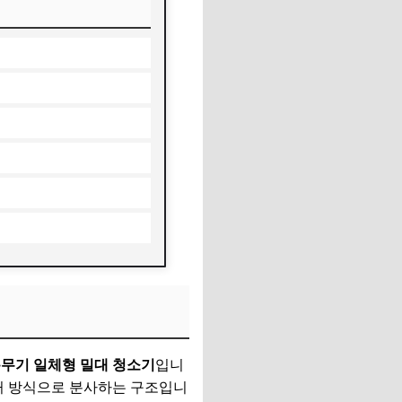
분무기 일체형 밀대 청소기
입니
리거 방식으로 분사하는 구조입니