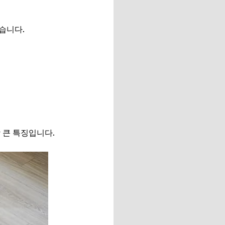
습니다.
 큰 특징입니다.