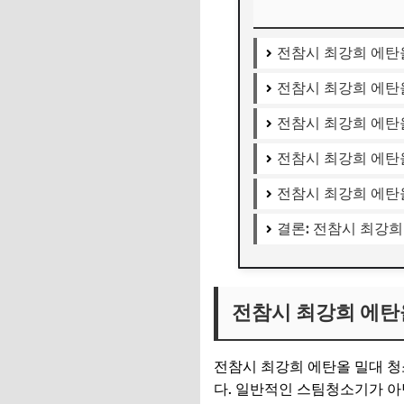
전참시 최강희 에탄
전참시 최강희 에탄올
전참시 최강희 에탄
전참시 최강희 에탄올
전참시 최강희 에탄
결론: 전참시 최강
전참시 최강희 에탄
전참시 최강희 에탄올 밀대 
다. 일반적인 스팀청소기가 아