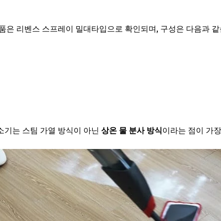
품은 리벤스 스프레이 밀대타입으로 확인되며, 구성은 다음과 같
소기는 스팀 가열 방식이 아닌
상온 물 분사 방식
이라는 점이 가장