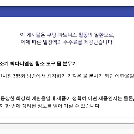
소기 최다니엘집 청소 도구 물 분무기
견시점 385회 방송에서 최강희가 가져온 물 분사가 되던 에탄올
 등장한 최강희 에탄올밀대 제품이 정확히 어떤 제품인지는 물론, 
지 한 번에 정리된 정보를 얻어 가실 수 있습니다.