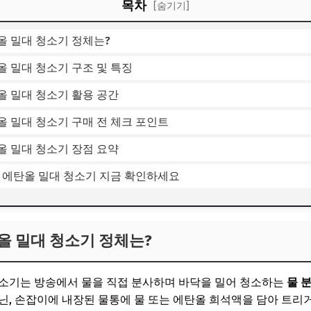
목차
[숨기기]
올 밀대 청소기 정체는?
 밀대 청소기 구조 및 특징
올 밀대 청소기 활용 공간
 밀대 청소기 구매 전 체크 포인트
올 밀대 청소기 장점 요약
희 에탄올 밀대 청소기 지금 확인하세요
올 밀대 청소기 정체는?
청소기는 방송에서 물을 직접 분사하며 바닥을 밀어 청소하는
물 
닌, 손잡이에 내장된 물통에 물 또는 에탄올 희석액을 담아 트