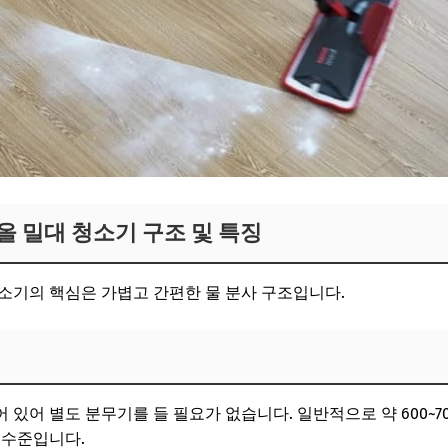
올 밀대 청소기 구조 및 특징
소기의 핵심은 가볍고 간편한 물 분사 구조입니다.
있어 별도 분무기를 들 필요가 없습니다. 일반적으로 약 600~70
 수준입니다.