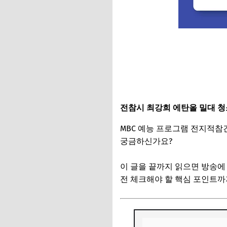
전참시 최강희 에탄올 밀대 청
MBC 예능 프로그램 전지적참
궁금하신가요?
이 글을 끝까지 읽으면 방송에
전 체크해야 할 핵심 포인트까