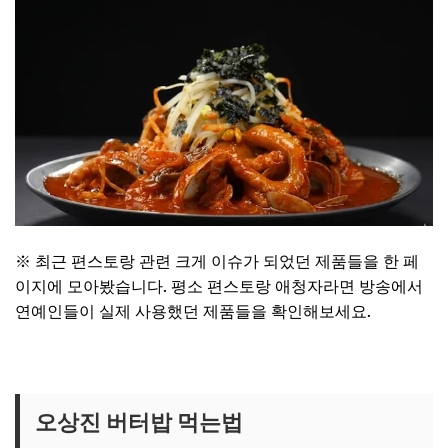
※ 최근 편스토랑 관련 크게 이슈가 되었던 제품들을 한 페
이지에 모아봤습니다. 평소 편스토랑 애청자라면 방송에서
연예인들이 실제 사용했던 제품들을 확인해보세요.
편스토랑 관련 제품 보러가기
오상진 버터밥 먹는법