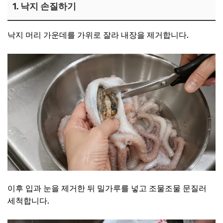
1. 낙지 손질하기
낙지 머리 가운데를 가위로 잘라 내장을 제거합니다.
이후 입과 눈을 제거한 뒤 밀가루를 넣고 조물조물 문질러
세척합니다.