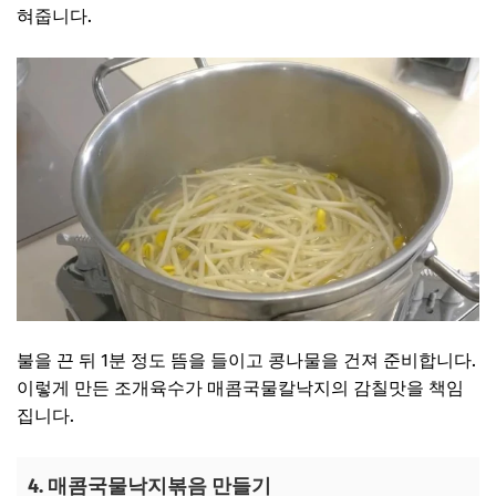
혀줍니다.
불을 끈 뒤 1분 정도 뜸을 들이고 콩나물을 건져 준비합니다.
이렇게 만든 조개육수가 매콤국물칼낙지의 감칠맛을 책임
집니다.
4. 매콤국물낙지볶음 만들기