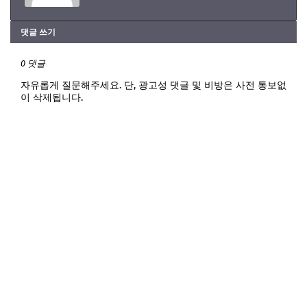
댓글 쓰기
0 댓글
자유롭게 질문해주세요. 단, 광고성 댓글 및 비방은 사전 통보없
이 삭제됩니다.