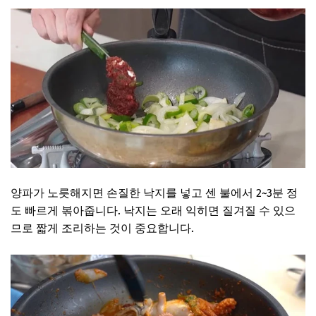
양파가 노릇해지면 손질한 낙지를 넣고 센 불에서 2~3분 정
도 빠르게 볶아줍니다. 낙지는 오래 익히면 질겨질 수 있으
므로 짧게 조리하는 것이 중요합니다.