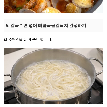
5. 칼국수면 넣어 매콤국물칼낙지 완성하기
칼국수면을 삶아 준비합니다.