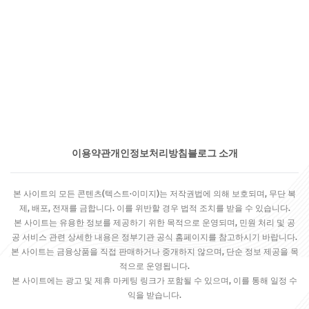
이용약관
개인정보처리방침
블로그 소개
본 사이트의 모든 콘텐츠(텍스트·이미지)는 저작권법에 의해 보호되며, 무단 복
제, 배포, 전재를 금합니다. 이를 위반할 경우 법적 조치를 받을 수 있습니다.
본 사이트는 유용한 정보를 제공하기 위한 목적으로 운영되며, 민원 처리 및 공
공 서비스 관련 상세한 내용은 정부기관 공식 홈페이지를 참고하시기 바랍니다.
본 사이트는 금융상품을 직접 판매하거나 중개하지 않으며, 단순 정보 제공을 목
적으로 운영됩니다.
본 사이트에는 광고 및 제휴 마케팅 링크가 포함될 수 있으며, 이를 통해 일정 수
익을 받습니다.