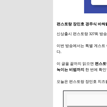
편스토랑 장민호 경주식 바싹
신상출시 편스토랑 327회 방
이번 방송에서는 특별 게스트
다.
이 글을 끝까지 읽으면
편스토
녹이는 비법까지
한 번에 확인
오늘은 편스토랑 장민호 치즈