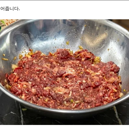
섞어줍니다.