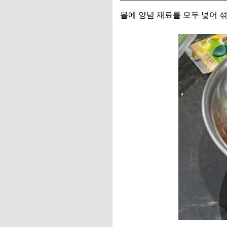
볼에 양념 재료를 모두 넣어 