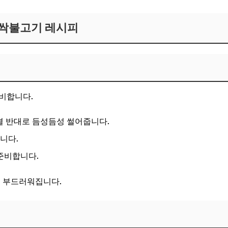
바싹불고기 레시피
비합니다.
 결 반대로 듬성듬성 썰어줍니다.
니다.
준비합니다.
욱 부드러워집니다.