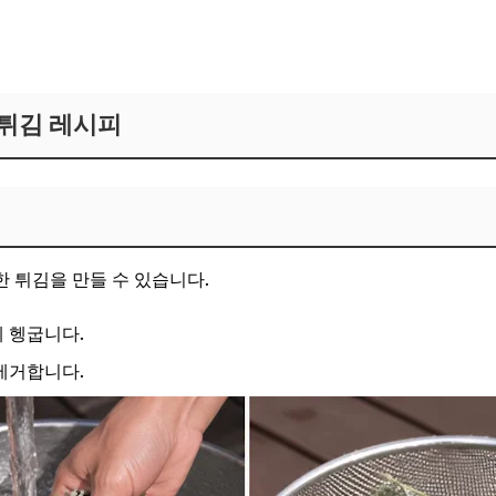
튀김 레시피
 튀김을 만들 수 있습니다.
 헹굽니다.
제거합니다.