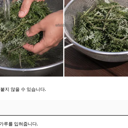
붙지 않을 수 있습니다.
김가루를 입혀줍니다.