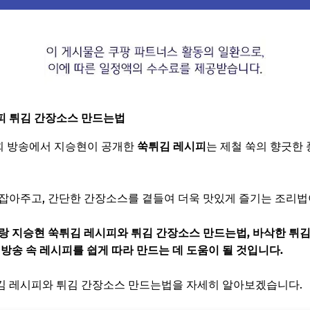
피 튀김 간장소스 만드는법
6회 방송에서 지승현이 공개한
쑥튀김 레시피
는 제철 쑥의 향긋한
잡아주고, 간단한 간장소스를 곁들여 더욱 맛있게 즐기는 조리법
랑 지승현 쑥튀김 레시피와 튀김 간장소스 만드는법, 바삭한 튀김
방송 속 레시피를 쉽게 따라 만드는 데 도움이 될 것입니다.
김 레시피와 튀김 간장소스 만드는법을 자세히 알아보겠습니다.