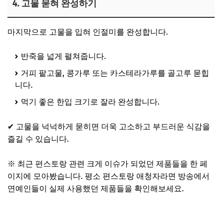
4. 고물 묻혀 완성하기
마지막으로 고물을 입혀 인절미를 완성합니다.
반죽을 넓게 펼쳐줍니다.
거피 팥고물, 콩가루 또는 카스테라가루를 골고루 묻힙
니다.
먹기 좋은 한입 크기로 잘라 완성합니다.
✔ 고물을 넉넉하게 묻히면 더욱 고소하고 부드러운 식감을
즐길 수 있습니다.
※ 최근 편스토랑 관련 크게 이슈가 되었던 제품들을 한 페
이지에 모아봤습니다. 평소 편스토랑 애청자라면 방송에서
연예인들이 실제 사용했던 제품들을 확인해보세요.
편스토랑 관련 제품 보러가기