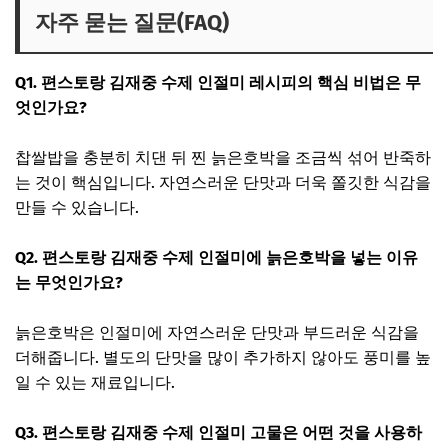
자주 묻는 질문(FAQ)
Q1. 편스토랑 김재중 수제 인절미 레시피의 핵심 비법은 무
엇인가요?
찹쌀밥을 충분히 치댄 뒤 찐 늙은호박을 조금씩 섞어 반죽하
는 것이 핵심입니다. 자연스러운 단맛과 더욱 쫄깃한 식감을
만들 수 있습니다.
Q2. 편스토랑 김재중 수제 인절미에 늙은호박을 넣는 이유
는 무엇인가요?
늙은호박은 인절미에 자연스러운 단맛과 부드러운 식감을
더해줍니다. 별도의 단맛을 많이 추가하지 않아도 풍미를 높
일 수 있는 재료입니다.
Q3. 편스토랑 김재중 수제 인절미 고물은 어떤 것을 사용하