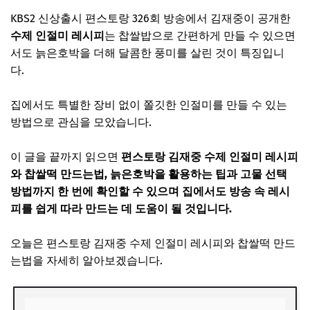
KBS2 신상출시 편스토랑 326회 방송에서 김재중이 공개한
수제 인절미 레시피
는 찹쌀밥으로 간편하게 만들 수 있으면
서도 늙은호박을 더해 달콤한 풍미를 살린 것이 특징입니
다.
집에서도 특별한 장비 없이 쫄깃한 인절미를 만들 수 있는
방법으로 관심을 모았습니다.
이 글을 끝까지 읽으면
편스토랑 김재중 수제 인절미 레시피
와 찹쌀떡 만드는법, 늙은호박을 활용하는 팁과 고물 선택
방법까지 한 번에 확인할 수 있으며 집에서도 방송 속 레시
피를 쉽게 따라 만드는 데 도움이 될 것입니다.
오늘은 편스토랑 김재중 수제 인절미 레시피와 찹쌀떡 만드
는법을 자세히 알아보겠습니다.