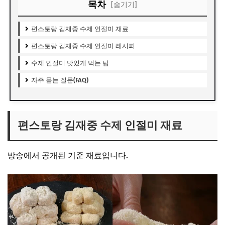
목차
[숨기기]
편스토랑 김재중 수제 인절미 재료
편스토랑 김재중 수제 인절미 레시피
수제 인절미 맛있게 먹는 팁
자주 묻는 질문(FAQ)
편스토랑 김재중 수제 인절미 재료
방송에서 공개된 기준 재료입니다.