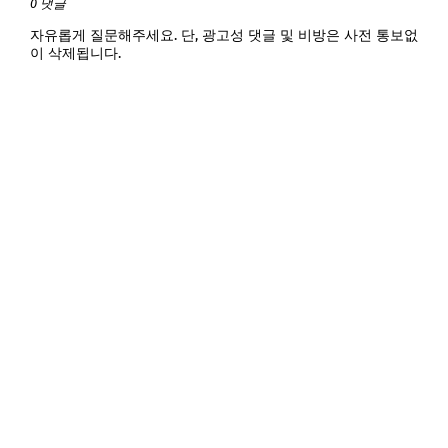
0 댓글
자유롭게 질문해주세요. 단, 광고성 댓글 및 비방은 사전 통보없
이 삭제됩니다.