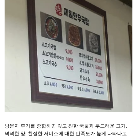
방문자 후기를 종합하면 깊고 진한 국물과 부드러운 고기,
넉넉한 양, 친절한 서비스에 대한 만족도가 높게 나타나고