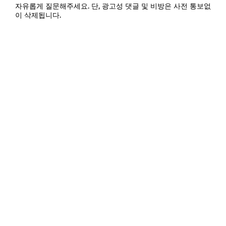
자유롭게 질문해주세요. 단, 광고성 댓글 및 비방은 사전 통보없
이 삭제됩니다.