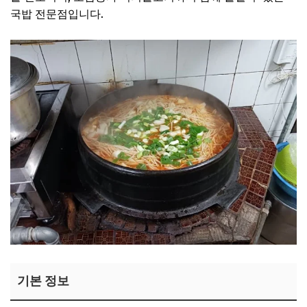
국밥 전문점입니다.
기본 정보