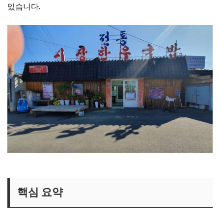
있습니다.
생생정보 국밥집 보러가기
핵심 요약