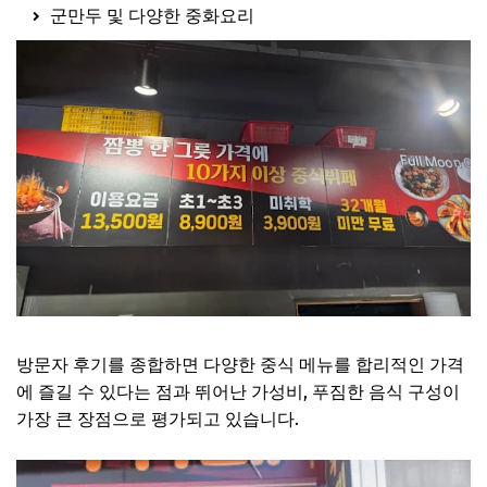
군만두 및 다양한 중화요리
방문자 후기를 종합하면 다양한 중식 메뉴를 합리적인 가격
에 즐길 수 있다는 점과 뛰어난 가성비, 푸짐한 음식 구성이
가장 큰 장점으로 평가되고 있습니다.