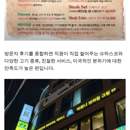
방문자 후기를 종합하면 직원이 직접 썰어주는 슈하스코와
다양한 고기 종류, 친절한 서비스, 이국적인 분위기에 대한
만족도가 높은 편입니다.