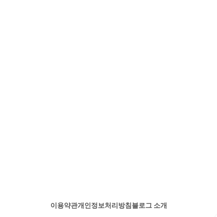
이용약관
개인정보처리방침
블로그 소개