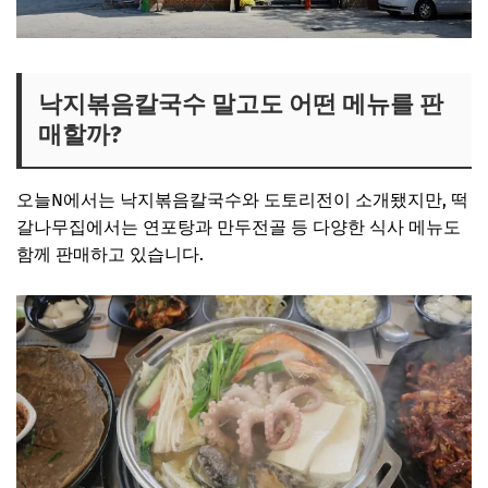
낙지볶음칼국수 말고도 어떤 메뉴를 판
매할까?
오늘N에서는 낙지볶음칼국수와 도토리전이 소개됐지만, 떡
갈나무집에서는 연포탕과 만두전골 등 다양한 식사 메뉴도
함께 판매하고 있습니다.