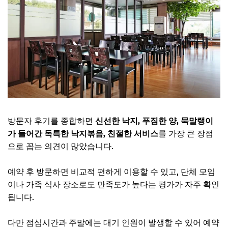
방문자 후기를 종합하면
신선한 낙지, 푸짐한 양, 묵말랭이
가 들어간 독특한 낙지볶음, 친절한 서비스
를 가장 큰 장점
으로 꼽는 의견이 많았습니다.
예약 후 방문하면 비교적 편하게 이용할 수 있고, 단체 모임
이나 가족 식사 장소로도 만족도가 높다는 평가가 자주 확인
됩니다.
다만 점심시간과 주말에는 대기 인원이 발생할 수 있어 예약