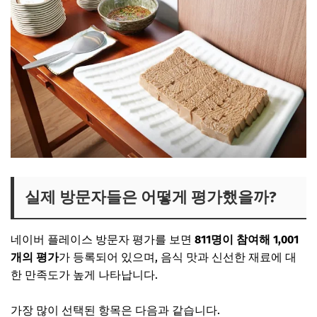
실제 방문자들은 어떻게 평가했을까?
네이버 플레이스 방문자 평가를 보면
811명이 참여해 1,001
개의 평가
가 등록되어 있으며, 음식 맛과 신선한 재료에 대
한 만족도가 높게 나타납니다.
가장 많이 선택된 항목은 다음과 같습니다.