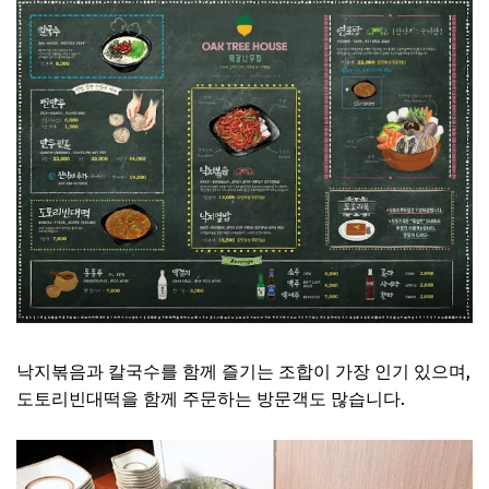
낙지볶음과 칼국수를 함께 즐기는 조합이 가장 인기 있으며,
도토리빈대떡을 함께 주문하는 방문객도 많습니다.