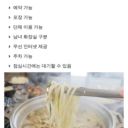
예약 가능
포장 가능
단체 이용 가능
남녀 화장실 구분
무선 인터넷 제공
주차 가능
점심시간에는 대기할 수 있음