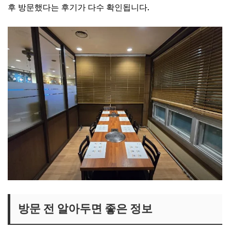
후 방문했다는 후기가 다수 확인됩니다.
방문 전 알아두면 좋은 정보