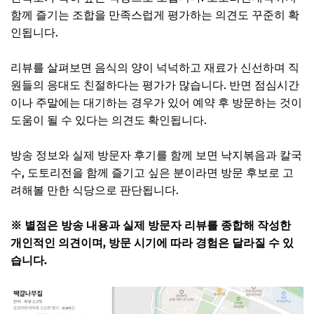
함께 즐기는 조합을 만족스럽게 평가하는 의견도 꾸준히 확
인됩니다.
리뷰를 살펴보면 음식의 양이 넉넉하고 재료가 신선하며 직
원들의 응대도 친절하다는 평가가 많습니다. 반면 점심시간
이나 주말에는 대기하는 경우가 있어 예약 후 방문하는 것이
도움이 될 수 있다는 의견도 확인됩니다.
방송 정보와 실제 방문자 후기를 함께 보면 낙지볶음과 칼국
수, 도토리전을 함께 즐기고 싶은 분이라면 방문 후보로 고
려해볼 만한 식당으로 판단됩니다.
※ 별점은 방송 내용과 실제 방문자 리뷰를 종합해 작성한
개인적인 의견이며, 방문 시기에 따라 경험은 달라질 수 있
습니다.