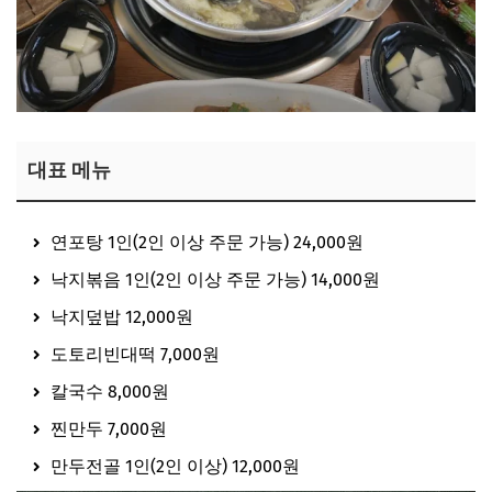
대표 메뉴
연포탕 1인(2인 이상 주문 가능) 24,000원
낙지볶음 1인(2인 이상 주문 가능) 14,000원
낙지덮밥 12,000원
도토리빈대떡 7,000원
칼국수 8,000원
찐만두 7,000원
만두전골 1인(2인 이상) 12,000원