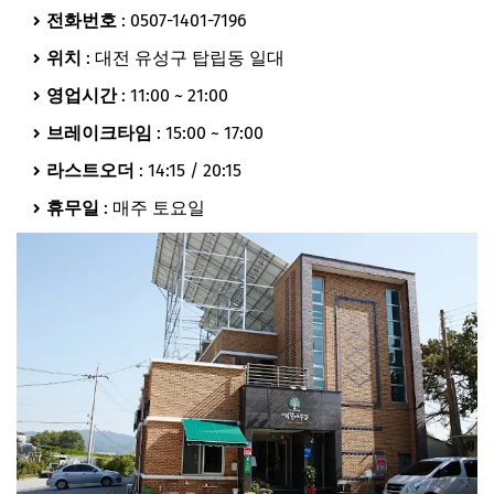
전화번호
: 0507-1401-7196
위치
: 대전 유성구 탑립동 일대
영업시간
: 11:00 ~ 21:00
브레이크타임
: 15:00 ~ 17:00
라스트오더
: 14:15 / 20:15
휴무일
: 매주 토요일