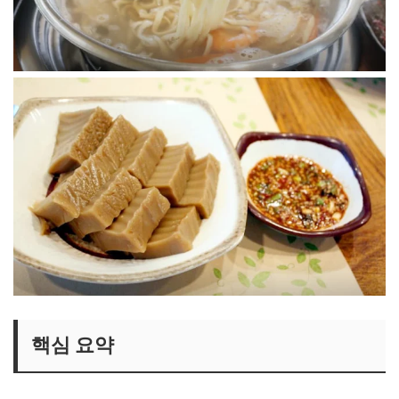
핵심 요약