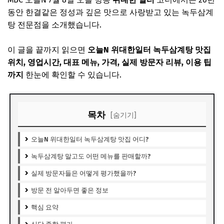
동안 한결같은 정성과 깊은 맛으로 사랑받고 있는 녹두삼계
탕 전문점을 소개했습니다.
이 글을 끝까지 읽으면
오늘N 위대한일터 녹두삼계탕 맛집
위치, 영업시간, 대표 메뉴, 가격, 실제 방문자 리뷰, 이용 팁
까지
한눈에 확인할 수 있습니다.
목차
[숨기기]
오늘N 위대한일터 녹두삼계탕 맛집 어디?
녹두삼계탕 말고도 어떤 메뉴를 판매할까?
실제 방문자들은 어떻게 평가했을까?
방문 전 알아두면 좋은 정보
핵심 요약