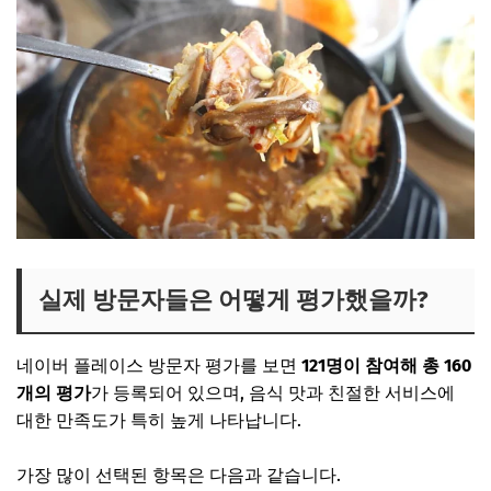
실제 방문자들은 어떻게 평가했을까?
네이버 플레이스 방문자 평가를 보면
121명이 참여해 총 160
개의 평가
가 등록되어 있으며, 음식 맛과 친절한 서비스에
대한 만족도가 특히 높게 나타납니다.
가장 많이 선택된 항목은 다음과 같습니다.