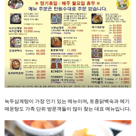
녹두삼계탕이 가장 인기 있는 메뉴이며, 토종닭백숙과 메기
매운탕도 가족 단위 방문객들이 많이 찾는 대표 메뉴입니다.