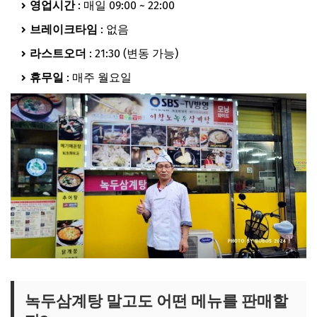
영업시간
: 매일 09:00 ~ 22:00
브레이크타임
: 없음
라스트오더
: 21:30 (변동 가능)
휴무일
: 매주 월요일
녹두삼계탕 말고도 어떤 메뉴를 판매할