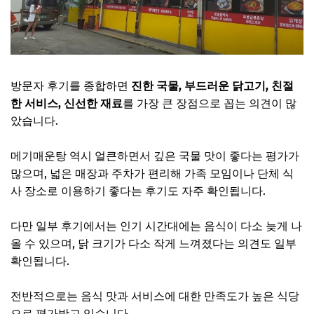
방문자 후기를 종합하면
진한 국물, 부드러운 닭고기, 친절
한 서비스, 신선한 재료
를 가장 큰 장점으로 꼽는 의견이 많
았습니다.
메기매운탕 역시 얼큰하면서 깊은 국물 맛이 좋다는 평가가
많으며, 넓은 매장과 주차가 편리해 가족 모임이나 단체 식
사 장소로 이용하기 좋다는 후기도 자주 확인됩니다.
다만 일부 후기에서는 인기 시간대에는 음식이 다소 늦게 나
올 수 있으며, 닭 크기가 다소 작게 느껴졌다는 의견도 일부
확인됩니다.
전반적으로는 음식 맛과 서비스에 대한 만족도가 높은 식당
으로 평가받고 있습니다.