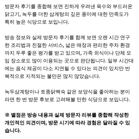
방문자 후기를 종합해 보면 진하게 우려낸 육수와 부드러운
닭고기, 녹두를 더한 삼계탕의 깊은 풍미에 대한 만족도가
특히 높은 식당으로 보입니다.
방송 정보와 실제 방문자 후기를 함께 보면 오랜 시간 연구
한 조리법과 친절한 서비스, 넓은 매장과 편리한 주차 환경
까지 두루 좋은 평가를 받고 있으며, 가족 외식이나 단체 모
임 장소로도 많이 이용되는 곳으로 판단됩니다. 일부 시간대
에는 음식 제공이 다소 지연될 수 있다는 의견이 있지만 반
복적으로 지적되는 불만은 많지 않았습니다.
녹두삼계탕이나 토종닭백숙 같은 보양식을 좋아하는 분이
라면 한 번 방문 후보로 고려해볼 만한 식당으로 보입니다.
※ 별점은 방송 내용과 실제 방문자 리뷰를 종합해 작성한
개인적인 의견이며, 방문 시기에 따라 경험은 달라질 수 있
습니다.