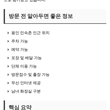
방문 전 알아두면 좋은 정보
용인 민속촌 인근 위치
주차 가능
예약 가능
포장 및 배달 가능
단체 이용 가능
방문접수 및 출장 가능
무선 인터넷 제공
남녀 화장실 구분
핵심 요약