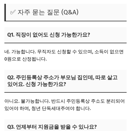
✅ 자주 묻는 질문 (Q&A)
Q1. 직장이 없어도 신청 가능한가요?
네. 가능
합니다. 무직자도 신청할 수 있으며,
소득이 없으면
0원으로 산정
됩니다.
Q2. 주민등록상 주소가 부모님 집인데, 따로 살고
있어요. 신청 가능한가요?
아니요. 불가능합니다.
반드시 주민등록상 주소도 분리되어
있어야 하며,
청년 단독세대주
여야 합니다.
Q3. 언제부터 지원금을 받을 수 있나요?