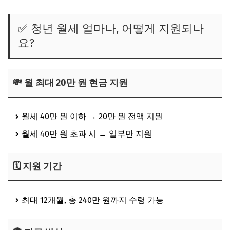
✅ 청년 월세 얼마나, 어떻게 지원되나
요?
💸 월 최대 20만 원 현금 지원
월세 40만 원 이하 →
20만 원 전액 지원
월세 40만 원 초과 시 → 일부만 지원
🗓️ 지원 기간
최대 12개월
, 총 240만 원까지 수령 가능