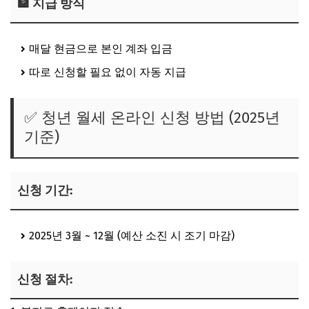
🏦 지급 방식
매달 현금으로 본인 계좌 입금
따로 신청할 필요 없이
자동 지급
✅ 청년 월세 온라인 신청 방법 (2025년
기준)
신청 기간:
2025년 3월 ~ 12월 (예산 소진 시 조기 마감)
신청 절차: