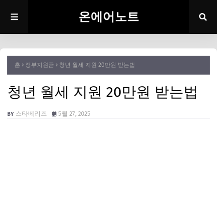
온에어노트
홈
정부지원금
청년 월세 지원 20만원 받는법
청년 월세 지원 20만원 받는법
스타베리즈
5월 27, 2025