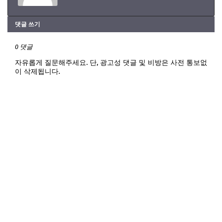
댓글 쓰기
0 댓글
자유롭게 질문해주세요. 단, 광고성 댓글 및 비방은 사전 통보없
이 삭제됩니다.