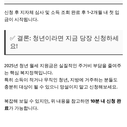
신청 후
지자체 심사 및 소득 조회 완료 후 1~2개월 내 첫 입
금
이 시작됩니다.
✅ 결론: 청년이라면 지금 당장 신청하세
요!
2025년 청년 월세 지원금은
실질적인 주거비 부담을 줄여주
는 핵심 복지정책
입니다.
특히 소득이 적거나 무직인 청년, 지방에 거주하는 분들도
충분히 대상이 될 수 있으니 망설이지 말고 신청해보세요.
복잡해 보일 수 있지만, 위 내용을 참고하면
10분 내 신청 완
료
가 가능합니다.
복지로 청년 월세 지원 바로가기