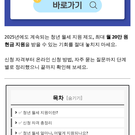
2025년에도 계속되는 청년 월세 지원 제도, 최대
월 20만 원
현금 지원
을 받을 수 있는 기회를 절대 놓치지 마세요.
신청 자격부터 온라인 신청 방법, 자주 묻는 질문까지 단계
별로 정리했으니 끝까지 확인해 보세요.
목차
[숨기기]
✅ 청년 월세 지원이란?
✅ 신청 자격 총정리
✅ 청년 월세 얼마나, 어떻게 지원되나요?