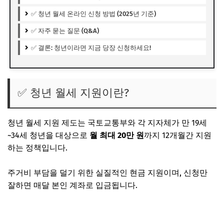
✅ 청년 월세 온라인 신청 방법 (2025년 기준)
✅ 자주 묻는 질문 (Q&A)
✅ 결론: 청년이라면 지금 당장 신청하세요!
✅ 청년 월세 지원이란?
청년 월세 지원 제도
는 국토교통부와 각 지자체가 만 19세
~34세 청년을 대상으로
월 최대 20만 원
까지 12개월간 지원
하는 정책입니다.
주거비 부담을 덜기 위한 실질적인 현금 지원이며,
신청만
잘하면 매달 본인 계좌로 입금
됩니다.