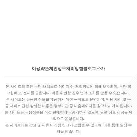
이용약관
개인정보처리방침
블로그 소개
본 사이트의 모든 콘텐츠(텍스트·이미지)는 저작권법에 의해 보호되며, 무단 복
제, 배포, 전재를 금합니다. 이를 위반할 경우 법적 조치를 받을 수 있습니다.
본 사이트는 유용한 정보를 제공하기 위한 목적으로 운영되며, 민원 처리 및 공
공 서비스 관련 상세한 내용은 정부기관 공식 홈페이지를 참고하시기 바랍니다.
본 사이트는 금융상품을 직접 판매하거나 중개하지 않으며, 단순 정보 제공을 목
적으로 운영됩니다.
본 사이트에는 광고 및 제휴 마케팅 링크가 포함될 수 있으며, 이를 통해 일정 수
익을 받습니다.