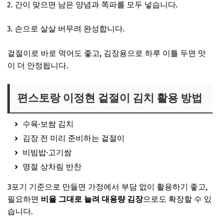
간이 맞으면 남은 양념과 쪽파를 모두 넣습니다.
손으로 살살 버무려 완성합니다.
겉절이로 바로 먹어도 좋고, 김장용으로 하루 이틀 두면 맛
이 더 안정됩니다.
편스토랑 이정현 겉절이 김치 활용 방법
수육·보쌈 김치
김장 전 미리 준비하는 겉절이
비빔밥·고기쌈
명절 상차림 반찬
3포기 기준으로 만들면 가정에서 부담 없이 활용하기 좋고,
필요하면
비율 그대로 늘려 대용량 김장
으로도 확장할 수 있
습니다.