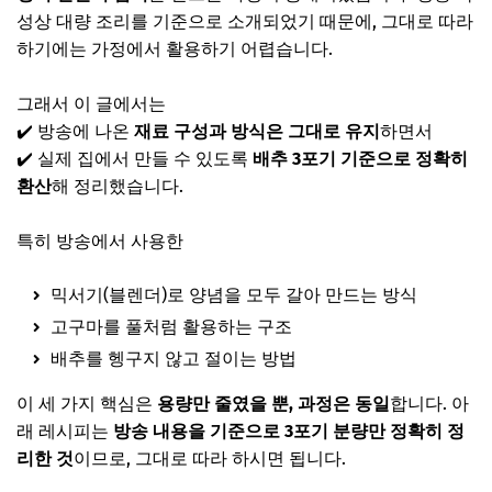
성상 대량 조리를 기준으로 소개되었기 때문에, 그대로 따라
하기에는 가정에서 활용하기 어렵습니다.
그래서 이 글에서는
✔️ 방송에 나온
재료 구성과 방식은 그대로 유지
하면서
✔️ 실제 집에서 만들 수 있도록
배추 3포기 기준으로 정확히
환산
해 정리했습니다.
특히 방송에서 사용한
믹서기(블렌더)로 양념을 모두 갈아 만드는 방식
고구마를 풀처럼 활용하는 구조
배추를 헹구지 않고 절이는 방법
이 세 가지 핵심은
용량만 줄였을 뿐, 과정은 동일
합니다. 아
래 레시피는
방송 내용을 기준으로 3포기 분량만 정확히 정
리한 것
이므로, 그대로 따라 하시면 됩니다.