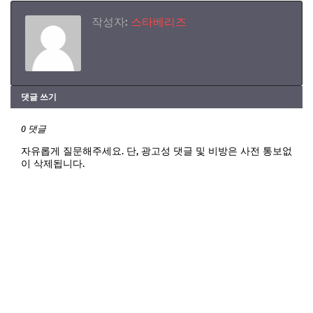
작성자:
스타베리즈
댓글 쓰기
0 댓글
자유롭게 질문해주세요. 단, 광고성 댓글 및 비방은 사전 통보없
이 삭제됩니다.