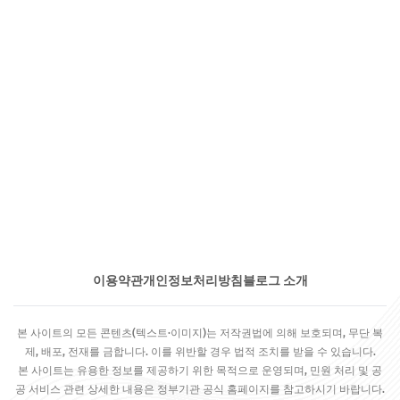
이용약관
개인정보처리방침
블로그 소개
본 사이트의 모든 콘텐츠(텍스트·이미지)는 저작권법에 의해 보호되며, 무단 복
제, 배포, 전재를 금합니다. 이를 위반할 경우 법적 조치를 받을 수 있습니다.
본 사이트는 유용한 정보를 제공하기 위한 목적으로 운영되며, 민원 처리 및 공
공 서비스 관련 상세한 내용은 정부기관 공식 홈페이지를 참고하시기 바랍니다.