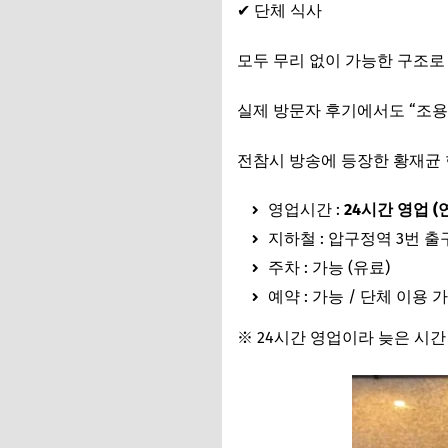
✔ 단체 식사
모두 무리 없이 가능한 구조로
실제 방문자 후기에서도 “조용
전참시 방송에 등장한 황재균 
영업시간 :
24시간 영업 
지하철 : 압구정역 3번 출구
주차 : 가능 (유료)
예약 : 가능 / 단체 이용 
※ 24시간 영업이라 늦은 시