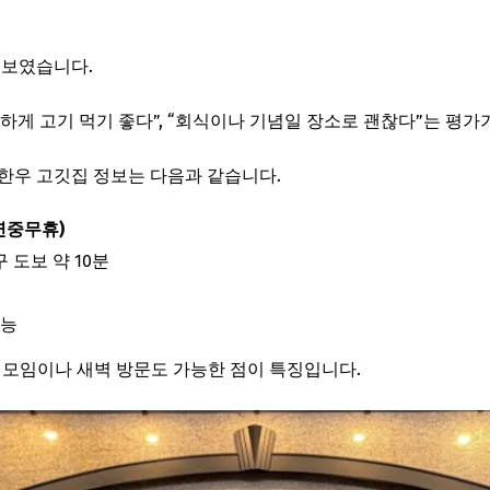
 보였습니다.
하게 고기 먹기 좋다”, “회식이나 기념일 장소로 괜찮다”는 평가
한우 고깃집 정보는 다음과 같습니다.
(연중무휴)
 도보 약 10분
가능
간 모임이나 새벽 방문도 가능한 점이 특징입니다.