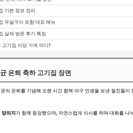
집 기본 정보 정리
집 우설구이 포함 대표 메뉴
집 실제 방문 후기 특징
균 고기집 식당 가게 어디?
균 은퇴 축하 고기집 장면
재균의 은퇴를 기념해 오랜 시간 함께 야구 인생을 보낸 절친들이
, 양의지
가 함께 등장했으며, 자연스럽게 식사를 하며 대화를 나