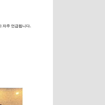
가 자주 언급됩니다.