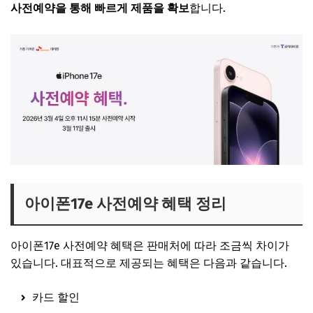
사전예약을 통해 빠르게 제품을 확보
합니다.
아이폰17e 사전예약 혜택 정리
아이폰17e 사전예약 혜택은 판매처에 따라 조금씩 차이가
있습니다. 대표적으로 제공되는 혜택은 다음과 같습니다.
카드 할인