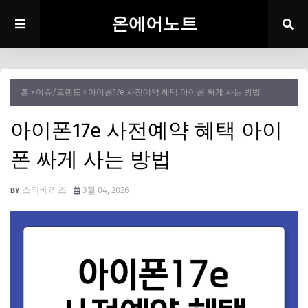
온에어노트
홈
이슈/트렌드
아이폰17e 사전예약 혜택 아이폰 싸게 사는 방법
아이폰17e 사전예약 혜택 아이
폰 싸게 사는 방법
스타베리즈
3월 04, 2026