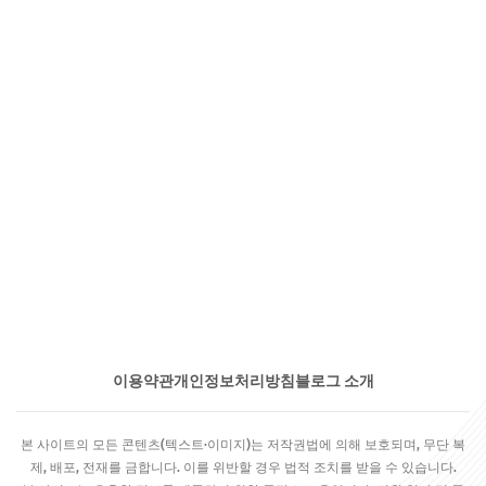
이용약관
개인정보처리방침
블로그 소개
본 사이트의 모든 콘텐츠(텍스트·이미지)는 저작권법에 의해 보호되며, 무단 복
제, 배포, 전재를 금합니다. 이를 위반할 경우 법적 조치를 받을 수 있습니다.