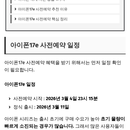
아이폰17e 사전예약 추천 이유
아이폰17e 사전예약 핵심 정리
아이폰17e 사전예약 일정
아이폰17e 사전예약 혜택을 받기 위해서는 먼저 일정 확인
이 필요합니다.
아이폰17e 일정
사전예약 시작 :
2026년 3월 4일 23시 15분
정식 출시 :
2026년 3월 11일
아이폰 시리즈는 출시 초기에 구매 수요가 높아
초기 물량이
빠르게 소진되는 경우가 많습니다.
그래서 많은 사용자들이