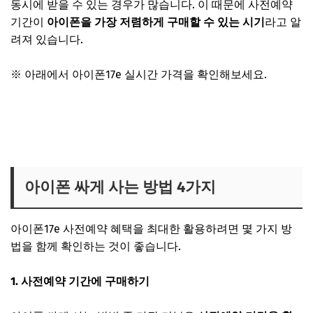
동시에 받을 수 있는 경우가 많습니다. 이 때문에 사전예약
기간이
아이폰을 가장 저렴하게 구매할 수 있는 시기
라고 알
려져 있습니다.
※ 아래에서 아이폰17e 실시간 가격을 확인해보세요.
아이폰17e 쿠팡 사전예약
아이폰17e 11번가 사전예약
아이폰17e 네이버 사전예약
아이폰 싸게 사는 방법 4가지
아이폰17e 사전예약 혜택을 최대한 활용하려면 몇 가지 방
법을 함께 확인하는 것이 좋습니다.
1. 사전예약 기간에 구매하기