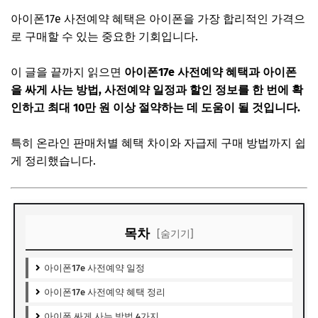
아이폰17e 사전예약 혜택은 아이폰을 가장 합리적인 가격으
로 구매할 수 있는 중요한 기회입니다.
이 글을 끝까지 읽으면
아이폰17e 사전예약 혜택과 아이폰
을 싸게 사는 방법, 사전예약 일정과 할인 정보를 한 번에 확
인하고 최대 10만 원 이상 절약하는 데 도움이 될 것입니다.
특히 온라인 판매처별 혜택 차이와 자급제 구매 방법까지 쉽
게 정리했습니다.
목차
[숨기기]
아이폰17e 사전예약 일정
아이폰17e 사전예약 혜택 정리
아이폰 싸게 사는 방법 4가지