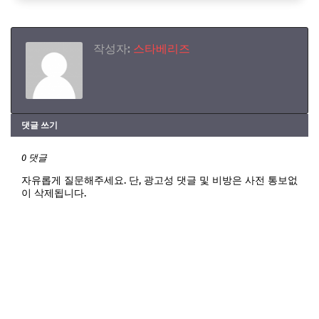
작성자:
스타베리즈
댓글 쓰기
0 댓글
자유롭게 질문해주세요. 단, 광고성 댓글 및 비방은 사전 통보없
이 삭제됩니다.