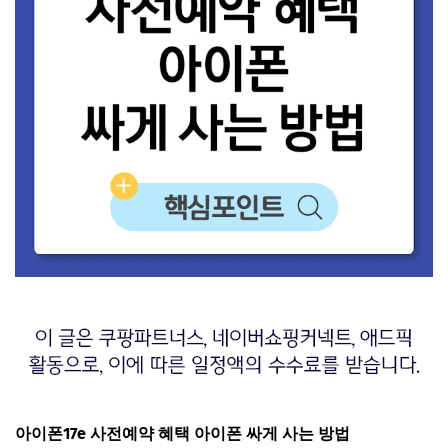
아이폰17e 사전예약 혜택 아이폰 싸게 사는 방법