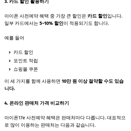
3. 카드 할인 활용하기
아이폰 사전예약 혜택 중 가장 큰 할인은
카드 할인
입니다.
일부 카드에서는
5~10% 할인
이 적용되기도 합니다.
예를 들어
카드 할인
포인트 적립
쇼핑몰 쿠폰
이 세 가지를 함께 사용하면
10만 원 이상 절약할 수도 있습
니다.
4. 온라인 판매처 가격 비교하기
아이폰17e 사전예약 혜택은 판매처마다 다릅니다. 대표적으
로 많이 이용하는 판매처는 다음과 같습니다.