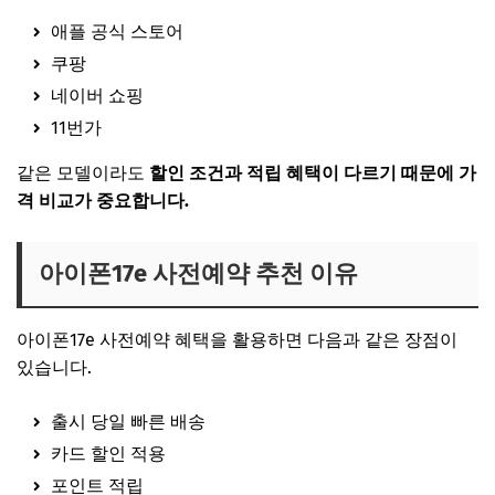
애플 공식 스토어
쿠팡
네이버 쇼핑
11번가
같은 모델이라도
할인 조건과 적립 혜택이 다르기 때문에 가
격 비교가 중요합니다.
아이폰17e 사전예약 추천 이유
아이폰17e 사전예약 혜택을 활용하면 다음과 같은 장점이
있습니다.
출시 당일 빠른 배송
카드 할인 적용
포인트 적립