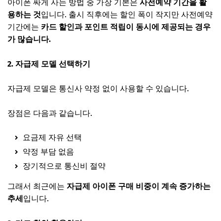
아이폰 싸게 사는 방법 중 가장 기본은
사전예약 기간을 활
용하는 것
입니다. 출시 직후에는 할인 폭이 작지만 사전예약
기간에는
카드 할인과 포인트 적립이 동시에 제공되는 경우
가 많습니다.
2. 자급제 모델 선택하기
자급제 모델은 통신사 약정 없이 사용할 수 있습니다.
장점은 다음과 같습니다.
요금제 자유 선택
약정 부담 없음
장기적으로 통신비 절약
그래서 최근에는
자급제 아이폰 구매 비중이 계속 증가하는
추세
입니다.