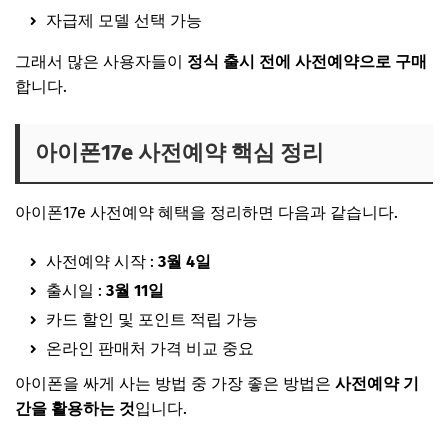
자급제 모델 선택 가능
그래서 많은 사용자들이
정식 출시 전에 사전예약으로 구매
합니다.
아이폰17e 사전예약 핵심 정리
아이폰17e 사전예약 혜택을 정리하면 다음과 같습니다.
사전예약 시작 :
3월 4일
출시일 :
3월 11일
카드 할인 및 포인트 적립 가능
온라인 판매처 가격 비교 중요
아이폰을 싸게 사는 방법 중 가장 좋은 방법은
사전예약 기
간을 활용하는 것
입니다.