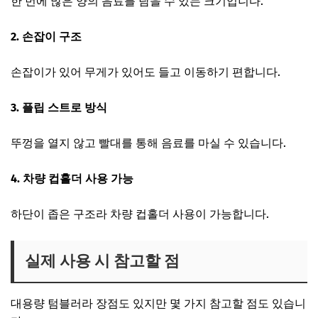
한 번에 많은 양의 음료를 담을 수 있는 크기입니다.
2. 손잡이 구조
손잡이가 있어 무게가 있어도 들고 이동하기 편합니다.
3. 플립 스트로 방식
뚜껑을 열지 않고 빨대를 통해 음료를 마실 수 있습니다.
4. 차량 컵홀더 사용 가능
하단이 좁은 구조라 차량 컵홀더 사용이 가능합니다.
실제 사용 시 참고할 점
대용량 텀블러라 장점도 있지만 몇 가지 참고할 점도 있습니