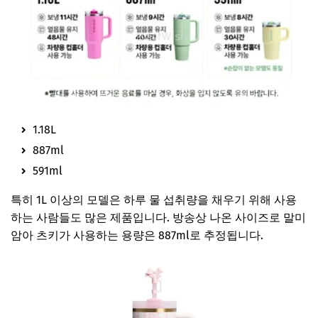
1.18L
887ml
591ml
특히 1L 이상의 모델은 하루 물 섭취량을 채우기 위해 사용
하는 사람들도 많은 제품입니다. 방송상 나온 사이즈로 말미
암아 츠키가 사용하는 용량은 887ml로 추정됩니다.