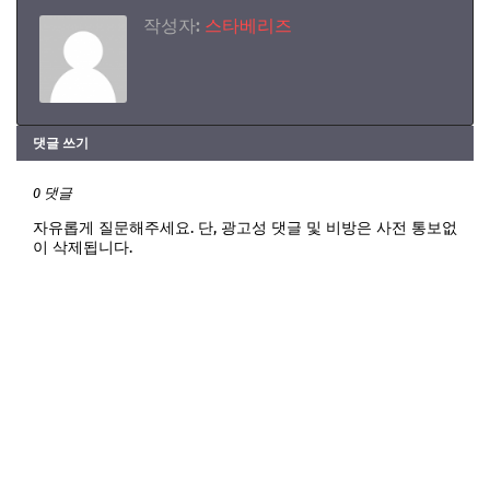
작성자:
스타베리즈
댓글 쓰기
0 댓글
자유롭게 질문해주세요. 단, 광고성 댓글 및 비방은 사전 통보없
이 삭제됩니다.