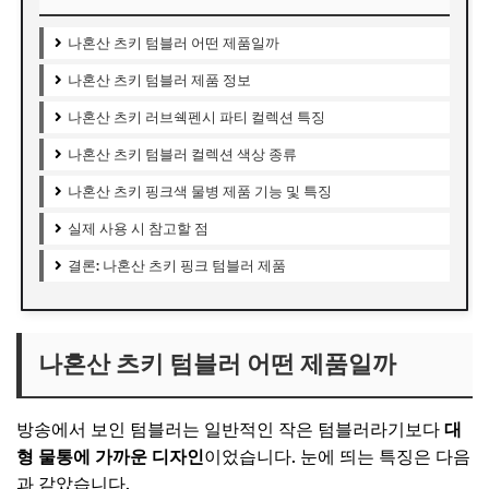
나혼산 츠키 텀블러 어떤 제품일까
나혼산 츠키 텀블러 제품 정보
나혼산 츠키 러브쉑펜시 파티 컬렉션 특징
나혼산 츠키 텀블러 컬렉션 색상 종류
나혼산 츠키 핑크색 물병 제품 기능 및 특징
실제 사용 시 참고할 점
결론: 나혼산 츠키 핑크 텀블러 제품
나혼산 츠키 텀블러 어떤 제품일까
방송에서 보인 텀블러는 일반적인 작은 텀블러라기보다
대
형 물통에 가까운 디자인
이었습니다. 눈에 띄는 특징은 다음
과 같았습니다.