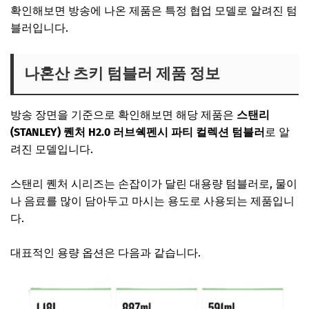
확인해보면 방송에 나온 제품은 특정 협업 모델로 알려진 텀
블러입니다.
나혼산 츠키 텀블러 제품 정보
방송 장면을 기준으로 확인해보면 해당 제품은
스탠리
(STANLEY) 퀜처 H2.0 러브쉑펜시 파티 컬렉션 텀블러
로 알
려진 모델입니다.
스탠리 퀜처 시리즈는 손잡이가 달린 대용량 텀블러로, 물이
나 음료를 많이 담아두고 마시는 용도로 사용되는 제품입니
다.
대표적인 용량 옵션은 다음과 같습니다.