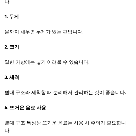
다.
1. 무게
물까지 채우면 무게가 있는 편입니다.
2. 크기
일반 가방에는 넣기 어려울 수 있습니다.
3. 세척
빨대 구조라 세척할 때 분리해서 관리하는 것이 좋습니다.
4. 뜨거운 음료 사용
빨대 구조 특성상 뜨거운 음료는 사용 시 주의가 필요합니
다.