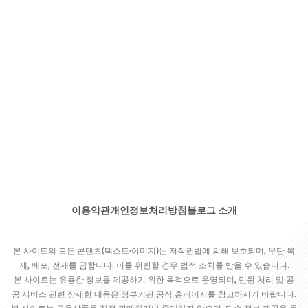
이용약관
개인정보처리방침
블로그 소개
본 사이트의 모든 콘텐츠(텍스트·이미지)는 저작권법에 의해 보호되며, 무단 복
제, 배포, 전재를 금합니다. 이를 위반할 경우 법적 조치를 받을 수 있습니다.
본 사이트는 유용한 정보를 제공하기 위한 목적으로 운영되며, 민원 처리 및 공
공 서비스 관련 상세한 내용은 정부기관 공식 홈페이지를 참고하시기 바랍니다.