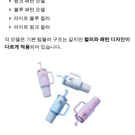
핑크 패턴 모델
블루 패턴 모델
라이트 블루 컬러
라이트 핑크 컬러
각 모델은 기본 텀블러 구조는 같지만
컬러와 패턴 디자인이
다르게 적용
되어 있습니다.
나혼산 츠키 텀블러 전모델 보기