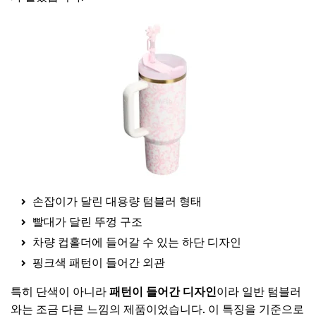
손잡이가 달린 대용량 텀블러 형태
빨대가 달린 뚜껑 구조
차량 컵홀더에 들어갈 수 있는 하단 디자인
핑크색 패턴이 들어간 외관
특히 단색이 아니라
패턴이 들어간 디자인
이라 일반 텀블러
와는 조금 다른 느낌의 제품이었습니다. 이 특징을 기준으로