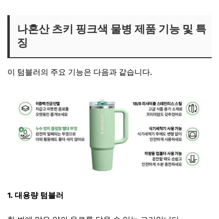
나혼산 츠키 핑크색 물병 제품 기능 및 특
징
이 텀블러의 주요 기능은 다음과 같습니다.
1. 대용량 텀블러