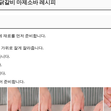
닭갈비 마제소바 레시피
에 재료를 먼저 준비합니다.
 가위로 잘게 잘라줍니다.
줍니다.
.
다.
어 준비합니다.