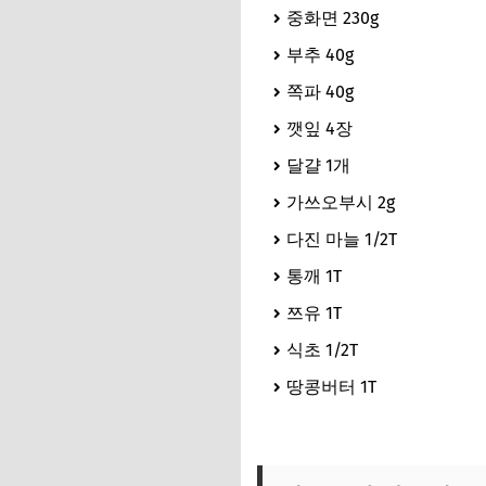
중화면 230g
부추 40g
쪽파 40g
깻잎 4장
달걀 1개
가쓰오부시 2g
다진 마늘 1/2T
통깨 1T
쯔유 1T
식초 1/2T
땅콩버터 1T
중화면 보러가기