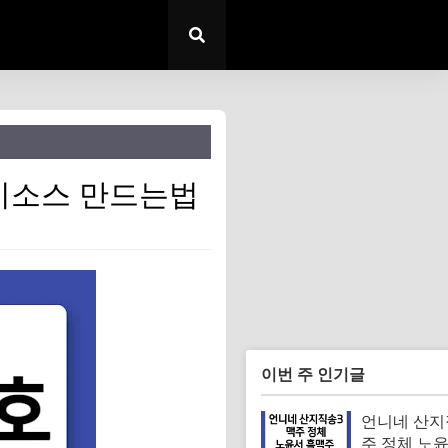
비소스 만드는법
이번 주 인기글
언니네 산지
주 정체 노