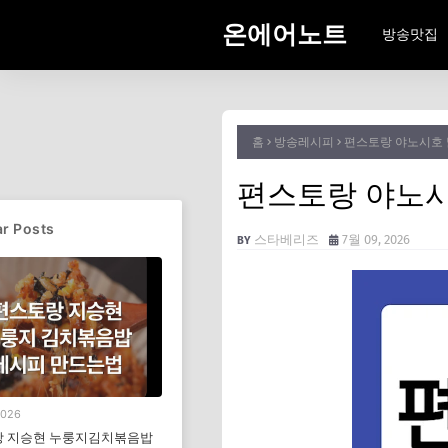
온에어노트
방송맛집
홈
방송레시피
편스토랑 야노시호 
편스토랑 야노시
r Posts
스타베리즈
7월 09, 2026
2026
 지승현 누룽지김치볶음밥