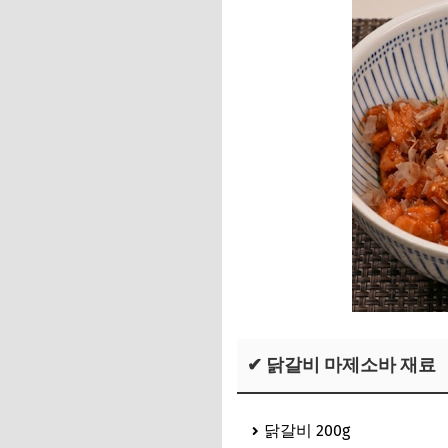
✔ 닭갈비 마제소바 재료
닭갈비 200g