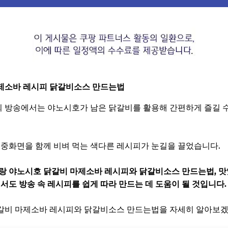
제소바 레시피 닭갈비소스 만드는법
29회 방송에서는 야노시호가 남은 닭갈비를 활용해 간편하게 즐길 
 중화면을 함께 비벼 먹는 색다른 레시피가 눈길을 끌었습니다.
랑 야노시호 닭갈비 마제소바 레시피와 닭갈비소스 만드는법, 맛
서도 방송 속 레시피를 쉽게 따라 만드는 데 도움이 될 것입니다.
갈비 마제소바 레시피와 닭갈비소스 만드는법을 자세히 알아보겠