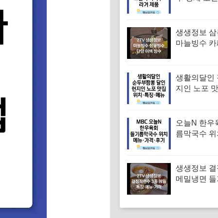
주 라거 제품
생생정보 
마늘빙수 카
단양 이색 빙
메뉴·가격 (
독하다 독해
생활의달인 
지인 노포 
부짬뽕 달인
당 위치 특징
격
오늘N 한우
름막국수 위
순메밀 한우
국수 특징·메
후기 (오늘
생생정보 
는날)
메밀냉면 
면 메밀비빔
면 맛집 특징
격