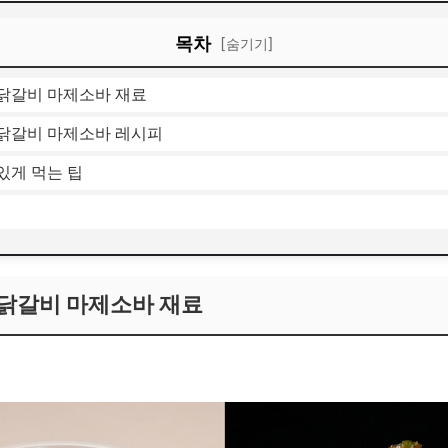
목차
[숨기기]
닭갈비 마제소바 재료
닭갈비 마제소바 레시피
있게 먹는 팁
닭갈비 마제소바 재료